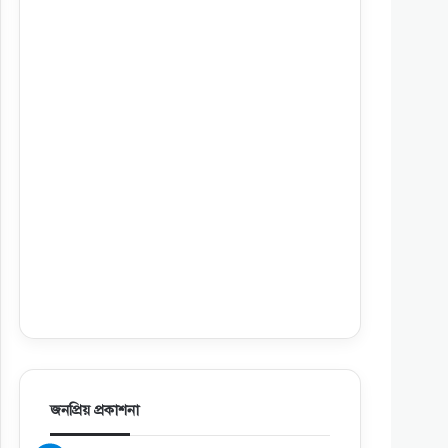
জনপ্রিয় প্রকাশনা