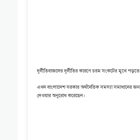
দুর্নীতিবাজদের দুর্নীতির কারণে চরম সংকটের মুখে পড়ত
এখন বাংলাদেশ সরকার অর্থনৈতিক সমস্যা সমাধানের জন্য 
দেওয়ার অনুরোধ করেছেন।