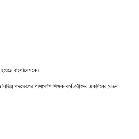
ে হয়েছে বাংলাদেশকে।
বিভিন্ন পদক্ষেপের পাশাপাশি শিক্ষক-কর্মচারীদের একদিনের বেতন