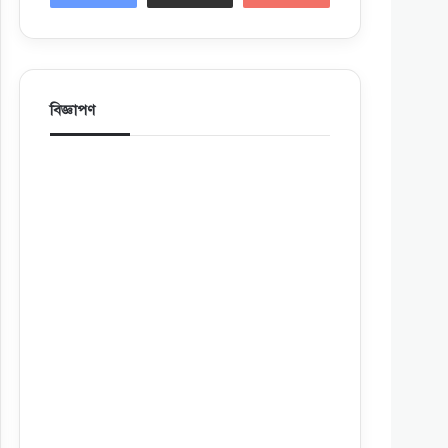
বিজ্ঞাপণ