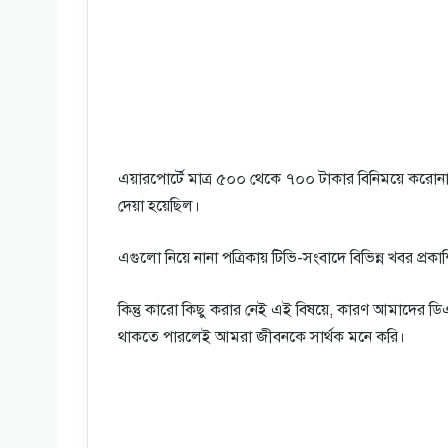
এয়ারপোর্টে মাত্র ৫০০ থেকে ৭০০ টাকার বিনিময়ে করোনা
দেয়া হয়েছিল।
এগুলো নিয়ে নানা পত্রিকায় টিভি-সংবাদে বিভিন্ন খবর প্রকাশ
কিন্তু কারো কিছু করার নেই এই বিষয়ে, কারণ আমাদের ড
থাকতে পারলেই আমরা জীবনকে সার্থক মনে করি।