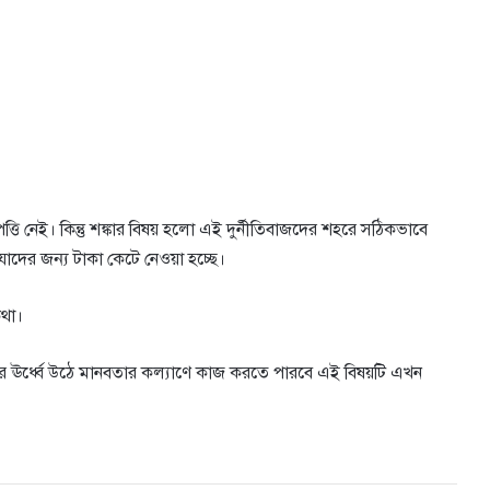
 নেই। কিন্তু শঙ্কার বিষয় হলো এই দুর্নীতিবাজদের শহরে সঠিকভাবে
াদের জন্য টাকা কেটে নেওয়া হচ্ছে।
কথা।
ীতির ঊর্ধ্বে উঠে মানবতার কল্যাণে কাজ করতে পারবে এই বিষয়টি এখন