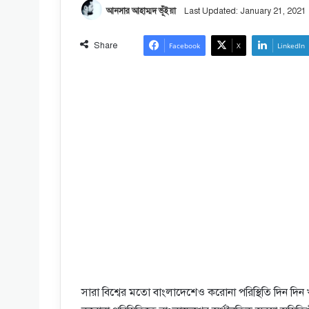
আনসার আহাম্মদ ভূঁইয়া
Last Updated: January 21, 2021
Share
Facebook
X
LinkedIn
সারা বিশ্বের মতো বাংলাদেশেও করোনা পরিস্থিতি দিন দিন 