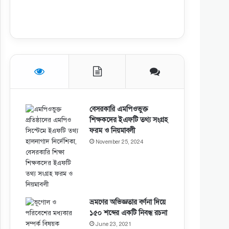
বেসরকারি এমপিওভুক্ত
শিক্ষকদের ইএফটি তথ্য সংগ্রহ
ফরম ও নিয়মাবলী
November 25, 2024
ভ্রমণের অভিজ্ঞতার বর্ণনা দিয়ে
১৫০ শব্দের একটি নিবন্ধ রচনা
June 23, 2021