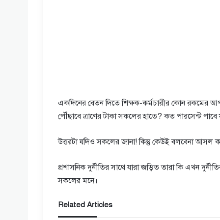
একদিনের বেতন দিতে শিক্ষক-কর্মচারীর কোন রকমের আপত্তি
পৌঁছাবে ত্রাণের টাকা সকলের হাতে? কত পারসেন্ট পাবে য
উত্তরটা যদিও সকলের জানা! কিন্তু কেউই বলবেনা আসল 
প্রশাসনিক দুর্নীতির সাথে যারা জড়িত তারা কি এখন দুর্ন
সকলের মনে।
Related Articles