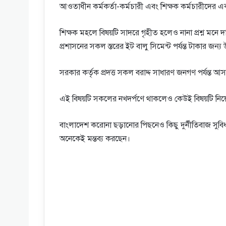
আওতাধীন কর্মকর্তা-কর্মচারী এবং শিক্ষক কর্মচারীদের এক
শিক্ষক মহলে বিষয়টি সাদরে গৃহীত হলেও নানা প্রশ্ন মনে
প্রশাসনের সকল স্তরের ইট বালু সিমেন্ট পর্যন্ত টাকার জন্য 
সরকার কর্তৃক প্রদত্ত সকল বরাদ্দ সাধারণ জনগণ পর্যন্ত
এই বিষয়টি সকলের নখদর্পণে থাকলেও কেউই বিষয়টি নি
বাংলাদেশ করোনা ছড়ানোর পিছনেও কিছু দুর্নীতিবাজ সুব
অনেকেই মন্তব্য করছেন।