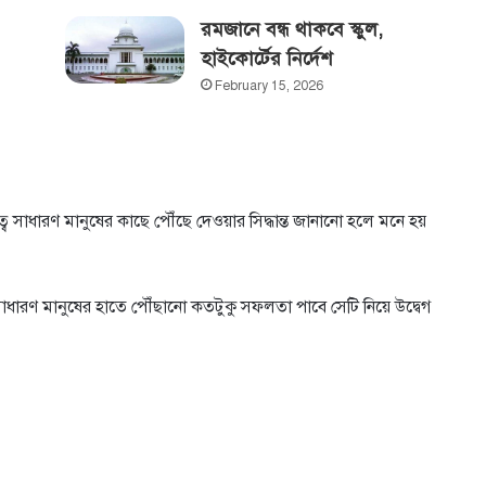
রমজানে বন্ধ থাকবে স্কুল,
হাইকোর্টের‌ নির্দেশ
February 15, 2026
ে সাধারণ মানুষের কাছে পৌঁছে দেওয়ার সিদ্ধান্ত জানানো হলে মনে হয়
বে সাধারণ মানুষের হাতে পৌঁছানো কতটুকু সফলতা পাবে সেটি নিয়ে উদ্বেগ