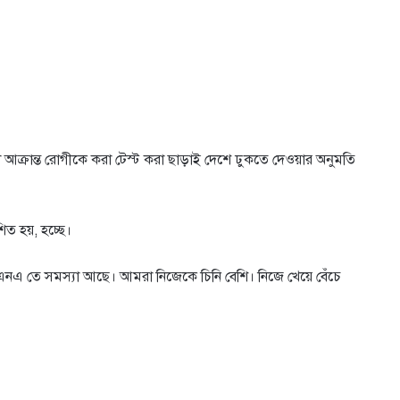
 আক্রান্ত রোগীকে করা টেস্ট করা ছাড়াই দেশে ঢুকতে দেওয়ার অনুমতি
িত হয়, হচ্ছে।
িএনএ তে সমস্যা আছে। আমরা নিজেকে চিনি বেশি। নিজে খেয়ে বেঁচে