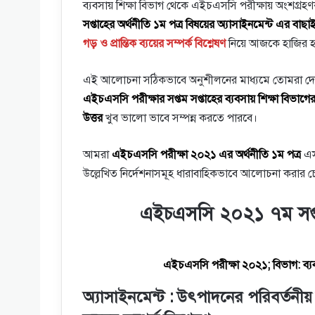
ব্যবসায় শিক্ষা বিভাগ থেকে এইচএসসি পরীক্ষায় অংশগ্রহণকা
সপ্তাহের অর্থনীতি ১ম পত্র বিষয়ের অ্যাসাইনমেন্ট এর বাছ
গড় ও প্রান্তিক ব্যয়ের সম্পর্ক বিশ্লেষণ
নিয়ে আজকে হাজির 
এই আলোচনা সঠিকভাবে অনুশীলনের মাধ্যমে তোমরা দেশের 
এইচএসসি পরীক্ষার সপ্তম সপ্তাহের ব্যবসায় শিক্ষা বিভাগের 
উত্তর
খুব ভালো ভাবে সম্পন্ন করতে পারবে।
আমরা
এইচএসসি পরীক্ষা ২০২১ এর অর্থনীতি ১ম পত্র
এসা
উল্লেখিত নির্দেশনাসমূহ ধারাবাহিকভাবে আলোচনা করার চে
এইচএসসি ২০২১ ৭ম সপ্তাহ
এইচএসসি পরীক্ষা ২০২১; বিভাগ: ব্যবসা
অ্যাসাইনমেন্ট : উৎপাদনের পরিবর্তনীয়