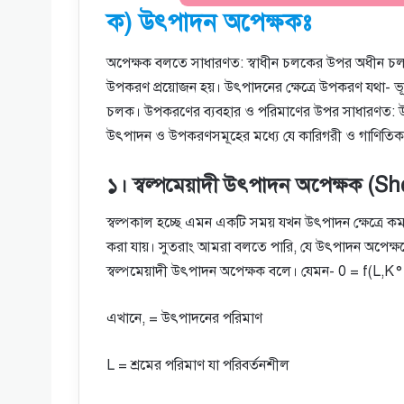
ক) উৎপাদন অপেক্ষকঃ
অপেক্ষক বলতে সাধারণত: স্বাধীন চলকের উপর অধীন চলকের
উপকরণ প্রয়োজন হয়। উৎপাদনের ক্ষেত্রে উপকরণ যথা- ভ
চলক। উপকরণের ব্যবহার ও পরিমাণের উপর সাধারণত: উৎপ
উৎপাদন ও উপকরণসমূহের মধ্যে যে কারিগরী ও গাণিতিক
১। স্বল্পমেয়াদী উৎপাদন অপেক্ষক (
স্বল্পকাল হচ্ছে এমন একটি সময় যখন উৎপাদন ক্ষেত্রে 
করা যায়। সুতরাং আমরা বলতে পারি, যে উৎপাদন অপেক্ষ
স্বল্পমেয়াদী উৎপাদন অপেক্ষক বলে। যেমন- 0 = f(L,K°
এখানে, = উৎপাদনের পরিমাণ
L = শ্রমের পরিমাণ যা পরিবর্তনশীল