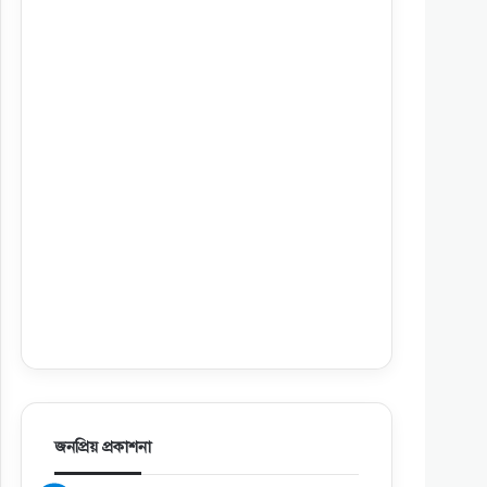
জনপ্রিয় প্রকাশনা