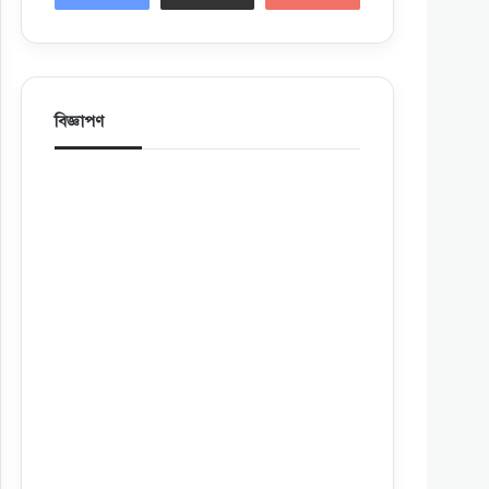
বিজ্ঞাপণ