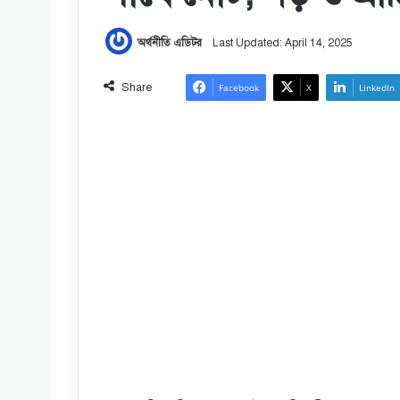
অর্থনীতি এডিটর
Last Updated: April 14, 2025
Share
Facebook
X
LinkedIn