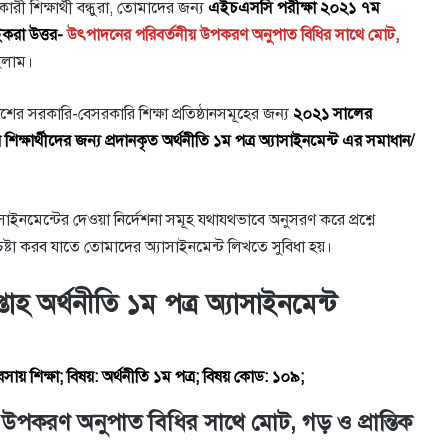
রী শিক্ষার্থী বন্ধুরা, তোমাদের জন্য
এইচএসসি পরীক্ষা ২০২১ ৭ম
াইকরা উত্তর-
উৎপাদনের পরিবর্তনীয় উপকরণ অনুপাত বিধির সাথে মােট,
হলাম।
সরকারি-বেসরকারি শিক্ষা প্রতিষ্ঠানসমূহের জন্য
২০২১ সালের
শিক্ষার্থীদের জন্য প্রদানকৃত অর্থনীতি ১ম পত্র অ্যাসাইনমেন্ট এর সমাধান/
ইনমেন্টের দেওয়া নির্দেশনা সমূহ যথাযথভাবে অনুসরণ করে প্রশ্নে
ষ্টা করব যাতে তোমাদের অ্যাসাইনমেন্ট লিখতে সুবিধা হয়।
 অর্থনীতি ১ম পত্র অ্যাসাইনমেন্ট
য় শিক্ষা; বিষয়: অর্থনীতি ১ম পত্র; বিষয় কোড: ১০৯;
 উপকরণ অনুপাত বিধির সাথে মােট, গড় ও প্রান্তিক