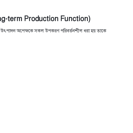
Long-term Production Function)
ে উৎপাদন অপেক্ষকে সকল উপকরণ পরিবর্তনশীল ধরা হয় তাকে