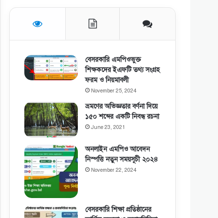
বেসরকারি এমপিওভুক্ত
শিক্ষকদের ইএফটি তথ্য সংগ্রহ
ফরম ও নিয়মাবলী
November 25, 2024
ভ্রমণের অভিজ্ঞতার বর্ণনা দিয়ে
১৫০ শব্দের একটি নিবন্ধ রচনা
June 23, 2021
অনলাইন এমপিও আবেদন
নিস্পত্তি নতুন সময়সূচী ২০২৪
November 22, 2024
বেসরকারি শিক্ষা প্রতিষ্ঠানের