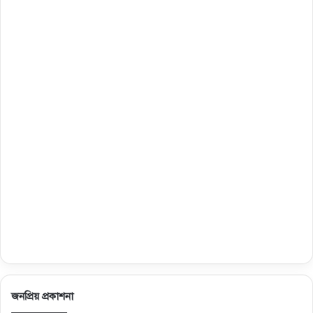
জনপ্রিয় প্রকাশনা