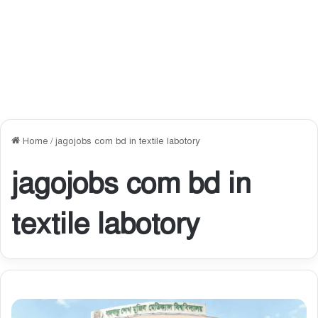
Home
/
jagojobs com bd in textile labotory
jagojobs com bd in
textile labotory