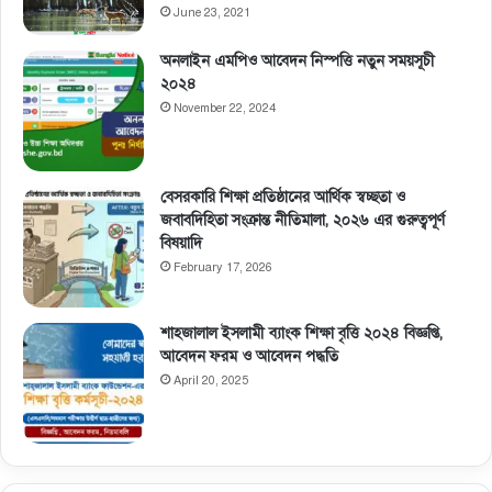
June 23, 2021
অনলাইন এমপিও আবেদন নিস্পত্তি নতুন সময়সূচী
২০২৪
November 22, 2024
বেসরকারি শিক্ষা প্রতিষ্ঠানের আর্থিক স্বচ্ছতা ও
জবাবদিহিতা সংক্রান্ত নীতিমালা, ২০২৬ এর গুরুত্বপূর্ণ
বিষয়াদি
February 17, 2026
শাহজালাল ইসলামী ব্যাংক শিক্ষা বৃত্তি ২০২৪ বিজ্ঞপ্তি,
আবেদন ফরম ও আবেদন পদ্ধতি
April 20, 2025