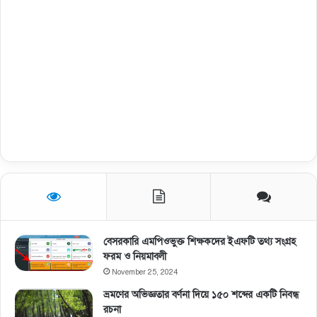
বেসরকারি এমপিওভুক্ত শিক্ষকদের ইএফটি তথ্য সংগ্রহ
ফরম ও নিয়মাবলী
November 25, 2024
ভ্রমণের অভিজ্ঞতার বর্ণনা দিয়ে ১৫০ শব্দের একটি নিবন্ধ
রচনা