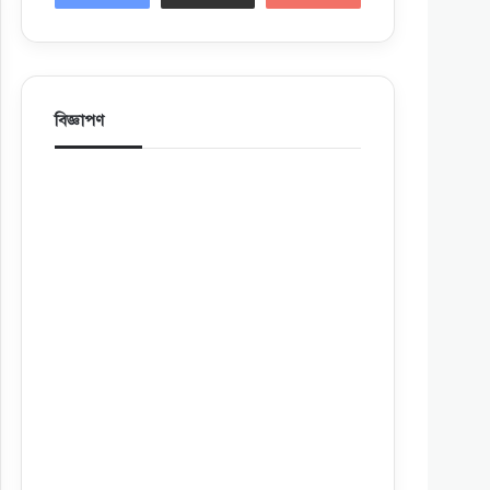
বিজ্ঞাপণ