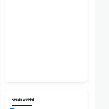
জনপ্রিয় প্রকাশনা