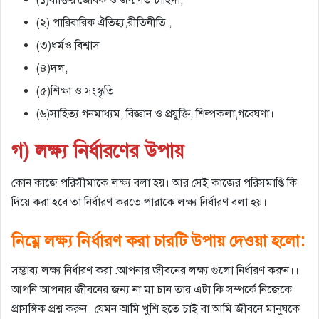
(২) পারিবারিক ঐতিহ্য,রীতিনীতি ,
(৩)ধর্মও বিশ্বাস
(৪)দল,
(৫)শিক্ষা ও সংস্কৃতি
(৬)সাহিত্য গনমাধ্যম, বিজ্ঞান ও প্রযুক্তি, শিল্পকলা,গবেষণা।
গ) লক্ষ্য নির্ধারণের উপায়
কোন কাজে পরিসীমাকে লক্ষ্য বলা হয়। আর সেই কাজের পরিসমাপ্তি কি
দিয়ে করা হবে তা নির্ধারণ করতে পারাকে লক্ষ্য নির্ধারণ বলা হয়।
নিম্নে লক্ষ্য নির্ধারণ করা চারটি উপায় দেওয়া হলো:
সম্ভাব্য লক্ষ্য নির্ধারণ করা :আপনার জীবনের লক্ষ্য গুলো নির্ধারণ করুন।।
আপনি আপনার জীবনের জন্য না মা চান তার এটা কি সম্পর্কে নিজেকে
প্রাসঙ্গিক প্রশ্ন করুন। যেমন আমি খুশি হতে চাই বা আমি জীবনে মানুষকে