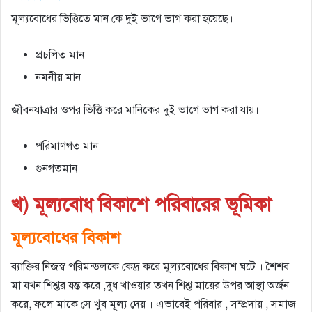
মূল্যবোধের ভিত্তিতে মান কে দুই ভাগে ভাগ করা হয়েছে।
প্রচলিত মান
নমনীয় মান
জীবনযাত্রার ওপর ভিত্তি করে মানিকের দুই ভাগে ভাগ করা যায়।
পরিমাণগত মান
গুনগতমান
খ) মূল্যবােধ বিকাশে পরিবারের ভূমিকা
মূল্যবোধের বিকাশ
ব্যাক্তির নিজস্ব পরিমন্ডলকে কেদ্র করে মূল্যবোধের বিকাশ ঘটে । শৈশব
মা যখন শিশ্তর যন্ত করে ,দুধ খাওয়ার তখন শিশ্ত মায়ের উপর আস্থা অর্জন
করে, ফলে মাকে সে খুব মূল্য দেয় । এভাবেই পরিবার , সম্প্রদায় , সমাজ