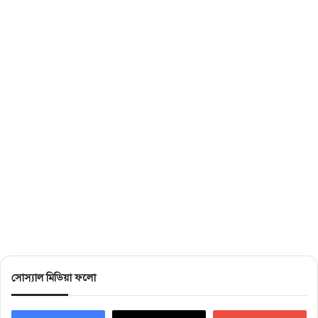
সোস্যাল মিডিয়া ফলো