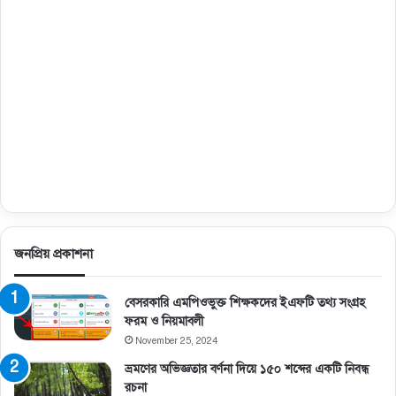
জনপ্রিয় প্রকাশনা
বেসরকারি এমপিওভুক্ত শিক্ষকদের ইএফটি তথ্য সংগ্রহ
ফরম ও নিয়মাবলী
November 25, 2024
ভ্রমণের অভিজ্ঞতার বর্ণনা দিয়ে ১৫০ শব্দের একটি নিবন্ধ
রচনা