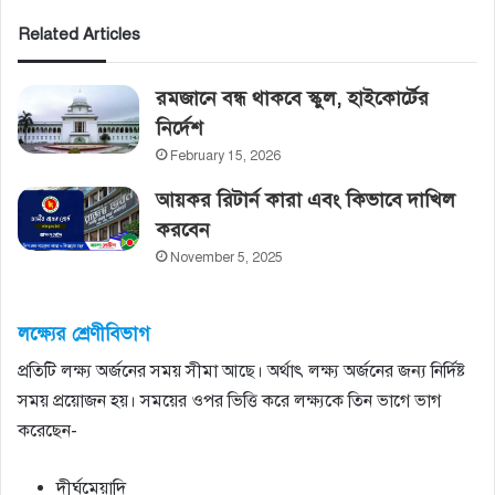
Related Articles
রমজানে বন্ধ থাকবে স্কুল, হাইকোর্টের‌
নির্দেশ
February 15, 2026
আয়কর রিটার্ন কারা এবং কিভাবে দাখিল
করবেন
November 5, 2025
লক্ষ্যের শ্রেণীবিভাগ
প্রতিটি লক্ষ্য অর্জনের সময় সীমা আছে। অর্থাৎ লক্ষ্য অর্জনের জন্য নির্দিষ্ট
সময় প্রয়োজন হয়। সময়ের ওপর ভিত্তি করে লক্ষ্যকে তিন ভাগে ভাগ
করেছেন-
দীর্ঘমেয়াদি