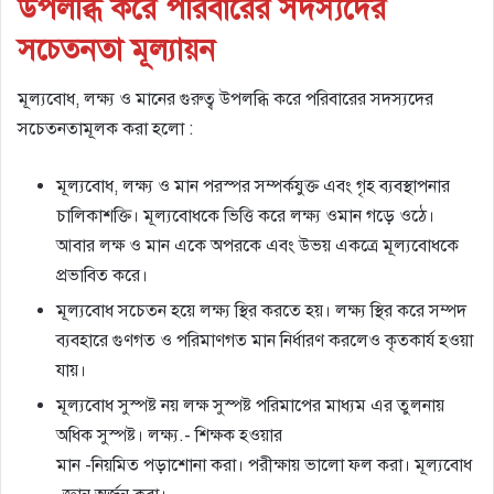
উপলব্ধি করে পরিবারের সদস্যদের
সচেতনতা মূল্যায়ন
মূল্যবোধ, লক্ষ্য ও মানের গুরুত্ব উপলব্ধি করে পরিবারের সদস্যদের
সচেতনতামূলক করা হলো :
মূল্যবোধ, লক্ষ্য ও মান পরস্পর সম্পর্কযুক্ত এবং গৃহ ব্যবস্থাপনার
চালিকাশক্তি। মূল্যবোধকে ভিত্তি করে লক্ষ্য ওমান গড়ে ওঠে।
আবার লক্ষ ও মান একে অপরকে এবং উভয় একত্রে মূল্যবোধকে
প্রভাবিত করে।
মূল্যবোধ সচেতন হয়ে লক্ষ্য স্থির করতে হয়। লক্ষ্য স্থির করে সম্পদ
ব্যবহারে গুণগত ও পরিমাণগত মান নির্ধারণ করলেও কৃতকার্য হওয়া
যায়।
মূল্যবোধ সুস্পষ্ট নয় লক্ষ সুস্পষ্ট পরিমাপের মাধ্যম এর তুলনায়
অধিক সুস্পষ্ট। লক্ষ্য.- শিক্ষক হওয়ার
মান -নিয়মিত পড়াশোনা করা। পরীক্ষায় ভালো ফল করা। মূল্যবোধ