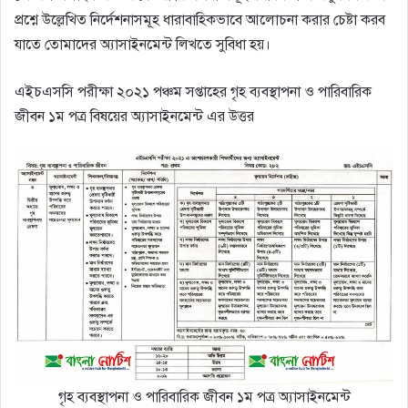
প্রশ্নে উল্লেখিত নির্দেশনাসমূহ ধারাবাহিকভাবে আলোচনা করার চেষ্টা করব
যাতে তোমাদের অ্যাসাইনমেন্ট লিখতে সুবিধা হয়।
এইচএসসি পরীক্ষা ২০২১ পঞ্চম সপ্তাহের গৃহ ব্যবস্থাপনা ও পারিবারিক
জীবন ১ম পত্র বিষয়ের অ্যাসাইনমেন্ট এর উত্তর
গৃহ ব্যবস্থাপনা ও পারিবারিক জীবন ১ম পত্র অ্যাসাইনমেন্ট