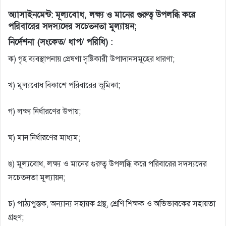
অ্যাসাইনমেন্ট: মূল্যবােধ, লক্ষ্য ও মানের গুরুত্ব উপলব্ধি করে
পরিবারের সদস্যদের সচেতনতা মূল্যায়ন;
নির্দেশনা (সংকেত/ ধাপ/ পরিধি) :
ক) গৃহ ব্যবস্থাপনায় প্রেষণা সৃষ্টিকারী উপাদানসমূহের ধারণা;
খ) মূল্যবােধ বিকাশে পরিবারের ভূমিকা;
গ) লক্ষ্য নির্ধারণের উপায়;
ঘ) মান নির্ধারণের মাধ্যম;
ঙ) মূল্যবােধ, লক্ষ্য ও মানের গুরুত্ব উপলব্ধি করে পরিবারের সদস্যদের
সচেতনতা মূল্যায়ন;
চ) পাঠ্যপুস্তক, অন্যান্য সহায়ক গ্রন্থ, শ্রেণি শিক্ষক ও অভিভাবকের সহায়তা
গ্রহণ;