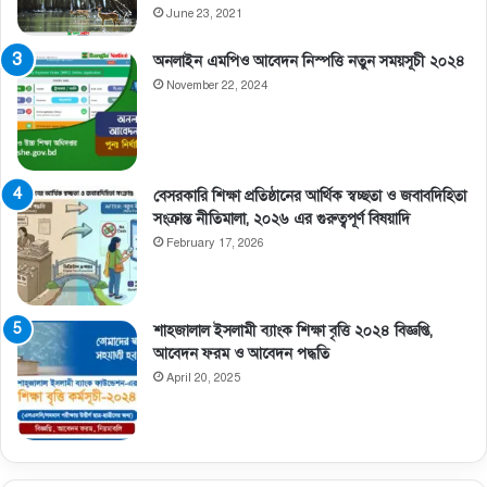
June 23, 2021
অনলাইন এমপিও আবেদন নিস্পত্তি নতুন সময়সূচী ২০২৪
November 22, 2024
বেসরকারি শিক্ষা প্রতিষ্ঠানের আর্থিক স্বচ্ছতা ও জবাবদিহিতা
সংক্রান্ত নীতিমালা, ২০২৬ এর গুরুত্বপূর্ণ বিষয়াদি
February 17, 2026
শাহজালাল ইসলামী ব্যাংক শিক্ষা বৃত্তি ২০২৪ বিজ্ঞপ্তি,
আবেদন ফরম ও আবেদন পদ্ধতি
April 20, 2025