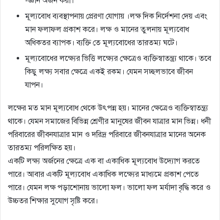
-জ্ঞান অর্জন করা।
মূল্যবোধ ব্যবস্থাপনায় প্রেরণা যোগায় ।লক্ষ দিক নির্দেশনা দেয় এবং
মান ফলাফল প্রকাশ করে। লক্ষ ও মানের তুলনায় মূল্যবোধ
অধিকতর ব্যাপক। ব্যক্তি তে মূল্যবোধের তারতম্য ঘটে।
মূল্যবোধের লক্ষ্যের ভিত্তি লক্ষ্যের ক্ষেত্রেও ব্যক্তিস্বাতন্ত্র্য থাকে। তবে
কিছু লক্ষ্য সবার ক্ষেত্রে একই রকম। যেমন সচ্ছলভাবে জীবন
যাপন।
লক্ষের মত মান মূল্যবোধ থেকে উৎপন্ন হয়। মানের ক্ষেত্রেও ব্যক্তিস্বাতন্ত্র্য
থাকে। যেমন সমাজের বিভিন্ন শ্রেণীর মানুষের জীবন যাত্রার মান ভিন্ন। ধনী
পরিবারের জীবনযাত্রার মান ও দরিদ্র পরিবারে জীবনযাত্রার মানের অনেক
তারতম্য পরিলক্ষিত হয়।
একটি লক্ষ্য অর্জনের ক্ষেত্রে এক বা একাধিক মূল্যবোধ উদ্যোগ করতে
পারে। আবার একটি মূল্যবোধ একাধিক লক্ষ্যের মাধ্যমে প্রকাশ পেতে
পারে। যেমন লক্ষ পড়াশোনায় ভালো ফল। ভালো ফল মর্যাদা বৃদ্ধি করে ও
উচ্চতর শিক্ষার সুযোগ সৃষ্টি করে।