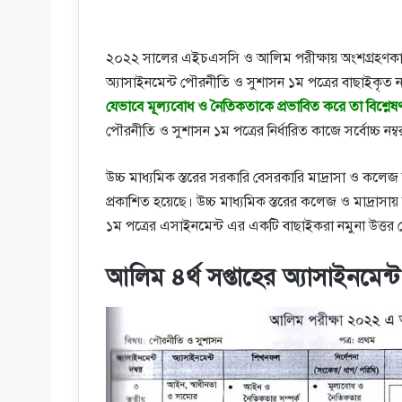
২০২২ সালের এইচএসসি ও আলিম পরীক্ষায় অংশগ্রহণকারী শি
অ্যাসাইনমেন্ট পৌরনীতি ও সুশাসন ১ম পত্রের বাছাইকৃত নম
যেভাবে মূল্যবােধ ও নৈতিকতাকে প্রভাবিত করে তা বিশ্লেষ
পৌরনীতি ও সুশাসন ১ম পত্রের নির্ধারিত কাজে সর্বোচ্চ ন
উচ্চ মাধ্যমিক স্তরের সরকারি বেসরকারি মাদ্রাসা ও কলেজ সম
প্রকাশিত হয়েছে। উচ্চ মাধ্যমিক স্তরের কলেজ ও মাদ্রাসায় অ
১ম পত্রের এসাইনমেন্ট এর একটি বাছাইকরা নমুনা উত্তর তো
আলিম ৪র্থ সপ্তাহের অ্যাসাইনমেন