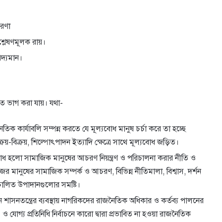
ারণা
িশ্লেষণমূলক রায়।
দ্যমান।
ে ভাগ করা যায়। যথা-
তিক কার্যাবলি সম্পন্ন করতে যে মূল্যবোধ মানুষ চর্চা করে তা হচ্ছে
রয়-বিক্রয়, শিল্পোৎপাদন ইত্যাদি ক্ষেত্রে সাথে মূল্যবোধ জড়িত।
োধ হলো সামাজিক মানুষের আচরণ নিয়ন্ত্রণ ও পরিচালনা করার নীতি ও
 মানুষের সামাজিক সম্পর্ক ও আচরণ, বিভিন্ন নীতিমালা, বিশ্বাস, দর্শন
রিচালিত উপাদানগুলোর সমষ্টি।
 শাসনতন্ত্রের ব্যবস্থায় নাগরিকদের রাজনৈতিক অধিকার ও কর্তব্য পালনের
 ও যোগ্য প্রতিনিধি নির্বাচনে কারো দ্বারা প্রভাবিত না হওয়া রাজনৈতিক