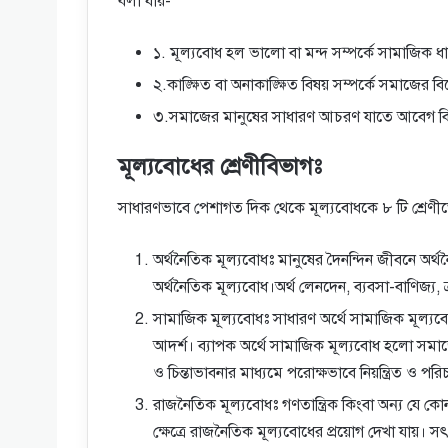
বলা যায়-
১. মূল্যবোধ হল ভালো বা মন্দ সম্পর্কে সামাজিক ধ
২.কাঙ্ক্ষিত বা অনাকাঙ্ক্ষিত বিষয় সম্পর্কে সমাজের ব
৩.সমাজের মানুষের সাধারণ আচরণ যাতে আবেগ বি
মূল্যবোধের শ্রেণীবিভাগঃ
সাধারণভাবে পেশাগত দিক থেকে মূল্যবোধকে ৮ টি শ্রেণীত
অর্থনৈতিক মূল্যবোধঃ মানুষের দৈনন্দিন জীবনে অর্থনৈ
অর্থনৈতিক মূল্যবোধ।অর্থ লেনদেন, ব্যবসা-বাণিজ্য, ক্
সামাজিক মূল্যবোধঃ সাধারণ অর্থে সামাজিক মূল্যব
আদর্শ। ব্যাপক অর্থে সামাজিক মূল্যবোধ হলো সমাজের
ও চিন্তাভাবনার মাধ্যমে পরোক্ষভাবে নিয়ন্ত্রিত ও প
রাজনৈতিক মূল্যবোধঃ গণতান্ত্রিক কিংবা অন্য যে কোন
ক্ষেত্রে রাজনৈতিক মূল্যবোধের প্রয়োগ দেখা যায়। সৎ