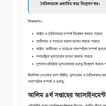
নৈতিকতাকে প্রভাবিত করে বিশ্লেষণ কর।
শিখনফলঃ
আইন ও নৈতিকতার সম্পর্ক বিশ্লেষন করতে পারবে
স্বাধীনতা ও সাম্যের ধারণা ব্যাখ্যা করতে পারবে
আইন, স্বাধীনতা ও সাম্যের পারস্পরিক সম্পর্ক মূল্য
গণতান্ত্রিক মূল্যবোেধ ব্যাখ্যা করতে পারবে
সুশাসন প্রতিষ্ঠায় মূল্যবােধের গুরুত্ব বিশ্লেষণ করতে
নির্দেশনা (সংকেত ধাপ পরিধি): মূল্যবােধ ও নৈতিকতার ধা
পারস্পরিক সম্পর্ক ও গুরুত্ব;
আলিম ৪র্থ সপ্তাহের অ্যাসাইনমেন
পৌরনিতি হলো নাগরিকতা বিষয়ক বিজ্ঞান। প্রাচীন গ্রীসে না