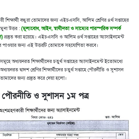
ক্ষার্থী বন্ধুরা তোমাদের জন্য এইচএসসি, আলিম শ্রেণির ৪র্থ সপ্তাহের
ুনা উত্তর :
(মূল্যবােধ, আইন, স্বাধীনতা ও সাম্যের পারস্পরিক সম্পর্ক
ণ)
প্রস্তুত করা হয়েছে। এইচএসসি ও আলিম ৪র্থ সপ্তাহের অ্যাসাইনমেন্ট
ম্বর পাওয়ার জন্য এই উত্তরটি তোমাকে সহযোগিতা করবে।
ূহে অধ্যয়নরত শিক্ষার্থীদের চতুর্থ সপ্তাহের অ্যাসাইনমেন্ট ইতোমধ্যে
ধ্যয়নরত দ্বাদশ শ্রেণির শিক্ষার্থীদের চতুর্থ সপ্তাহে পৌরনীতি ও সুশাসন
মাদের জন্য প্রস্তুত করে দেয়া হলো।
্ট পৌরনীতি ও সুশাসন ১ম পত্র