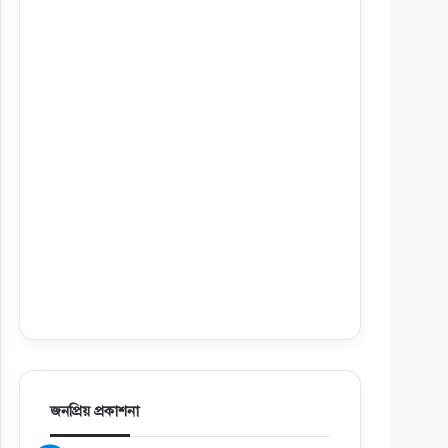
জনপ্রিয় প্রকাশনা