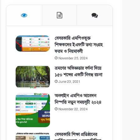
বেসরকারি এমপিওভুক্ত
শিক্ষকদের ইএফটি তথ্য সংগ্রহ
ফরম ও নিয়মাবলী
November 25, 2024
ভ্রমণের অভিজ্ঞতার বর্ণনা দিয়ে
১৫০ শব্দের একটি নিবন্ধ রচনা
June 23, 2021
অনলাইন এমপিও আবেদন
নিস্পত্তি নতুন সময়সূচী ২০২৪
November 22, 2024
বেসরকারি শিক্ষা প্রতিষ্ঠানের