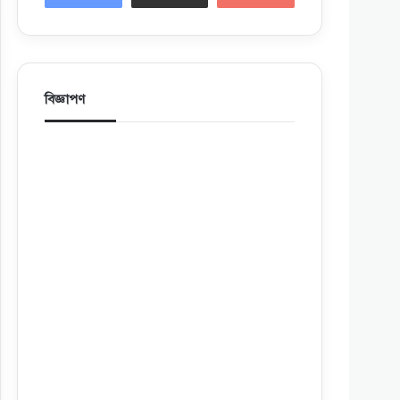
বিজ্ঞাপণ