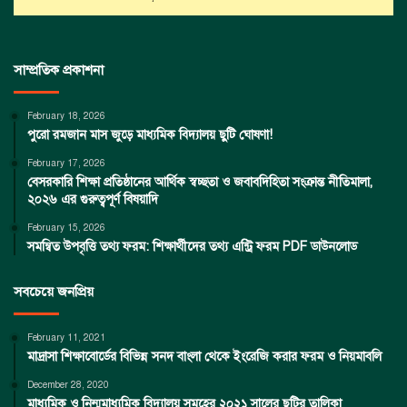
সাম্প্রতিক প্রকাশনা
February 18, 2026
পুরো রমজান মাস জুড়ে মাধ্যমিক বিদ্যালয় ছুটি ঘোষণা!
February 17, 2026
বেসরকারি শিক্ষা প্রতিষ্ঠানের আর্থিক স্বচ্ছতা ও জবাবদিহিতা সংক্রান্ত নীতিমালা,
২০২৬ এর গুরুত্বপূর্ণ বিষয়াদি
February 15, 2026
সমন্বিত উপবৃত্তি তথ্য ফরম: শিক্ষার্থীদের তথ্য এন্ট্রি ফরম PDF ডাউনলোড
সবচেয়ে জনপ্রিয়
February 11, 2021
মাদ্রাসা শিক্ষাবোর্ডের বিভিন্ন সনদ বাংলা থেকে ইংরেজি করার ফরম ও নিয়মাবলি
December 28, 2020
মাধ্যমিক ও নিন্মমাধ্যমিক বিদ্যালয় সমূহের ২০২১ সালের ছুটির তালিকা