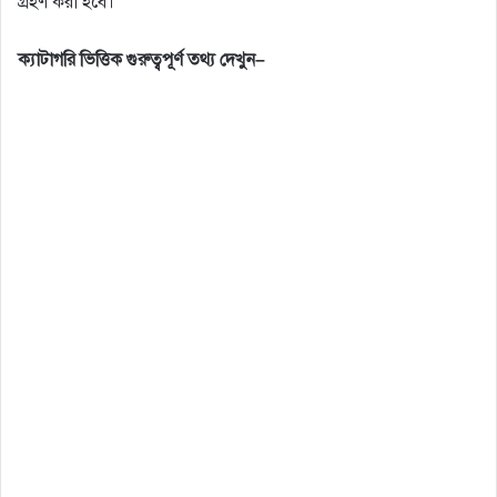
গ্রহণ করা হবে।
ক্যাটাগরি
ভিত্তিক
গুরুত্বপূর্ণ
তথ্য
দেখুন
–