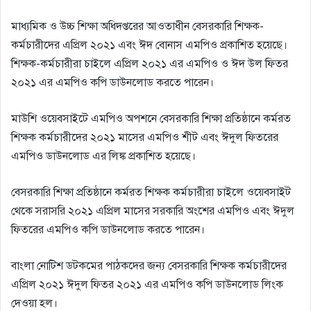
মাধ্যমিক ও উচ্চ শিক্ষা অধিদপ্তরের আওতাধীন বেসরকারি শিক্ষক-
কর্মচারীদের এপ্রিল ২০২১ এবং ঈদ বোনাস এমপিও প্রকাশিত হয়েছে।
শিক্ষক-কর্মচারীরা চাইলে এপ্রিল ২০২১ এর এমপিও ও ঈদ উল ফিতর
২০২১ এর এমপিও কপি ডাউনলোড করতে পারেন।
মাউশি ওয়েবসাইটে এমপিও অপশনে বেসরকারি শিক্ষা প্রতিষ্ঠানে কর্মরত
শিক্ষক কর্মচারীদের ২০২১ মাসের এমপিও শীট এবং ঈদুল ফিতরের
এমপিও ডাউনলোড এর লিঙ্ক প্রকাশিত হয়েছে।
বেসরকারি শিক্ষা প্রতিষ্ঠানে কর্মরত শিক্ষক কর্মচারীরা চাইলে ওয়েবসাইট
থেকে সরাসরি ২০২১ এপ্রিল মাসের সরকারি অংশের এমপিও এবং ঈদুল
ফিতরের এমপিও কপি ডাউনলোড করতে পারেন।
বাংলা নোটিশ ডটকমের পাঠকদের জন্য বেসরকারি শিক্ষক কর্মচারীদের
এপ্রিল ২০২১ ঈদুল ফিতর ২০২১ এর এমপিও কপি ডাউনলোড লিংক
দেওয়া হল।