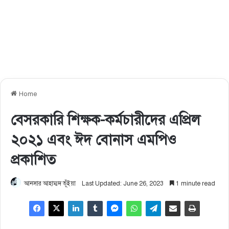
Home
বেসরকারি শিক্ষক-কর্মচারীদের এপ্রিল
২০২১ এবং ঈদ বোনাস এমপিও
প্রকাশিত
আনসার আহাম্মদ ভূঁইয়া
Last Updated: June 26, 2023
1 minute read