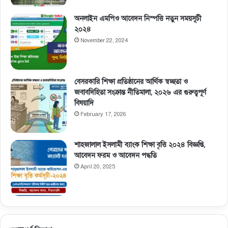
অনলাইন এমপিও আবেদন নিস্পত্তি নতুন সময়সূচী
২০২৪
November 22, 2024
বেসরকারি শিক্ষা প্রতিষ্ঠানের আর্থিক স্বচ্ছতা ও
জবাবদিহিতা সংক্রান্ত নীতিমালা, ২০২৬ এর গুরুত্বপূর্ণ
বিষয়াদি
February 17, 2026
শাহজালাল ইসলামী ব্যাংক শিক্ষা বৃত্তি ২০২৪ বিজ্ঞপ্তি,
আবেদন ফরম ও আবেদন পদ্ধতি
April 20, 2025