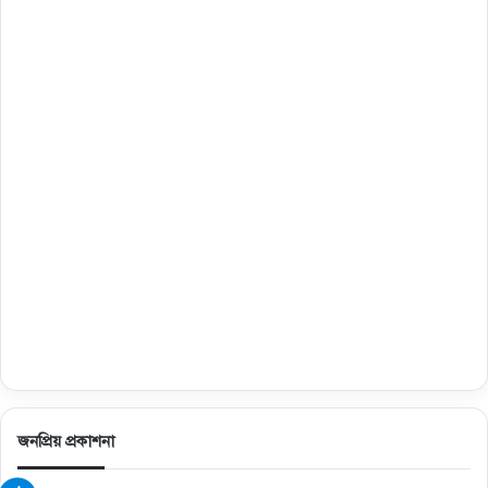
জনপ্রিয় প্রকাশনা