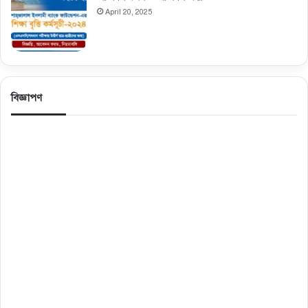
April 20, 2025
বিজ্ঞাপণ