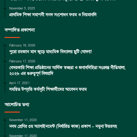
November 5, 2025
প্রাথমিক শিক্ষা সমাপনী সনদ সংশোধন ফরম ও নিয়মাবলি
সম্পাদিত প্রকাশনা
February 18, 2026
পুরো রমজান মাস জুড়ে মাধ্যমিক বিদ্যালয় ছুটি ঘোষণা!
February 17, 2026
বেসরকারি শিক্ষা প্রতিষ্ঠানের আর্থিক স্বচ্ছতা ও জবাবদিহিতা সংক্রান্ত নীতিমালা,
২০২৬ এর গুরুত্বপূর্ণ বিষয়াদি
April 17, 2021
সমন্বিত উপবৃত্তি কর্মসূচী শিক্ষার্থীদের আবেদন ফরম
আলোচিত তথ্য
November 11, 2020
নবম শ্রেণির ৩য় অ্যাসাইনমেন্ট (নির্ধারিত কাজ) প্রকাশ – নমুনা উত্তরসহ
November 11, 2020