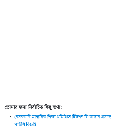
তোমার জন্য নির্বাচিত কিছু তথ্য:
বেসরকারি মাধ্যমিক শিক্ষা প্রতিষ্ঠানে টিউশন ফি আদায় প্রসঙ্গে
মাউশি বিজ্ঞপ্তি