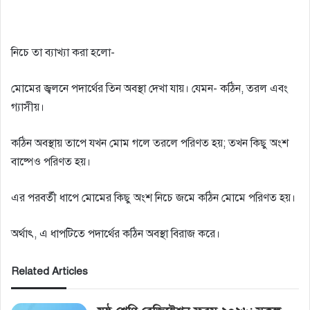
নিচে তা ব্যাখ্যা করা হলো-
মোমের জ্বলনে পদার্থের তিন অবস্থা দেখা যায়। যেমন- কঠিন, তরল এবং
গ্যাসীয়।
কঠিন অবস্থায় তাপে যখন মোম গলে তরলে পরিণত হয়; তখন কিছু অংশ
বাষ্পেও পরিণত হয়।
এর পরবর্তী ধাপে মোমের কিছু অংশ নিচে জমে কঠিন মোমে পরিণত হয়।
অর্থাৎ, এ ধাপটিতে পদার্থের কঠিন অবস্থা বিরাজ করে।
Related Articles