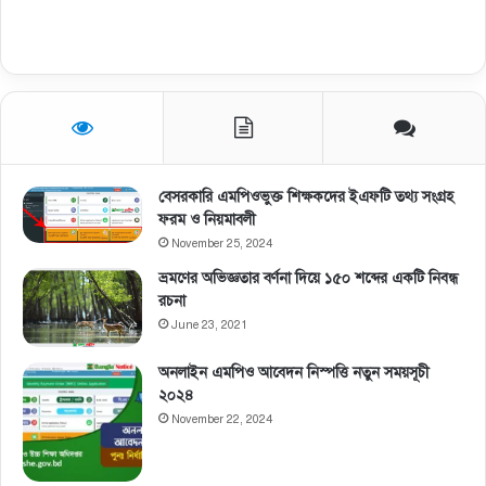
বেসরকারি এমপিওভুক্ত শিক্ষকদের ইএফটি তথ্য সংগ্রহ
ফরম ও নিয়মাবলী
November 25, 2024
ভ্রমণের অভিজ্ঞতার বর্ণনা দিয়ে ১৫০ শব্দের একটি নিবন্ধ
রচনা
June 23, 2021
অনলাইন এমপিও আবেদন নিস্পত্তি নতুন সময়সূচী
২০২৪
November 22, 2024