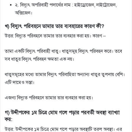
২. বিদ্যুৎ অপরিবাহী পদার্থের নাম : হাইড্রোজেন, নাইট্রোজেন,
অক্সিজেন।
খ) বিদ্যুৎ পরিবহনে তামার তার ব্যবহারের কারণ কী?
উত্তর: বিদ্যুত পরিবহনে তামার তার ব্যবহার করা হয়। কারণ –
তামা একটি বিদ্যুৎ পরিবাহী ধাতু। ধাতুসমূহ বিদ্যুৎ পরিবহন করে। তবে
সব ধাতুর বিদ্যুৎ পরিবহন ক্ষমতা এক নয়।
ধাতুসমূহের মধ্যে তামার বিদ্যুৎ পরিবাহিতা অন্যান্য ধাতুর তুলনায় বেশি।
এটি দামেও সস্তা।
এজন্য বিদ্যুত পরিবহনে তামার তার ব্যবহার করা হয়।
গ) উদ্দীপকের ১ম চিত্রে মােম গলে পড়ার পরবর্তী অবস্থা ব্যাখ্যা
কর:
উত্তর: উদ্দীপকের ১ম চিত্রে মোম গলে পড়ার অবস্থাটি তরল অবস্থা। এর