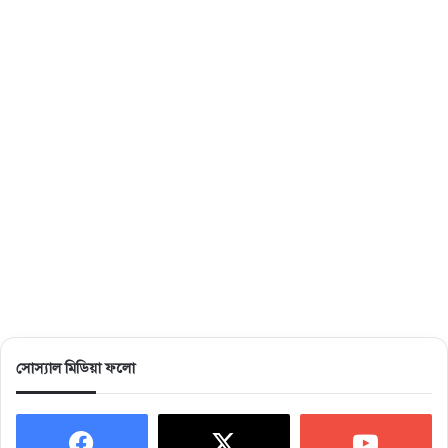
সোস্যাল মিডিয়া ফলো