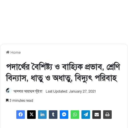
Home
পদার্থের বৈশিষ্ট্য ও বাহ্যিক প্রভাব, শ্রেণি
বিন্যাস, ধাতু ও অধাতু, বিদ্যুৎ পরিবাহ
আনসার আহাম্মদ ভূঁইয়া
Last Updated: January 27, 2021
3 minutes read