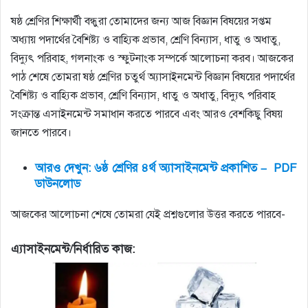
ষষ্ঠ শ্রেণির শিক্ষার্থী বন্ধুরা তোমাদের জন্য আজ বিজ্ঞান বিষয়ের সপ্তম
অধ্যায় পদার্থের বৈশিষ্ট্য ও বাহ্যিক প্রভাব, শ্রেণি বিন্যাস, ধাতু ও অধাতু,
বিদ্যুৎ পরিবাহ, গলনাংক ও স্ফুটনাংক সম্পর্কে আলোচনা করব। আজকের
পাঠ শেষে তোমরা ষষ্ঠ শ্রেণির চতুর্থ অ্যাসাইনমেন্ট বিজ্ঞান বিষয়ের পদার্থের
বৈশিষ্ট্য ও বাহ্যিক প্রভাব, শ্রেণি বিন্যাস, ধাতু ও অধাতু, বিদ্যুৎ পরিবাহ
সংক্রান্ত এসাইনমেন্ট সমাধান করতে পারবে এবং আরও বেশকিছু বিষয়
জানতে পারবে।
আরও দেখুন: ৬ষ্ঠ শ্রেণির ৪র্থ অ্যাসাইনমেন্ট প্রকাশিত – PDF
ডাউনলোড
আজকের আলোচনা শেষে তোমরা যেই প্রশ্নগুলোর উত্তর করতে পারবে-
এ্যাসাইনমেন্ট/নির্ধারিত কাজ: