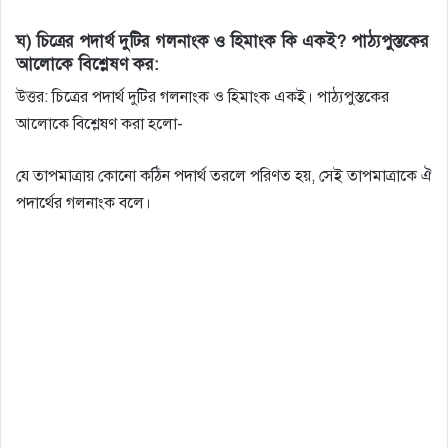
ঘ) চিত্রের পদার্থ দুটির গলনাংক ও হিমাংক কি একই? পাঠ্যপুস্তকের
আলােকে বিশ্লেষণ কর:
উত্তর: চিত্রের পদার্থ দুটির গলনাংক ও হিমাংক একই। পাঠ্যপুস্তকের
আলোকে বিশ্লেষণ করা হলো-
যে তাপমাত্রায় কোনো কঠিন পদার্থ তরলে পরিণত হয়, সেই তাপমাত্রাকে ঐ
পদার্থের গলনাংক বলে।