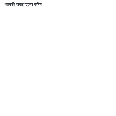
পরবর্তী অবস্থা হলো কঠিন।