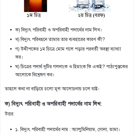
ক) বিদ্যুৎ পরিবাহী ও অপরিবাহী পদার্থের নাম লিখ।
খ) বিদ্যুৎ পরিবহনে তামার তার ব্যবহারের কারণ কী?
গ) উদ্দীপকের ১ম চিত্রে মােম গলে পড়ার পরবর্তী অবস্থা ব্যাখ্যা
কর।
ঘ) চিত্রের পদার্থ দুটির গলনাংক ও হিমাংক কি একই? পাঠ্যপুস্তকের
আলােকে বিশ্লেষণ কর।
তাহলে কথা না বাড়িয়ে চলো মূল আলোচনায় চলে যাই-
ক) বিদ্যুৎ পরিবাহী ও অপরিবাহী পদার্থের নাম লিখ:
উত্তর:
১. বিদ্যুৎ পরিবাহী পদার্থের নাম : অ্যালুমিনিয়াম, সোনা, তামা।