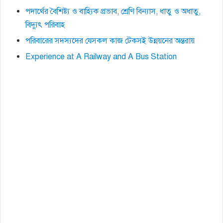
পদার্থের বৈশিষ্ট্য ও বাহ্যিক প্রভাব, শ্রেণি বিন্যাস, ধাতু ও অধাতু,
বিদ্যুৎ পরিবাহ
পরিবারের সদস্যদের যেসকল কাজ টেকসই উন্নয়নের অন্তরায়
Experience at A Railway and A Bus Station