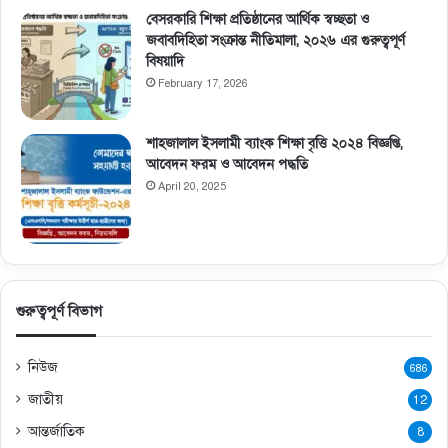
বেসরকারি শিক্ষা প্রতিষ্ঠানের আর্থিক স্বচ্ছতা ও
জবাবদিহিতা সংক্রান্ত নীতিমালা, ২০২৬ এর গুরুত্বপূর্ণ
বিষয়াদি
February 17, 2026
শাহজালাল ইসলামী ব্যাংক শিক্ষা বৃত্তি ২০২৪ বিজ্ঞপ্তি,
আবেদন ফরম ও আবেদন পদ্ধতি
April 20, 2025
গুরুত্বপূর্ণ বিভাগ
নিউজ
686
জাতীয়
12
আন্তর্জাতিক
8