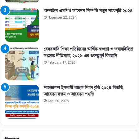
অনলাইন এমপিও আবেদন নিস্পত্তি নতুন সময়সূচী ২০২৪
November 22, 2024
বেসরকারি শিক্ষা প্রতিষ্ঠানের আর্থিক স্বচ্ছতা ও জবাবদিহিতা
সংক্রান্ত নীতিমালা, ২০২৬ এর গুরুত্বপূর্ণ বিষয়াদি
February 17, 2026
শাহজালাল ইসলামী ব্যাংক শিক্ষা বৃত্তি ২০২৪ বিজ্ঞপ্তি,
আবেদন ফরম ও আবেদন পদ্ধতি
April 20, 2025