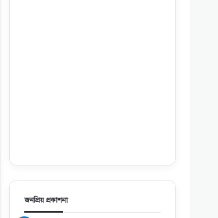
জনপ্রিয় প্রকাশনা