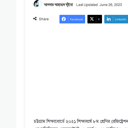
আনসার আহাম্মদ ভূঁইয়া
Last Updated: June 26, 2023
Share
Facebook
X
LinkedIn
চট্টগ্রাম শিক্ষাবোর্ডে ২০২১ শিক্ষাবর্ষে ৮ম শ্রেণির রেজিষ্ট্রে