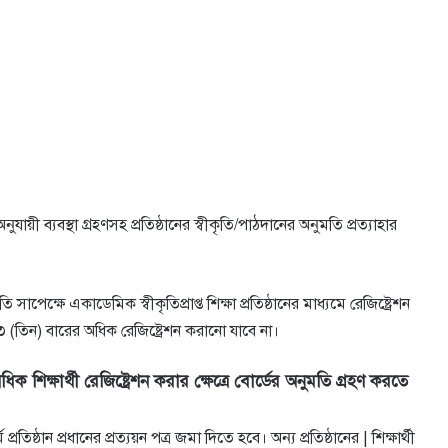
অনুযায়ী ব্যবস্থা গ্রহণসহ প্রতিষ্ঠানের স্বীকৃতি/পাঠদানের অনুমতি প্রত্যাহার
পেক্ষে একাডেমিক স্বীকৃতিপ্রাপ্ত শিক্ষা প্রতিষ্ঠানের মাধ্যমে রেজিষ্ট্রেশন
চ ০৩ (তিন) বারের অধিক রেজিষ্ট্রেশন করানাে যাবে না।
শিক্ষার্থী রেজিষ্ট্রেশন করার ক্ষেত্রে বাের্ডের অনুমতি গ্রহণ করতে
 প্রতিষ্ঠান প্রধানের প্রত্যয়ন পত্র জমা দিতে হবে। অন্য প্রতিষ্ঠানের | শিক্ষার্থী