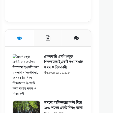
বেসরকারি এমপিওভুক্ত
শিক্ষকদের ইএফটি তথ্য সংগ্রহ
ফরম ও নিয়মাবলী
November 25, 2024
ভ্রমণের অভিজ্ঞতার বর্ণনা দিয়ে
১৫০ শব্দের একটি নিবন্ধ রচনা