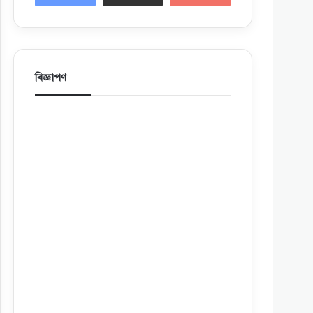
বিজ্ঞাপণ