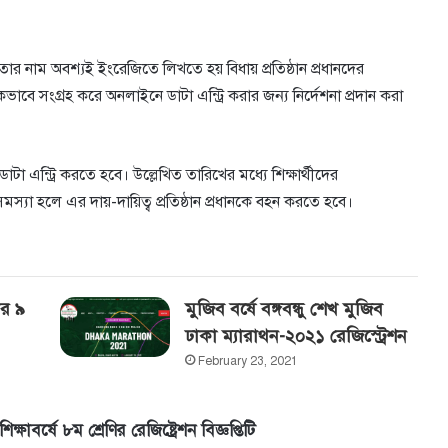
 মাতার নাম অবশ্যই ইংরেজিতে লিখতে হয় বিধায় প্রতিষ্ঠান প্রধানদের
াবে সংগ্রহ করে অনলাইনে ডাটা এন্ট্রি করার জন্য নির্দেশনা প্রদান করা
ে ডাটা এন্ট্রি করতে হবে। উল্লেখিত তারিখের মধ্যে শিক্ষার্থীদের
সমস্যা হলে এর দায়-দায়িত্ব প্রতিষ্ঠান প্রধানকে বহন করতে হবে।
ির ৯
মুজিব বর্ষে বঙ্গবন্ধু শেখ মুজিব
ঢাকা ম্যারাথন-২০২১ রেজিস্ট্রেশন
February 23, 2021
িক্ষাবর্ষে ৮ম শ্রেণির রেজিষ্ট্রেশন বিজ্ঞপ্তিটি