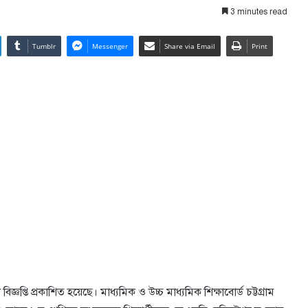
3 minutes read
Tumblr
Messenger
Share via Email
Print
শন বিজ্ঞপ্তি প্রকাশিত হয়েছে। মাধ্যমিক ও উচ্চ মাধ্যমিক শিক্ষাবোর্ড চট্টগ্রাম