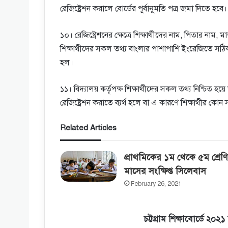
রেজিষ্ট্রেশন করালে বাের্ডের পূর্বানুমতি পত্র জমা দিতে হবে।
১০। রেজিষ্ট্রেশনের ক্ষেত্রে শিক্ষার্থীদের নাম, পিতার নাম,
শিক্ষার্থীদের সকল তথ্য বাংলার পাশাপাশি ইংরেজিতে সঠিকভ
হল।
১১। বিদ্যালয় কর্তৃপক্ষ শিক্ষার্থীদের সকল তথ্য নিশ্চিত হয়
রেজিষ্ট্রেশন করাতে ব্যর্থ হলে বা এ কারণে শিক্ষার্থীর কোন 
Related Articles
প্রাথমিকের ১ম থেকে ৫ম শ্রেণ
মাসের সংক্ষিপ্ত সিলেবাস
February 26, 2021
চট্টগ্রাম শিক্ষাবোর্ডে ২০২১ শ