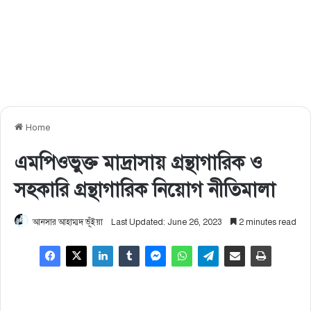
Home
এমপিওভুক্ত মাদ্রাসায় গ্রন্থাগারিক ও
সহকারি গ্রন্থাগারিক নিয়োগ নীতিমালা
আনসার আহাম্মদ ভূঁইয়া
Last Updated: June 26, 2023
2 minutes read