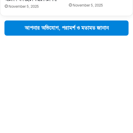
November 5, 2025
November 5, 2025
আপনার অভিযোগ, পরামর্শ ও মতামত জানান