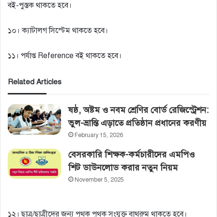
বই-পুস্তক থাকতে হবে।
১০। ক্যাটালগ সিস্টেম থাকতে হবে।
১১। পর্যাপ্ত Reference বই থাকতে হবে।
Related Articles
ষষ্ঠ, অষ্টম ও নবম শ্রেণির বোর্ড রেজিস্ট্রেশন:
ভুল-ভ্রান্তি এড়াতে প্রতিষ্ঠান প্রধানের করণীয়
February 15, 2026
বেসরকারি শিক্ষক-কর্মচারীদের এমপিও
শিট ডাউনলোড করার নতুন নিয়ম
November 5, 2025
১২। ছাত্র/ছাত্রীদের জন্য পৃথক পৃথক সংযুক্ত বাথরুম থাকতে হবে।