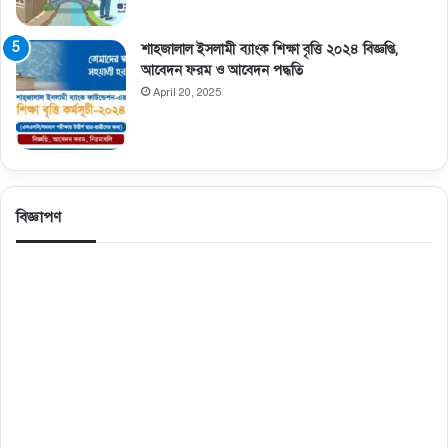
শাহজালাল ইসলামী ব্যাংক শিক্ষা বৃত্তি ২০২৪ বিজ্ঞপ্তি,
আবেদন ফরম ও আবেদন পদ্ধতি
April 20, 2025
বিজ্ঞাপণ