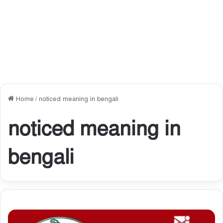
Home
/
noticed meaning in bengali
noticed meaning in
bengali