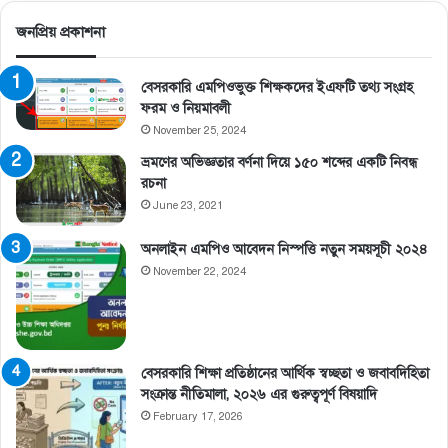
জনপ্রিয় প্রকাশনা
বেসরকারি এমপিওভুক্ত শিক্ষকদের ইএফটি তথ্য সংগ্রহ
ফরম ও নিয়মাবলী
November 25, 2024
ভ্রমণের অভিজ্ঞতার বর্ণনা দিয়ে ১৫০ শব্দের একটি নিবন্ধ
রচনা
June 23, 2021
অনলাইন এমপিও আবেদন নিস্পত্তি নতুন সময়সূচী ২০২৪
November 22, 2024
বেসরকারি শিক্ষা প্রতিষ্ঠানের আর্থিক স্বচ্ছতা ও জবাবদিহিতা
সংক্রান্ত নীতিমালা, ২০২৬ এর গুরুত্বপূর্ণ বিষয়াদি
February 17, 2026