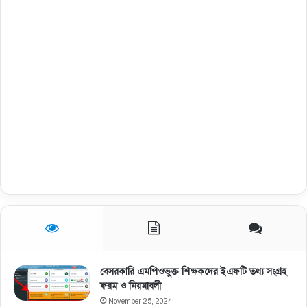
বেসরকারি এমপিওভুক্ত শিক্ষকদের ইএফটি তথ্য সংগ্রহ
ফরম ও নিয়মাবলী
November 25, 2024