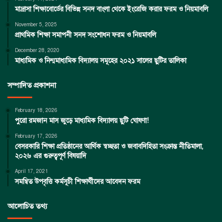
মাদ্রাসা শিক্ষাবোর্ডের বিভিন্ন সনদ বাংলা থেকে ইংরেজি করার ফরম ও নিয়মাবলি
November 5, 2025
প্রাথমিক শিক্ষা সমাপনী সনদ সংশোধন ফরম ও নিয়মাবলি
December 28, 2020
মাধ্যমিক ও নিন্মমাধ্যমিক বিদ্যালয় সমূহের ২০২১ সালের ছুটির তালিকা
সম্পাদিত প্রকাশনা
February 18, 2026
পুরো রমজান মাস জুড়ে মাধ্যমিক বিদ্যালয় ছুটি ঘোষণা!
February 17, 2026
বেসরকারি শিক্ষা প্রতিষ্ঠানের আর্থিক স্বচ্ছতা ও জবাবদিহিতা সংক্রান্ত নীতিমালা,
২০২৬ এর গুরুত্বপূর্ণ বিষয়াদি
April 17, 2021
সমন্বিত উপবৃত্তি কর্মসূচী শিক্ষার্থীদের আবেদন ফরম
আলোচিত তথ্য