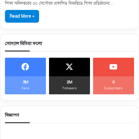
শিক্ষা অধিদপ্তরের ২০ সেপ্টেম্বর প্রকাশিত বিজ্ঞপ্তিতে শিক্ষা প্রতিষ্ঠানের…
Read More »
সোস্যাল মিডিয়া ফলো
3M
2M
0
Fans
Followers
Subscribers
বিজ্ঞাপণ