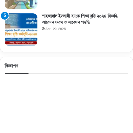
শাহজালাল ইসলামী ব্যাংক শিক্ষা বৃত্তি ২০২৪ বিজ্ঞপ্তি,
আবেদন ফরম ও আবেদন পদ্ধতি
April 20, 2025
বিজ্ঞাপণ