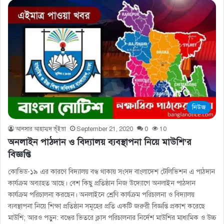
নিউজ
আনসার আহাম্মদ ভূঁইয়া
September 21, 2020
0
10
অনলাইন পাঠদান ও বিদ্যালয় ব্যবস্থাপনা নিয়ে মাউশি’র
বিজ্ঞপ্তি
কোভিড-১৯ এর কারণে বিদ্যালয় বন্ধ থাকায় সংসদ বাংলাদেশ টেলিভিশন এ পাঠদান
কার্যক্রম অব্যাহত আছে। বেশ কিছু প্রতিষ্ঠান নিজ উদ্যোগে অনলাইন পাঠদান
কার্যক্রম পরিচালনা করছেন। অনলাইনে শ্রেণি কার্যক্রম পরিচালনা ও বিদ্যালয়
ব্যবস্থাপনা নিয়ে শিক্ষা প্রতিষ্ঠান সমূহের প্রতি একটি জরুরী বিজ্ঞপ্তি প্রকাশ করেছে
মাউশি; আরও পড়ুন: বন্ধের ভিতরে ক্লাস পরিচালনার নির্দেশ মাউশির মাধ্যমিক ও উচ্চ