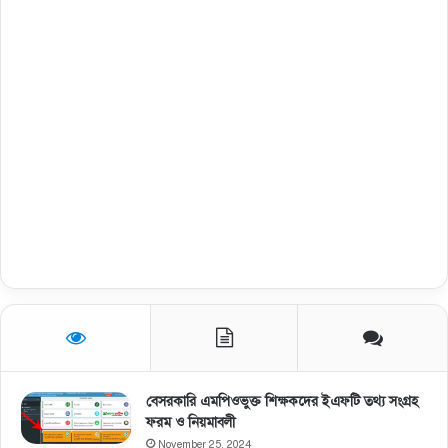
বেসরকারি এমপিওভুক্ত শিক্ষকদের ইএফটি তথ্য সংগ্রহ
ফরম ও নিয়মাবলী
November 25, 2024