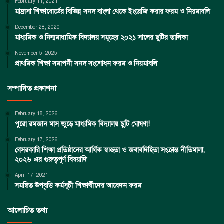
February 11, 2021
মাদ্রাসা শিক্ষাবোর্ডের বিভিন্ন সনদ বাংলা থেকে ইংরেজি করার ফরম ও নিয়মাবলি
December 28, 2020
মাধ্যমিক ও নিন্মমাধ্যমিক বিদ্যালয় সমূহের ২০২১ সালের ছুটির তালিকা
November 5, 2025
প্রাথমিক শিক্ষা সমাপনী সনদ সংশোধন ফরম ও নিয়মাবলি
সম্পাদিত প্রকাশনা
February 18, 2026
পুরো রমজান মাস জুড়ে মাধ্যমিক বিদ্যালয় ছুটি ঘোষণা!
February 17, 2026
বেসরকারি শিক্ষা প্রতিষ্ঠানের আর্থিক স্বচ্ছতা ও জবাবদিহিতা সংক্রান্ত নীতিমালা,
২০২৬ এর গুরুত্বপূর্ণ বিষয়াদি
April 17, 2021
সমন্বিত উপবৃত্তি কর্মসূচী শিক্ষার্থীদের আবেদন ফরম
আলোচিত তথ্য