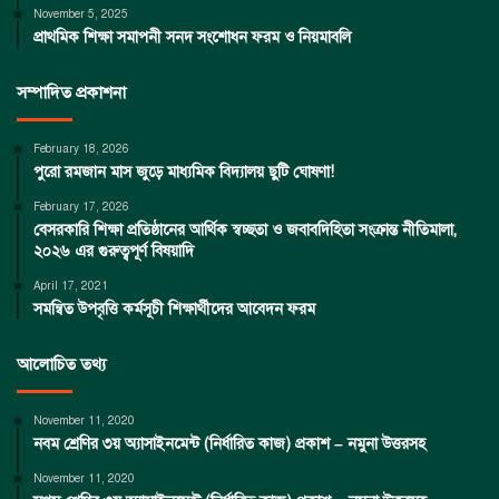
November 5, 2025
প্রাথমিক শিক্ষা সমাপনী সনদ সংশোধন ফরম ও নিয়মাবলি
সম্পাদিত প্রকাশনা
February 18, 2026
পুরো রমজান মাস জুড়ে মাধ্যমিক বিদ্যালয় ছুটি ঘোষণা!
February 17, 2026
বেসরকারি শিক্ষা প্রতিষ্ঠানের আর্থিক স্বচ্ছতা ও জবাবদিহিতা সংক্রান্ত নীতিমালা,
২০২৬ এর গুরুত্বপূর্ণ বিষয়াদি
April 17, 2021
সমন্বিত উপবৃত্তি কর্মসূচী শিক্ষার্থীদের আবেদন ফরম
আলোচিত তথ্য
November 11, 2020
নবম শ্রেণির ৩য় অ্যাসাইনমেন্ট (নির্ধারিত কাজ) প্রকাশ – নমুনা উত্তরসহ
November 11, 2020