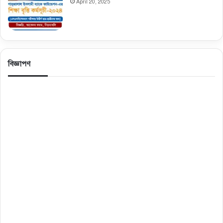
April 20, 2025
বিজ্ঞাপণ