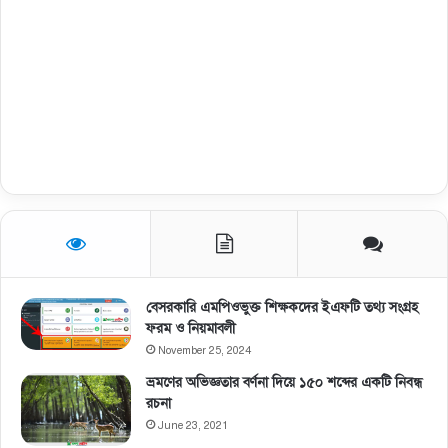
বেসরকারি এমপিওভুক্ত শিক্ষকদের ইএফটি তথ্য সংগ্রহ
ফরম ও নিয়মাবলী
November 25, 2024
ভ্রমণের অভিজ্ঞতার বর্ণনা দিয়ে ১৫০ শব্দের একটি নিবন্ধ
রচনা
June 23, 2021