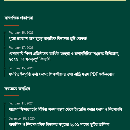
সাম্প্রতিক প্রকাশনা
February 18, 2026
পুরো রমজান মাস জুড়ে মাধ্যমিক বিদ্যালয় ছুটি ঘোষণা!
February 17, 2026
বেসরকারি শিক্ষা প্রতিষ্ঠানের আর্থিক স্বচ্ছতা ও জবাবদিহিতা সংক্রান্ত নীতিমালা,
২০২৬ এর গুরুত্বপূর্ণ বিষয়াদি
February 15, 2026
সমন্বিত উপবৃত্তি তথ্য ফরম: শিক্ষার্থীদের তথ্য এন্ট্রি ফরম PDF ডাউনলোড
সবচেয়ে জনপ্রিয়
February 11, 2021
মাদ্রাসা শিক্ষাবোর্ডের বিভিন্ন সনদ বাংলা থেকে ইংরেজি করার ফরম ও নিয়মাবলি
December 28, 2020
মাধ্যমিক ও নিন্মমাধ্যমিক বিদ্যালয় সমূহের ২০২১ সালের ছুটির তালিকা