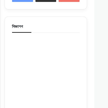
বিজ্ঞাপণ