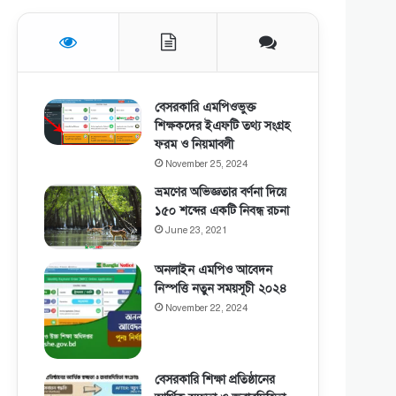
বেসরকারি এমপিওভুক্ত
শিক্ষকদের ইএফটি তথ্য সংগ্রহ
ফরম ও নিয়মাবলী
November 25, 2024
ভ্রমণের অভিজ্ঞতার বর্ণনা দিয়ে
১৫০ শব্দের একটি নিবন্ধ রচনা
June 23, 2021
অনলাইন এমপিও আবেদন
নিস্পত্তি নতুন সময়সূচী ২০২৪
November 22, 2024
বেসরকারি শিক্ষা প্রতিষ্ঠানের