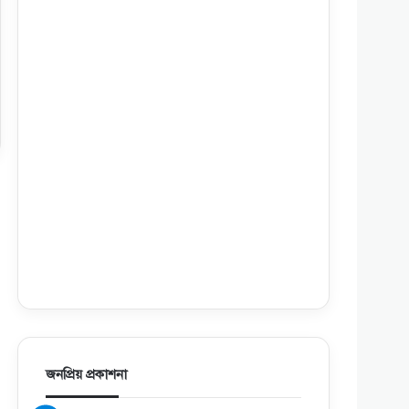
জনপ্রিয় প্রকাশনা