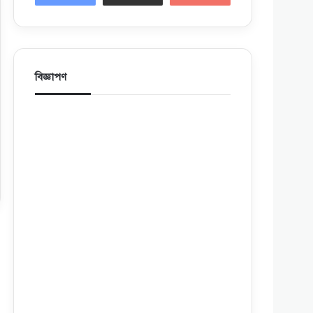
বিজ্ঞাপণ