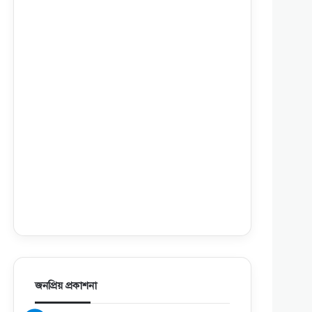
জনপ্রিয় প্রকাশনা