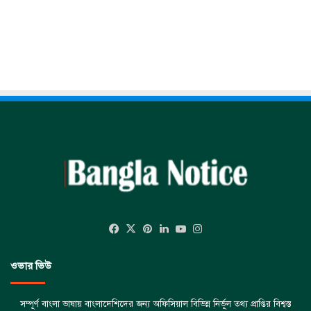
Facebook
X
Pinterest
LinkedIn
YouTube
Instagram
ওভার ভিউ
সম্পূর্ণ বাংলা ভাষায় বাংলাদেশিদের জন্য অফিসিয়াল বিভিন্ন নির্ভূল তথ্য প্রাপ্তির বিশ্বস্ত