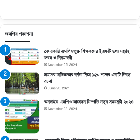
জনপ্রিয় প্রকাশনা
বেসরকারি এমপিওভুক্ত শিক্ষকদের ইএফটি তথ্য সংগ্রহ
ফরম ও নিয়মাবলী
November 25, 2024
ভ্রমণের অভিজ্ঞতার বর্ণনা দিয়ে ১৫০ শব্দের একটি নিবন্ধ
রচনা
June 23, 2021
অনলাইন এমপিও আবেদন নিস্পত্তি নতুন সময়সূচী ২০২৪
November 22, 2024