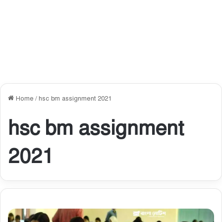
Home
/
hsc bm assignment 2021
hsc bm assignment
2021