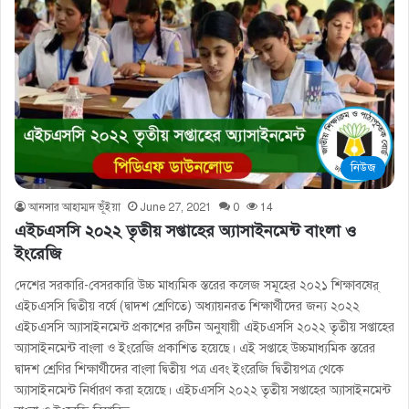
নিউজ
আনসার আহাম্মদ ভূঁইয়া
June 27, 2021
0
14
এইচএসসি ২০২২ তৃতীয় সপ্তাহের অ্যাসাইনমেন্ট বাংলা ও
ইংরেজি
দেশের সরকারি-বেসরকারি উচ্চ মাধ্যমিক স্তরের কলেজ সমূহের ২০২১ শিক্ষাবষের্
এইচএসসি দ্বিতীয় বর্ষে (দ্বাদশ শ্রেণিতে) অধ্যায়নরত শিক্ষার্থীদের জন্য ২০২২
এইচএসসি অ্যাসাইনমেন্ট প্রকাশের রুটিন অনুযায়ী এইচএসসি ২০২২ তৃতীয় সপ্তাহের
অ্যাসাইনমেন্ট বাংলা ও ইংরেজি প্রকাশিত হয়েছে। এই সপ্তাহে উচ্চমাধ্যমিক স্তরের
দ্বাদশ শ্রেণির শিক্ষার্থীদের বাংলা দ্বিতীয় পত্র এবং ইংরেজি দ্বিতীয়পত্র থেকে
অ্যাসাইনমেন্ট নির্ধারণ করা হয়েছে। এইচএসসি ২০২২ তৃতীয় সপ্তাহের অ্যাসাইনমেন্ট