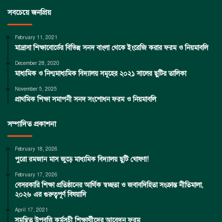
সবচেয়ে জনপ্রিয়
February 11, 2021
মাদ্রাসা শিক্ষাবোর্ডের বিভিন্ন সনদ বাংলা থেকে ইংরেজি করার ফরম ও নিয়মাবলি
December 28, 2020
মাধ্যমিক ও নিন্মমাধ্যমিক বিদ্যালয় সমূহের ২০২১ সালের ছুটির তালিকা
November 5, 2025
প্রাথমিক শিক্ষা সমাপনী সনদ সংশোধন ফরম ও নিয়মাবলি
সম্পাদিত প্রকাশনা
February 18, 2026
পুরো রমজান মাস জুড়ে মাধ্যমিক বিদ্যালয় ছুটি ঘোষণা!
February 17, 2026
বেসরকারি শিক্ষা প্রতিষ্ঠানের আর্থিক স্বচ্ছতা ও জবাবদিহিতা সংক্রান্ত নীতিমালা,
২০২৬ এর গুরুত্বপূর্ণ বিষয়াদি
April 17, 2021
সমন্বিত উপবৃত্তি কর্মসূচী শিক্ষার্থীদের আবেদন ফরম