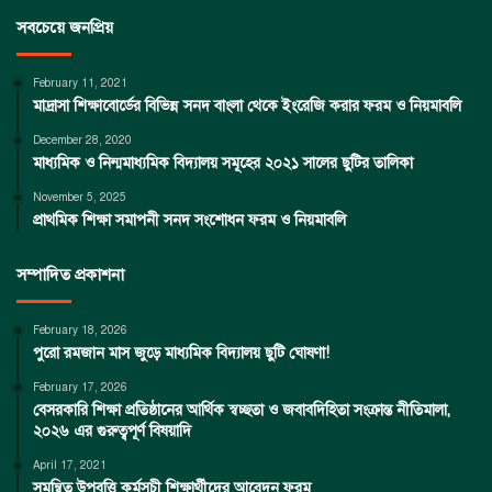
সবচেয়ে জনপ্রিয়
February 11, 2021
মাদ্রাসা শিক্ষাবোর্ডের বিভিন্ন সনদ বাংলা থেকে ইংরেজি করার ফরম ও নিয়মাবলি
December 28, 2020
মাধ্যমিক ও নিন্মমাধ্যমিক বিদ্যালয় সমূহের ২০২১ সালের ছুটির তালিকা
November 5, 2025
প্রাথমিক শিক্ষা সমাপনী সনদ সংশোধন ফরম ও নিয়মাবলি
সম্পাদিত প্রকাশনা
February 18, 2026
পুরো রমজান মাস জুড়ে মাধ্যমিক বিদ্যালয় ছুটি ঘোষণা!
February 17, 2026
বেসরকারি শিক্ষা প্রতিষ্ঠানের আর্থিক স্বচ্ছতা ও জবাবদিহিতা সংক্রান্ত নীতিমালা,
২০২৬ এর গুরুত্বপূর্ণ বিষয়াদি
April 17, 2021
সমন্বিত উপবৃত্তি কর্মসূচী শিক্ষার্থীদের আবেদন ফরম