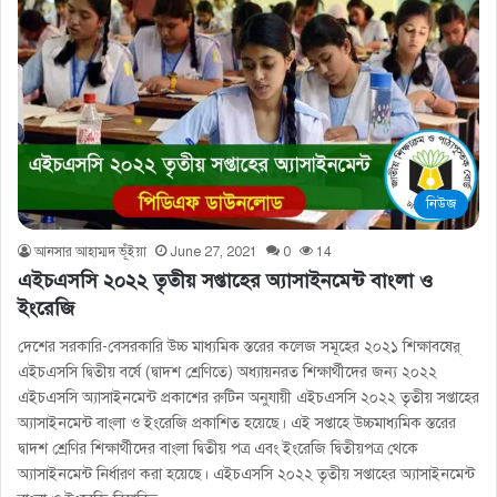
নিউজ
আনসার আহাম্মদ ভূঁইয়া
June 27, 2021
0
14
এইচএসসি ২০২২ তৃতীয় সপ্তাহের অ্যাসাইনমেন্ট বাংলা ও
ইংরেজি
দেশের সরকারি-বেসরকারি উচ্চ মাধ্যমিক স্তরের কলেজ সমূহের ২০২১ শিক্ষাবষের্
এইচএসসি দ্বিতীয় বর্ষে (দ্বাদশ শ্রেণিতে) অধ্যায়নরত শিক্ষার্থীদের জন্য ২০২২
এইচএসসি অ্যাসাইনমেন্ট প্রকাশের রুটিন অনুযায়ী এইচএসসি ২০২২ তৃতীয় সপ্তাহের
অ্যাসাইনমেন্ট বাংলা ও ইংরেজি প্রকাশিত হয়েছে। এই সপ্তাহে উচ্চমাধ্যমিক স্তরের
দ্বাদশ শ্রেণির শিক্ষার্থীদের বাংলা দ্বিতীয় পত্র এবং ইংরেজি দ্বিতীয়পত্র থেকে
অ্যাসাইনমেন্ট নির্ধারণ করা হয়েছে। এইচএসসি ২০২২ তৃতীয় সপ্তাহের অ্যাসাইনমেন্ট