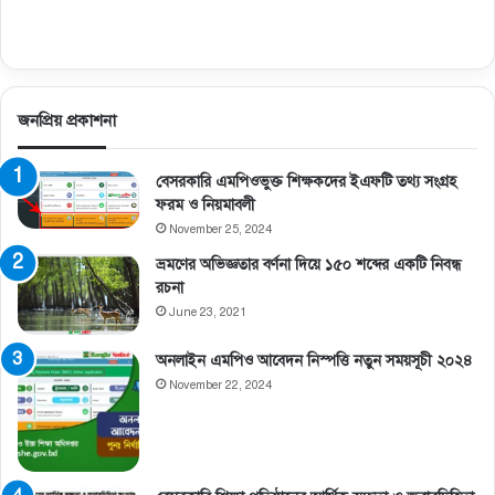
জনপ্রিয় প্রকাশনা
বেসরকারি এমপিওভুক্ত শিক্ষকদের ইএফটি তথ্য সংগ্রহ
ফরম ও নিয়মাবলী
November 25, 2024
ভ্রমণের অভিজ্ঞতার বর্ণনা দিয়ে ১৫০ শব্দের একটি নিবন্ধ
রচনা
June 23, 2021
অনলাইন এমপিও আবেদন নিস্পত্তি নতুন সময়সূচী ২০২৪
November 22, 2024