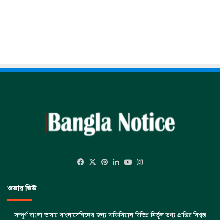
Facebook
X
Pinterest
LinkedIn
YouTube
Instagram
ওভার ভিউ
সম্পূর্ণ বাংলা ভাষায় বাংলাদেশিদের জন্য অফিসিয়াল বিভিন্ন নির্ভূল তথ্য প্রাপ্তির বিশ্বস্ত