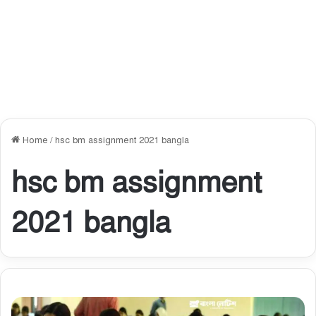
Home
/
hsc bm assignment 2021 bangla
hsc bm assignment
2021 bangla