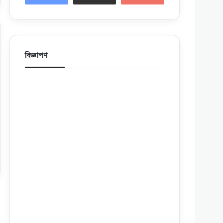
বিজ্ঞাপণ