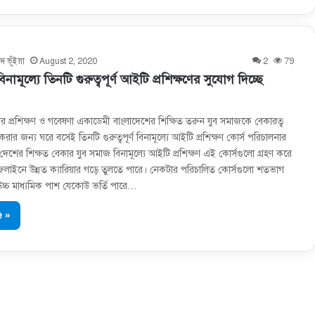
দ ভূঁইয়া
August 2, 2020
2
79
ামূল্যে তিনটি গুরুত্বপূর্ণ আইটি প্রশিক্ষণের সুযোগ দিচ্ছে
ার প্রশিক্ষণ ও গবেষণা একাডেমী বাংলাদেশের শিক্ষিত তরুন যুব সমাজকে বেকারত্ব
করার জন্য ঘরে বসেই তিনটি গুরুত্বপূর্ণ বিনামূল্যে আইটি প্রশিক্ষণ কোর্স পরিচালনার
 দেশের শিক্ষত বেকার যুব সমাজ বিনামূল্যে আইটি প্রশিক্ষণ এই কোর্সগুলো গ্রহণ করে
াইনে উন্নত ক্যারিয়ার গড়ে তুলতে পারে। নেকটার পরিচালিত কোর্সগুলো শতভাগ
 উচ্চ মাধ্যমিক পাশ যেকোউ ভর্তি পারে…
 »