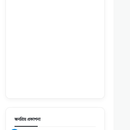
জনপ্রিয় প্রকাশনা