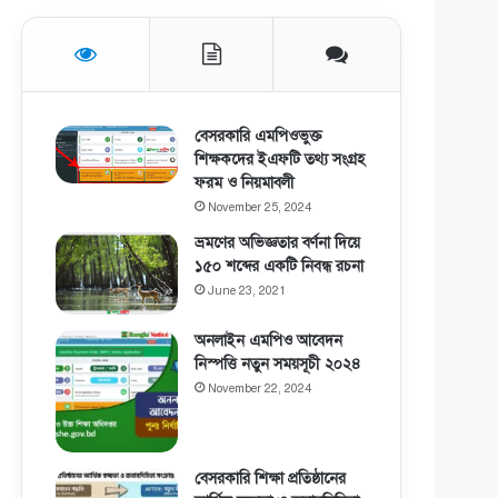
বেসরকারি এমপিওভুক্ত
শিক্ষকদের ইএফটি তথ্য সংগ্রহ
ফরম ও নিয়মাবলী
November 25, 2024
ভ্রমণের অভিজ্ঞতার বর্ণনা দিয়ে
১৫০ শব্দের একটি নিবন্ধ রচনা
June 23, 2021
অনলাইন এমপিও আবেদন
নিস্পত্তি নতুন সময়সূচী ২০২৪
November 22, 2024
বেসরকারি শিক্ষা প্রতিষ্ঠানের