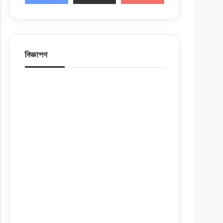
বিজ্ঞাপণ