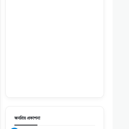
জনপ্রিয় প্রকাশনা