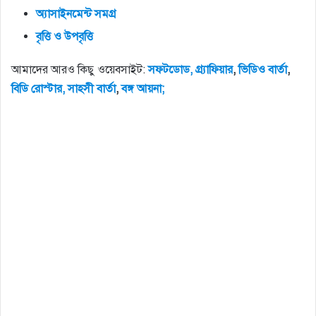
অ্যাসাইনমেন্ট
সমগ্র
বৃত্তি
ও
উপবৃত্তি
আমাদের আরও কিছু ওয়েবসাইট:
সফটডোড,
গ্র্যাফিয়ার
,
ভিডিও
বার্তা
,
বিডি
রোস্টার,
সাহসী
বার্তা
,
বঙ্গ
আয়না;