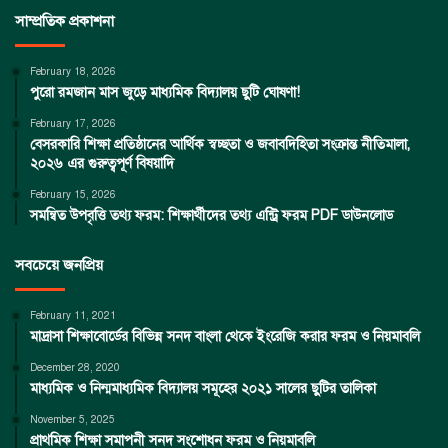
সাম্প্রতিক প্রকাশনা
February 18, 2026
পুরো রমজান মাস জুড়ে মাধ্যমিক বিদ্যালয় ছুটি ঘোষণা!
February 17, 2026
বেসরকারি শিক্ষা প্রতিষ্ঠানের আর্থিক স্বচ্ছতা ও জবাবদিহিতা সংক্রান্ত নীতিমালা,
২০২৬ এর গুরুত্বপূর্ণ বিষয়াদি
February 15, 2026
সমন্বিত উপবৃত্তি তথ্য ফরম: শিক্ষার্থীদের তথ্য এন্ট্রি ফরম PDF ডাউনলোড
সবচেয়ে জনপ্রিয়
February 11, 2021
মাদ্রাসা শিক্ষাবোর্ডের বিভিন্ন সনদ বাংলা থেকে ইংরেজি করার ফরম ও নিয়মাবলি
December 28, 2020
মাধ্যমিক ও নিন্মমাধ্যমিক বিদ্যালয় সমূহের ২০২১ সালের ছুটির তালিকা
November 5, 2025
প্রাথমিক শিক্ষা সমাপনী সনদ সংশোধন ফরম ও নিয়মাবলি