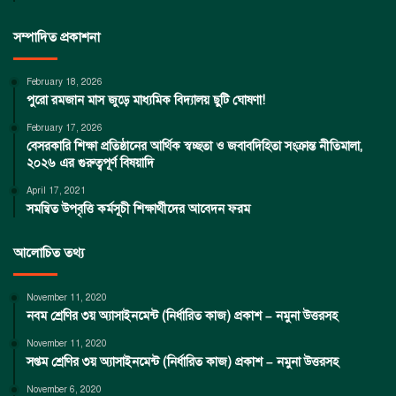
সম্পাদিত প্রকাশনা
February 18, 2026
পুরো রমজান মাস জুড়ে মাধ্যমিক বিদ্যালয় ছুটি ঘোষণা!
February 17, 2026
বেসরকারি শিক্ষা প্রতিষ্ঠানের আর্থিক স্বচ্ছতা ও জবাবদিহিতা সংক্রান্ত নীতিমালা,
২০২৬ এর গুরুত্বপূর্ণ বিষয়াদি
April 17, 2021
সমন্বিত উপবৃত্তি কর্মসূচী শিক্ষার্থীদের আবেদন ফরম
আলোচিত তথ্য
November 11, 2020
নবম শ্রেণির ৩য় অ্যাসাইনমেন্ট (নির্ধারিত কাজ) প্রকাশ – নমুনা উত্তরসহ
November 11, 2020
সপ্তম শ্রেণির ৩য় অ্যাসাইনমেন্ট (নির্ধারিত কাজ) প্রকাশ – নমুনা উত্তরসহ
November 6, 2020