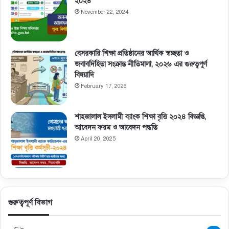
২০২৪
November 22, 2024
বেসরকারি শিক্ষা প্রতিষ্ঠানের আর্থিক স্বচ্ছতা ও
জবাবদিহিতা সংক্রান্ত নীতিমালা, ২০২৬ এর গুরুত্বপূর্ণ
বিষয়াদি
February 17, 2026
শাহজালাল ইসলামী ব্যাংক শিক্ষা বৃত্তি ২০২৪ বিজ্ঞপ্তি,
আবেদন ফরম ও আবেদন পদ্ধতি
April 20, 2025
গুরুত্বপূর্ণ বিভাগ