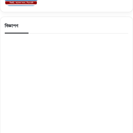
বিজ্ঞাপণ