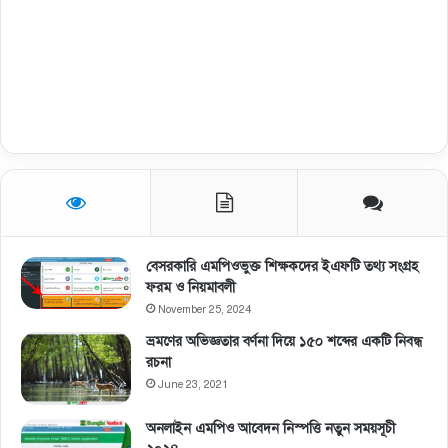
বেসরকারি এমপিওভুক্ত শিক্ষকদের ইএফটি তথ্য সংগ্রহ
ফরম ও নিয়মাবলী
November 25, 2024
ভ্রমণের অভিজ্ঞতার বর্ণনা দিয়ে ১৫০ শব্দের একটি নিবন্ধ
রচনা
June 23, 2021
অনলাইন এমপিও আবেদন নিস্পত্তি নতুন সময়সূচী