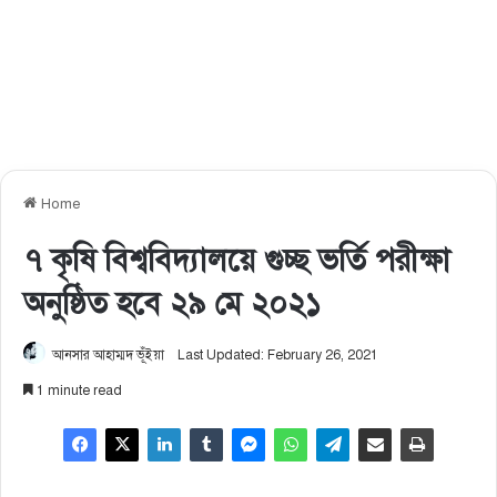
Home
৭ কৃষি বিশ্ববিদ্যালয়ে গুচ্ছ ভর্তি পরীক্ষা
অনুষ্ঠিত হবে ২৯ মে ২০২১
আনসার আহাম্মদ ভূঁইয়া
Last Updated: February 26, 2021
1 minute read