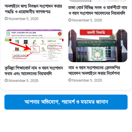
অনলাইনে জন্ম নিবন্ধন সংশোধন করার
ঢাকা বোর্ড বিভিন্ন সনদ ও মার্কশীটে নাম
পদ্ধতি ও প্রয়োজনীয় কাগজপত্র
ও বয়স সংশোধন আবেদনের নিয়মাবলি
November 5, 2025
November 5, 2025
নাম ও বয়স সংশােধনের ফ্রেসকপির
কুমিল্লা শিক্ষাবোর্ড নাম ও বয়স সংশোধন
আবেদন অনলাইনে করার নির্দেশনা
ফরম এবং আবেদনের নিয়মাবলি
November 5, 2025
November 5, 2025
আপনার অভিযোগ, পরামর্শ ও মতামত জানান