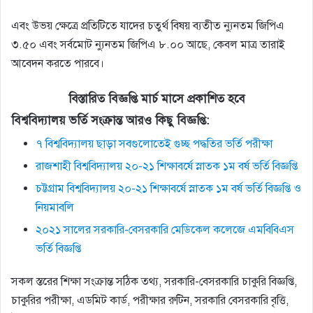
এবং উভয় ক্ষেত্রে প্রতিটিতে যাদের চতুর্থ বিষয় ব্যতীত ন্যুনতম জিপিএ
৩.৫০ এবং সর্বমোট ন্যুনতম জিপিএ ৮.০০ আছে, কেবল মাত্র তারাই
আবেদন করতে পারবে।
বিস্তারিত বিজ্ঞপ্তি মার্চ মাসে প্রকাশিত হবে
বিশ্ববিদ্যালয় ভর্তি সংক্রান্ত আরও কিছু বিজ্ঞপ্তি:
৭ বিশ্ববিদ্যালয় ছাড়া সবগুলোতেই গুচ্ছ পদ্ধতির ভর্তি পরীক্ষা
রাজশাহী বিশ্ববিদ্যালয় ২০-২১ শিক্ষাবর্ষে স্নাতক ১ম বর্ষ ভর্তি বিজ্ঞপ্তি
চট্টগ্রাম বিশ্ববিদ্যালয় ২০-২১ শিক্ষাবর্ষে স্নাতক ১ম বর্ষ ভর্তি বিজ্ঞপ্তি ও
নিয়মাবলি
২০২১ সালের সরকারি-বেসরকারি মেডিকেল কলেজে এমবিবিএস
ভর্তি বিজ্ঞপ্তি
সকল স্তরের শিক্ষা সংক্রান্ত সঠিক তথ্য, সরকারি-বেসরকারি চাকুরি বিজ্ঞপ্তি,
চাকুরির পরীক্ষা, এডমিট কার্ড, পরীক্ষার রুটিন, সরকারি বেসরকারি বৃত্তি,