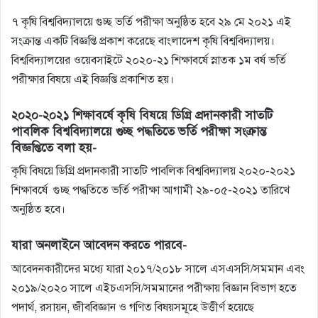
৭ কৃষি বিশ্ববিদ্যালয়ে গুচ্ছ ভর্তি পরীক্ষা অনুষ্ঠিত হবে ২৯ মে ২০২১ এই
সংক্রান্ত একটি বিজ্ঞপ্তি প্রকাশ করেছে বাংলাদেশ কৃষি বিশ্ববিদ্যালয়।
বিশ্ববিদ্যালয়ের ওয়েবসাইটে ২০২০-২১ শিক্ষাবর্ষে স্নাতক ১ম বর্ষ ভর্তি
পরীক্ষার বিষয়ে এই বিজ্ঞপ্তি প্রকাশিত হয়।
২০২০-২০২১ শিক্ষাবর্ষে কৃষি বিষয়ে ডিগ্রি প্রদানকারী সাতটি
পাবলিক বিশ্ববিদ্যালয়ে গুচ্ছ পদ্ধতিতে ভর্তি পরীক্ষা সংক্রান্ত
বিজ্ঞপ্তিতে বলা হয়-
কৃষি বিষয়ে ডিগ্রি প্রদানকারী সাতটি পাবলিক বিশ্ববিদ্যালয় ২০২০-২০২১
শিক্ষাবর্ষে গুচ্ছ পদ্ধতিতে ভর্তি পরীক্ষা আগামী ২৯-০৫-২০২১ তারিখে
অনুষ্ঠিত হবে।
যারা অনলাইনে আবেদন করতে পারবে-
আবেদনকারীদের মধ্যে যারা ২০১৭/২০১৮ সালে এসএসসি/সমমান এবং
২০১৯/২০২০ সালে এইচএসসি/সমমানের পরীক্ষায় বিজ্ঞান বিভাগ হতে
পদার্থ, রসায়ন, জীববিজ্ঞান ও গণিত বিষয়সমূহে উত্তীর্ণ হয়েছে