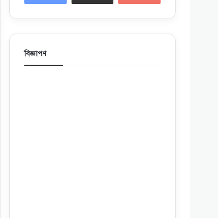
বিজ্ঞাপণ