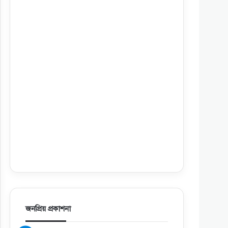
জনপ্রিয় প্রকাশনা