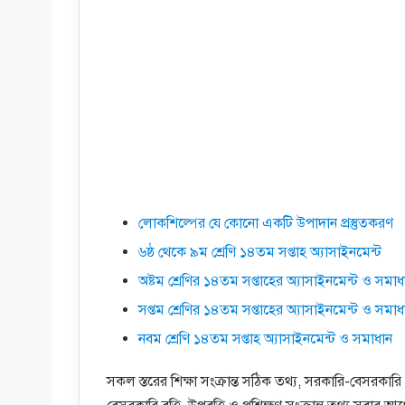
লােকশিল্পের যে কোনাে একটি উপাদান প্রস্তুতকরণ
৬ষ্ঠ থেকে ৯ম শ্রেণি ১৪তম সপ্তাহ অ্যাসাইনমেন্ট
অষ্টম শ্রেণির ১৪তম সপ্তাহের অ্যাসাইনমেন্ট ও সমাধ
সপ্তম শ্রেণির ১৪তম সপ্তাহের অ্যাসাইনমেন্ট ও সমাধ
নবম শ্রেণি ১৪তম সপ্তাহ অ্যাসাইনমেন্ট ও সমাধান
সকল স্তরের শিক্ষা সংক্রান্ত সঠিক তথ্য, সরকারি-বেসরকারি চা