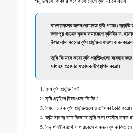
প্রযুক্তিগুলো ব্যবহার করে বাংলাদেশে কৃষি উন্নয়ন সম্ভব।
বাংলাদেশের জনসংখ্যা দ্রুত বৃদ্ধি পাচ্ছে। বাড়তি ম
বদরপুর গ্রামের কৃষক সমাবেশে কৃষিবিদ ড. হাস
উপর নানা ধরনের কৃষি প্রযুক্তির ধারণা ব্যক্ত করেন
তুমি কি মনে করো কৃষি প্রযুক্তিগুলো ব্যবহার করে 
মাধ্যমে তোমার মতামত উপস্থাপন করো।
কৃষি কৃষি প্রযুক্তি কি?
কৃষি প্রযুক্তির বিষয়গুলো কি কি?
বিষয় ভিত্তিক কৃষি প্রযুক্তিগুলোর তালিকা তৈরি করো।
জমি চাষ না করে কিভাবে তুমি দানা জাতীয় ফসল 
বিদ্যুৎবিহীন গ্রামীণ পরিবেশে একজন কৃষক কিভাব