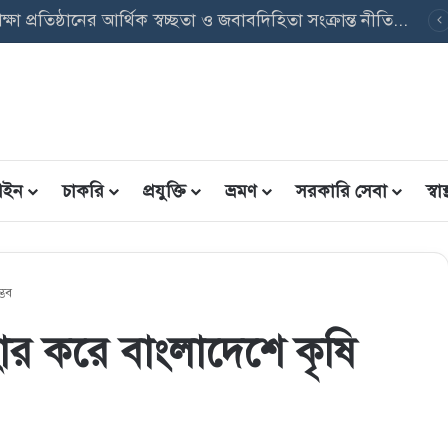
ইন
চাকরি
প্রযুক্তি
ভ্রমণ
সরকারি সেবা
স্বাস্
্ভব
যবহার করে বাংলাদেশে কৃষি