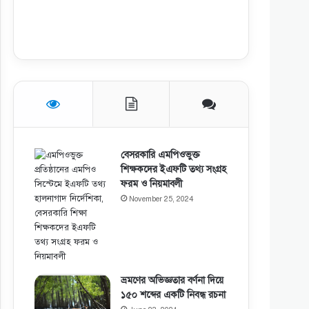
বেসরকারি এমপিওভুক্ত
শিক্ষকদের ইএফটি তথ্য সংগ্রহ
ফরম ও নিয়মাবলী
November 25, 2024
ভ্রমণের অভিজ্ঞতার বর্ণনা দিয়ে
১৫০ শব্দের একটি নিবন্ধ রচনা