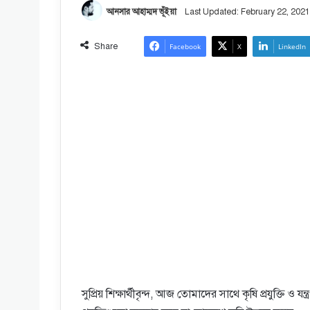
আনসার আহাম্মদ ভূঁইয়া
Last Updated: February 22, 2021
Share
Facebook
X
LinkedIn
সুপ্রিয় শিক্ষার্থীবৃন্দ, আজ তোমাদের সাথে কৃষি প্রযুক্