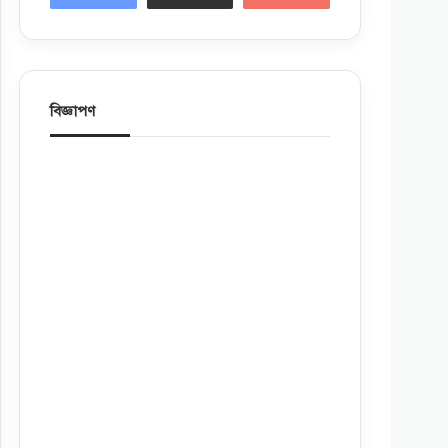
বিজ্ঞাপণ