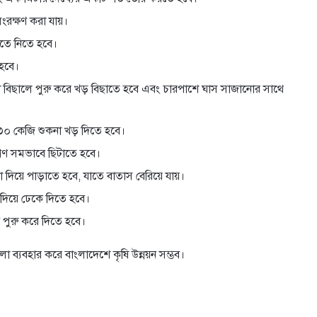
ংরক্ষণ করা যায়।
িতে নিতে হবে।
হবে।
না বিছালে পুরু করে খড় বিছাতে হবে এবং চারপাশে ঘাস সাজানোর সাথে
৩০ কেজি শুকনা খড় দিতে হবে।
শ্রণ সমভাবে ছিটাতে হবে।
দিয়ে পাড়াতে হবে, যাতে বাতাস বেরিয়ে যায়।
দিয়ে ঢেকে দিতে হবে।
 পুরু করে দিতে হবে।
লো ব্যবহার করে বাংলাদেশে কৃষি উন্নয়ন সম্ভব।