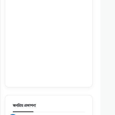
জনপ্রিয় প্রকাশনা