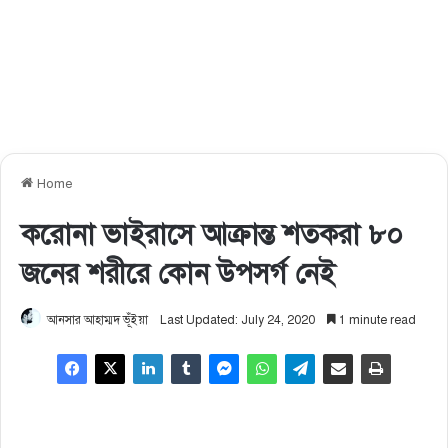
Home
করোনা ভাইরাসে আক্রান্ত শতকরা ৮০
জনের শরীরে কোন উপসর্গ নেই
আনসার আহাম্মদ ভূঁইয়া
Last Updated: July 24, 2020
1 minute read