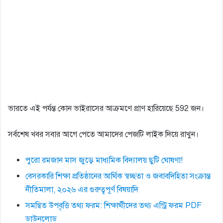
ভারতে এই পর্যন্ত কোন ভাইরাসের আক্রমণে প্রাণ হারিয়েছে 592 জন।
সর্বশেষ খবর সবার আগে পেতে আমাদের পেজটি লাইক দিয়ে রাখুন।
পুরো রমজান মাস জুড়ে মাধ্যমিক বিদ্যালয় ছুটি ঘোষণা!
বেসরকারি শিক্ষা প্রতিষ্ঠানের আর্থিক স্বচ্ছতা ও জবাবদিহিতা সংক্রান্ত
নীতিমালা, ২০২৬ এর গুরুত্বপূর্ণ বিষয়াদি
সমন্বিত উপবৃত্তি তথ্য ফরম: শিক্ষার্থীদের তথ্য এন্ট্রি ফরম PDF
ডাউনলোড