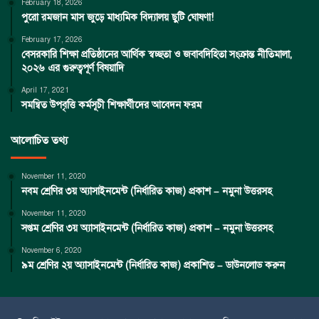
February 18, 2026
পুরো রমজান মাস জুড়ে মাধ্যমিক বিদ্যালয় ছুটি ঘোষণা!
February 17, 2026
বেসরকারি শিক্ষা প্রতিষ্ঠানের আর্থিক স্বচ্ছতা ও জবাবদিহিতা সংক্রান্ত নীতিমালা,
২০২৬ এর গুরুত্বপূর্ণ বিষয়াদি
April 17, 2021
সমন্বিত উপবৃত্তি কর্মসূচী শিক্ষার্থীদের আবেদন ফরম
আলোচিত তথ্য
November 11, 2020
নবম শ্রেণির ৩য় অ্যাসাইনমেন্ট (নির্ধারিত কাজ) প্রকাশ – নমুনা উত্তরসহ
November 11, 2020
সপ্তম শ্রেণির ৩য় অ্যাসাইনমেন্ট (নির্ধারিত কাজ) প্রকাশ – নমুনা উত্তরসহ
November 6, 2020
৯ম শ্রেণির ২য় অ্যাসাইনমেন্ট (নির্ধারিত কাজ) প্রকাশিত – ডাউনলোড করুন