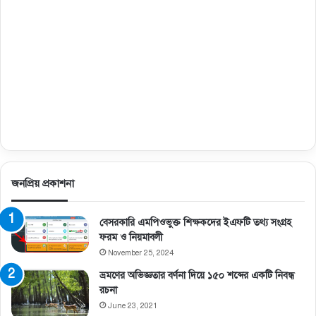
জনপ্রিয় প্রকাশনা
বেসরকারি এমপিওভুক্ত শিক্ষকদের ইএফটি তথ্য সংগ্রহ
ফরম ও নিয়মাবলী
November 25, 2024
ভ্রমণের অভিজ্ঞতার বর্ণনা দিয়ে ১৫০ শব্দের একটি নিবন্ধ
রচনা
June 23, 2021