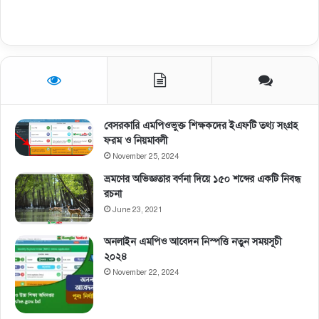
বেসরকারি এমপিওভুক্ত শিক্ষকদের ইএফটি তথ্য সংগ্রহ
ফরম ও নিয়মাবলী
November 25, 2024
ভ্রমণের অভিজ্ঞতার বর্ণনা দিয়ে ১৫০ শব্দের একটি নিবন্ধ
রচনা
June 23, 2021
অনলাইন এমপিও আবেদন নিস্পত্তি নতুন সময়সূচী
২০২৪
November 22, 2024