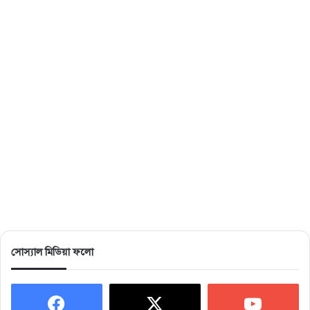
সোস্যাল মিডিয়া ফলো