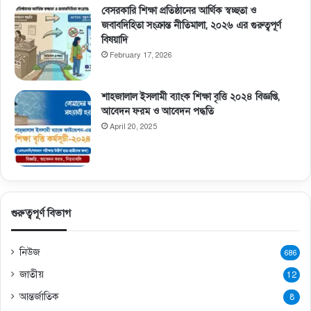
বেসরকারি শিক্ষা প্রতিষ্ঠানের আর্থিক স্বচ্ছতা ও
জবাবদিহিতা সংক্রান্ত নীতিমালা, ২০২৬ এর গুরুত্বপূর্ণ
বিষয়াদি
February 17, 2026
শাহজালাল ইসলামী ব্যাংক শিক্ষা বৃত্তি ২০২৪ বিজ্ঞপ্তি,
আবেদন ফরম ও আবেদন পদ্ধতি
April 20, 2025
গুরুত্বপূর্ণ বিভাগ
নিউজ
686
জাতীয়
12
আন্তর্জাতিক
8