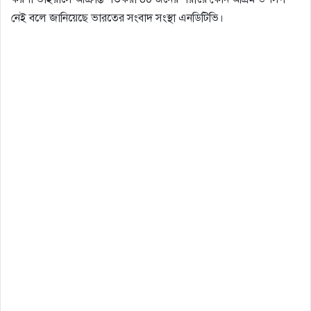
নেই বলে জানিয়েছে ভারতের সংবাদ সংস্থা এনডিটিভি।