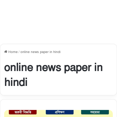
Home
/
online news paper in hindi
online news paper in
hindi