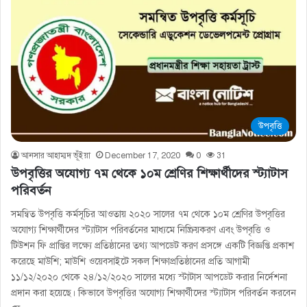
উপবৃত্তি
আনসার আহাম্মদ ভূঁইয়া
December 17, 2020
0
31
উপবৃত্তির অযোগ্য ৭ম থেকে ১০ম শ্রেণির শিক্ষার্থীদের স্ট্যাটাস
পরিবর্তন
সমন্বিত উপবৃত্তি কর্মসূচির আওতায় ২০২০ সালের ৭ম থেকে ১০ম শ্রেণির উপবৃত্তির
অযোগ্য শিক্ষার্থীদের স্ট্যাটাস পরিবর্তনের মাধ্যমে নিষ্ক্রিয়করণ এবং উপবৃত্তি ও
টিউশন ফি প্রাপ্তির লক্ষ্যে প্রতিষ্ঠানের তথ্য আপডেট করণ প্রসঙ্গে একটি বিজ্ঞপ্তি প্রকাশ
করেছে মাউশি; মাউশি ওয়েবসাইটে সকল শিক্ষাপ্রতিষ্ঠানের প্রতি আগামী
১১/১২/২০২০ থেকে ২৪/১২/২০২০ সালের মধ্যে স্টাটাস আপডেট করার নির্দেশনা
প্রদান করা হয়েছে। কিভাবে উপবৃত্তির অযোগ্য শিক্ষার্থীদের স্ট্যাটাস পরিবর্তন করবেন