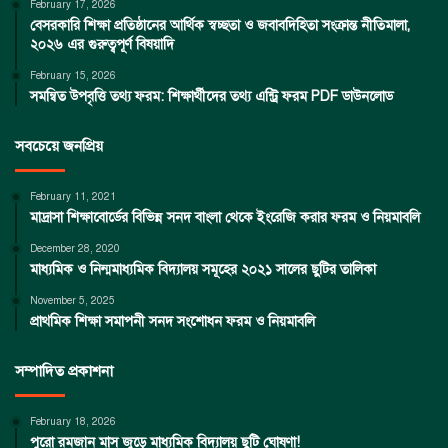
February 17, 2026
বেসরকারি শিক্ষা প্রতিষ্ঠানের আর্থিক স্বচ্ছতা ও জবাবদিহিতা সংক্রান্ত নীতিমালা,
২০২৬ এর গুরুত্বপূর্ণ বিষয়াদি
February 15, 2026
সমন্বিত উপবৃত্তি তথ্য ফরম: শিক্ষার্থীদের তথ্য এন্ট্রি ফরম PDF ডাউনলোড
সবচেয়ে জনপ্রিয়
February 11, 2021
মাদ্রাসা শিক্ষাবোর্ডের বিভিন্ন সনদ বাংলা থেকে ইংরেজি করার ফরম ও নিয়মাবলি
December 28, 2020
মাধ্যমিক ও নিন্মমাধ্যমিক বিদ্যালয় সমূহের ২০২১ সালের ছুটির তালিকা
November 5, 2025
প্রাথমিক শিক্ষা সমাপনী সনদ সংশোধন ফরম ও নিয়মাবলি
সম্পাদিত প্রকাশনা
February 18, 2026
পুরো রমজান মাস জুড়ে মাধ্যমিক বিদ্যালয় ছুটি ঘোষণা!