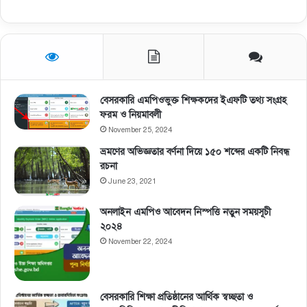
বেসরকারি এমপিওভুক্ত শিক্ষকদের ইএফটি তথ্য সংগ্রহ
ফরম ও নিয়মাবলী
November 25, 2024
ভ্রমণের অভিজ্ঞতার বর্ণনা দিয়ে ১৫০ শব্দের একটি নিবন্ধ
রচনা
June 23, 2021
অনলাইন এমপিও আবেদন নিস্পত্তি নতুন সময়সূচী
২০২৪
November 22, 2024
বেসরকারি শিক্ষা প্রতিষ্ঠানের আর্থিক স্বচ্ছতা ও