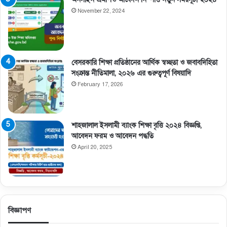
November 22, 2024
বেসরকারি শিক্ষা প্রতিষ্ঠানের আর্থিক স্বচ্ছতা ও জবাবদিহিতা
সংক্রান্ত নীতিমালা, ২০২৬ এর গুরুত্বপূর্ণ বিষয়াদি
February 17, 2026
শাহজালাল ইসলামী ব্যাংক শিক্ষা বৃত্তি ২০২৪ বিজ্ঞপ্তি,
আবেদন ফরম ও আবেদন পদ্ধতি
April 20, 2025
বিজ্ঞাপণ