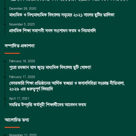
December 28, 2020
মাধ্যমিক ও নিন্মমাধ্যমিক বিদ্যালয় সমূহের ২০২১ সালের ছুটির তালিকা
November 5, 2025
প্রাথমিক শিক্ষা সমাপনী সনদ সংশোধন ফরম ও নিয়মাবলি
সম্পাদিত প্রকাশনা
February 18, 2026
পুরো রমজান মাস জুড়ে মাধ্যমিক বিদ্যালয় ছুটি ঘোষণা!
February 17, 2026
বেসরকারি শিক্ষা প্রতিষ্ঠানের আর্থিক স্বচ্ছতা ও জবাবদিহিতা সংক্রান্ত নীতিমালা,
২০২৬ এর গুরুত্বপূর্ণ বিষয়াদি
April 17, 2021
সমন্বিত উপবৃত্তি কর্মসূচী শিক্ষার্থীদের আবেদন ফরম
আলোচিত তথ্য
November 11, 2020