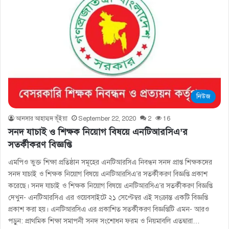
নিউজ
আনসার আহাম্মদ ভূঁইয়া
September 22, 2020
2
16
সনদ যাচাই ও শিক্ষক নিয়োগ বিষয়ে এনটিআরসিএ’র
সতর্কীকরণ বিজ্ঞপ্তি
এমপিও ভুক্ত শিক্ষা প্রতিষ্ঠান সমূহের এনটিআরসিএ নিবন্ধন সনদ প্রাপ্ত শিক্ষকদের
সনদ যাচাই ও শিক্ষক নিয়োগ বিষয়ে এনটিআরসিএ’র সতর্কীকরণ বিজ্ঞপ্তি প্রকাশ
করেছে। সনদ যাচাই ও শিক্ষক নিয়োগ বিষয়ে এনটিআরসিএ’র সতর্কীকরণ বিজ্ঞপ্তি
দেখুন- এনটিআরসিএ এর ওয়েবসাইটে ২১ সেপ্টেম্বর এই সংক্রান্ত একটি বিজ্ঞপ্তি
প্রকাশ করা হয়। এনটিআরসিএ এর প্রকাশিত সতর্কীকরণ বিজ্ঞপ্তিটি এমন- আরও
পড়ুন: প্রাথমিক শিক্ষা সমাপনী সনদ সংশোধন ফরম ও নিয়মাবলি এতদ্বারা…