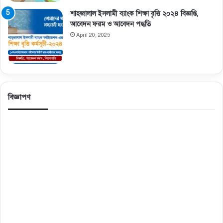
শাহজালাল ইসলামী ব্যাংক শিক্ষা বৃত্তি ২০২৪ বিজ্ঞপ্তি,
আবেদন ফরম ও আবেদন পদ্ধতি
April 20, 2025
বিজ্ঞাপণ