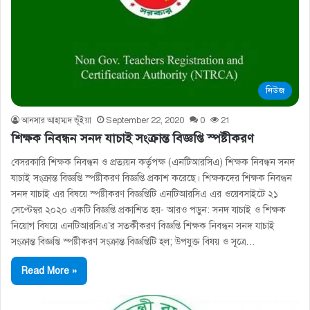
নিউজ
আনসার আহাম্মদ ভূঁইয়া
September 22, 2020
0
21
শিক্ষক নিবন্ধন সনদ যাচাই সংক্রান্ত বিজ্ঞপ্তি স্পষ্টীকরণ
বেসরকারি শিক্ষক নিবন্ধন ও প্রত্যয়ন কর্তৃপক্ষ (এনটিআরসিএ) শিক্ষক নিবন্ধন সনদ
যাচাই সংক্রান্ত বিজ্ঞপ্তি স্পষ্টীকরণ বিজ্ঞপ্তি প্রকাশ করেছে। শিক্ষকদের শিক্ষক নিবন্ধন
সনদ যাচাই এর বিষয়ে স্পষ্টীকরণ বিজ্ঞপ্তিটি এনটিআরসিএ এর ওয়েবসাইটে ২১
সেপ্টেম্বর ২০২০ একটি বিজ্ঞপ্তি প্রকাশিত হয়- আরও পড়ুন: সনদ যাচাই ও শিক্ষক
নিয়োগ বিষয়ে এনটিআরসিএ’র সতর্কীকরণ বিজ্ঞপ্তি শিক্ষক নিবন্ধন সনদ যাচাই
সংক্রান্ত বিজ্ঞপ্তি স্পষ্টীকরণ সংক্রান্ত বিজ্ঞপ্তিটি হল; উপযুক্ত বিষয় ও সূত্রে…
Read More »