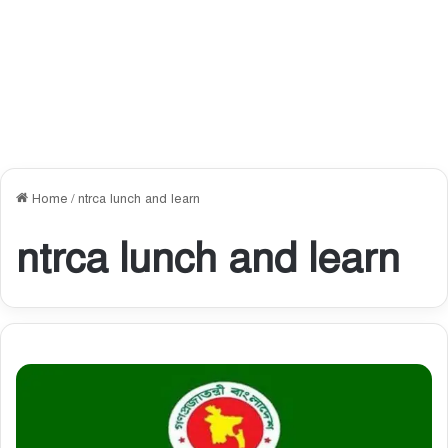
Home
/
ntrca lunch and learn
ntrca lunch and learn