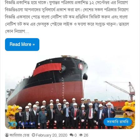
বিজ্ঞপ্তি প্রকাশিত হয়ে থাকে। যুগান্তর পত্রিকায় প্রকাশিত ১২ সেপ্টেম্বর এর নিয়োগ
বিজ্ঞপ্তিগুলো আপনাদের সুবিদার্থে প্রকাশ করা হল। দেশের সকল পত্রিকার নিয়োগ
বিজ্ঞপ্তি একসাথে পেতে বাংলা নোটিশ ডট কম প্রতিদিন ভিজিট করুন এবং বাংলা
নোটিশ ডট কম এর ফেসবুক পেইজে লাইক ও ফলো করে সংযুক্ত থাকুন। তাহলে
কোন নিয়োগ…
Read More »
সরকারি চাকরি
ক্যারিয়ার ডেক্স
February 20, 2020
0
26