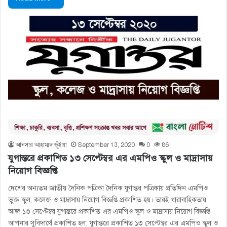
আনসার আহাম্মদ ভূঁইয়া
September 13, 2020
0
86
যুগান্তরে প্রকাশিত ১৩ সেপ্টেম্বর এর এমপিও স্কুল ও মাদ্রাসায়
নিয়োগ বিজ্ঞপ্তি
দেশের অন্যতম জাতীয় দৈনিক পত্রিকা দৈনিক যুগান্তর পত্রিকায় প্রতিদিন এমপিও
ভুক্ত স্কুল, কলেজ ও মাদ্রাসায় নিয়োগ বিজ্ঞপ্তি প্রকাশিত হয়। তারই ধারাবাহিকতায়
আজ ১৩ সেপ্টেম্বর যুগান্তরে প্রকাশিত এর এমপিও স্কুল ও মাদ্রাসায় নিয়োগ বিজ্ঞপ্তি
আপনার সুবিদার্থে প্রকাশিত হল: যুগান্তরে প্রকাশিত ১৩ সেপ্টেম্বর এর এমপিও স্কুল ও