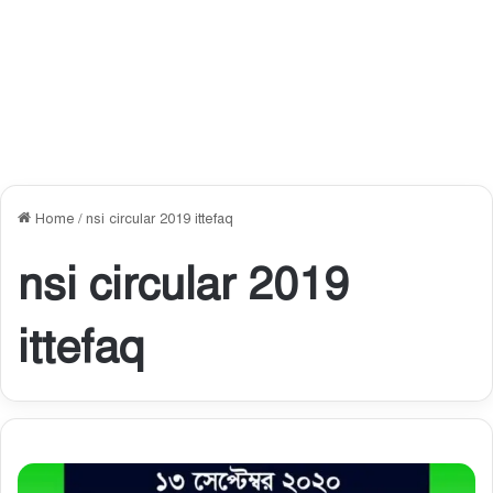
Home
/
nsi circular 2019 ittefaq
nsi circular 2019
ittefaq