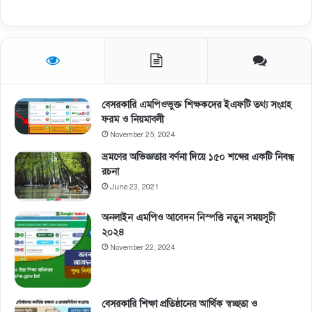
বেসরকারি এমপিওভুক্ত শিক্ষকদের ইএফটি তথ্য সংগ্রহ
ফরম ও নিয়মাবলী
November 25, 2024
ভ্রমণের অভিজ্ঞতার বর্ণনা দিয়ে ১৫০ শব্দের একটি নিবন্ধ
রচনা
June 23, 2021
অনলাইন এমপিও আবেদন নিস্পত্তি নতুন সময়সূচী
২০২৪
November 22, 2024
বেসরকারি শিক্ষা প্রতিষ্ঠানের আর্থিক স্বচ্ছতা ও