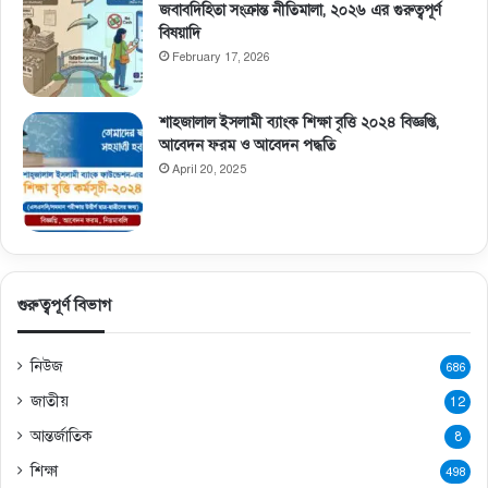
জবাবদিহিতা সংক্রান্ত নীতিমালা, ২০২৬ এর গুরুত্বপূর্ণ
বিষয়াদি
February 17, 2026
শাহজালাল ইসলামী ব্যাংক শিক্ষা বৃত্তি ২০২৪ বিজ্ঞপ্তি,
আবেদন ফরম ও আবেদন পদ্ধতি
April 20, 2025
গুরুত্বপূর্ণ বিভাগ
নিউজ
686
জাতীয়
12
আন্তর্জাতিক
8
শিক্ষা
498