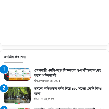
জনপ্রিয় প্রকাশনা
বেসরকারি এমপিওভুক্ত শিক্ষকদের ইএফটি তথ্য সংগ্রহ
ফরম ও নিয়মাবলী
November 25, 2024
ভ্রমণের অভিজ্ঞতার বর্ণনা দিয়ে ১৫০ শব্দের একটি নিবন্ধ
রচনা
June 23, 2021