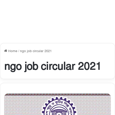
Home
/
ngo job circular 2021
ngo job circular 2021