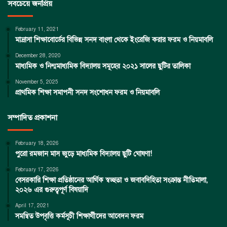
সবচেয়ে জনপ্রিয়
February 11, 2021
মাদ্রাসা শিক্ষাবোর্ডের বিভিন্ন সনদ বাংলা থেকে ইংরেজি করার ফরম ও নিয়মাবলি
December 28, 2020
মাধ্যমিক ও নিন্মমাধ্যমিক বিদ্যালয় সমূহের ২০২১ সালের ছুটির তালিকা
November 5, 2025
প্রাথমিক শিক্ষা সমাপনী সনদ সংশোধন ফরম ও নিয়মাবলি
সম্পাদিত প্রকাশনা
February 18, 2026
পুরো রমজান মাস জুড়ে মাধ্যমিক বিদ্যালয় ছুটি ঘোষণা!
February 17, 2026
বেসরকারি শিক্ষা প্রতিষ্ঠানের আর্থিক স্বচ্ছতা ও জবাবদিহিতা সংক্রান্ত নীতিমালা,
২০২৬ এর গুরুত্বপূর্ণ বিষয়াদি
April 17, 2021
সমন্বিত উপবৃত্তি কর্মসূচী শিক্ষার্থীদের আবেদন ফরম