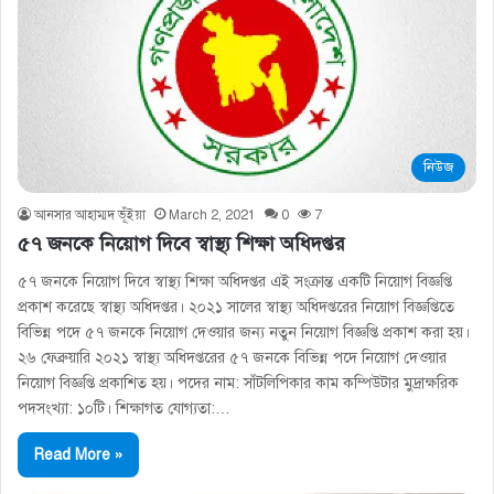
নিউজ
আনসার আহাম্মদ ভূঁইয়া
March 2, 2021
0
7
৫৭ জনকে নিয়োগ দিবে স্বাস্থ্য শিক্ষা অধিদপ্তর
৫৭ জনকে নিয়োগ দিবে স্বাস্থ্য শিক্ষা অধিদপ্তর এই সংক্রান্ত একটি নিয়োগ বিজ্ঞপ্তি
প্রকাশ করেছে স্বাস্থ্য অধিদপ্তর। ২০২১ সালের স্বাস্থ্য অধিদপ্তরের নিয়োগ বিজ্ঞপ্তিতে
বিভিন্ন পদে ৫৭ জনকে নিয়োগ দেওয়ার জন্য নতুন নিয়োগ বিজ্ঞপ্তি প্রকাশ করা হয়।
২৬ ফেব্রুয়ারি ২০২১ স্বাস্থ্য অধিদপ্তরের ৫৭ জনকে বিভিন্ন পদে নিয়োগ দেওয়ার
নিয়োগ বিজ্ঞপ্তি প্রকাশিত হয়। পদের নাম: সাঁটলিপিকার কাম কম্পিউটার মুদ্রাক্ষরিক
পদসংখ্যা: ১০টি। শিক্ষাগত যোগ্যতা:…
Read More »