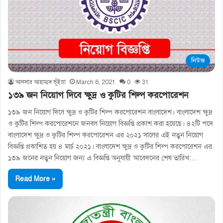
নিউজ
আনসার আহাম্মদ ভূঁইয়া
March 6, 2021
0
31
১৩৯ জন নিয়োগ দিবে ক্ষুদ্র ও কুটির শিল্প করপোরেশন
১৩৯ জন নিয়োগ দিবে ক্ষুদ্র ও কুটির শিল্প করপোরেশন বাংলাদেশ। বাংলাদেশ ক্ষুদ্র
ও কুটির শিল্প করপোরেশনে জনবল নিয়োগ বিজ্ঞপ্তি প্রকাশ করা হয়েছে। ৪২টি পদে
বাংলাদেশ ক্ষুদ্র ও কুটির শিল্প করপোরেশন এর ২০২১ সালের এই নতুন নিয়োগ
বিজ্ঞপ্তি প্রকাশিত হয় ৪ মার্চ ২০২১। বাংলাদেশ ক্ষুদ্র ও কুটির শিল্প করপোরেশন এর
১৩৯ জনের নতুন নিয়োগ জন্য এ বিজ্ঞপ্তি অনুযায়ী আবেদনের শেষ তারিখ:…
Read More »