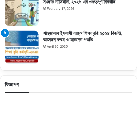
সংক্রান্ত নীতিমালা, ২০২৬ এর গুরুত্বপূর্ণ বিষয়াদি
February 17, 2026
শাহজালাল ইসলামী ব্যাংক শিক্ষা বৃত্তি ২০২৪ বিজ্ঞপ্তি,
আবেদন ফরম ও আবেদন পদ্ধতি
April 20, 2025
বিজ্ঞাপণ