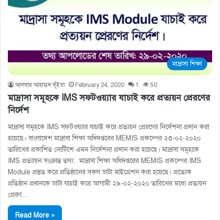
মাদ্রাসা শিক্ষা
আনসার আহাম্মদ ভূঁইয়া
February 24, 2020
1
50
মাদ্রাসা সমূহকে IMS সফটওয়্যার যাচাই করে প্রত্যয়ন প্রেরণের
নির্দেশ
মাদ্রাসা সমূহকে IMS সফটওয়্যার যাচাই করে প্রত্যয়ন প্রেরণের নির্দেশনা প্রদান করা
হয়েছে। বাংলাদেশ মাদ্রাসা শিক্ষা অধিদপ্তরের MEMIS প্রকল্পের ২৩-০২-২০২০
তারিখের প্রকাশিত নোটিশে এমন নির্দেশনা প্রদান করা হয়েছে। মাদ্রাসা সমূহকে
IMS প্রত্যায়ন সংক্রান্ত তথ্য: মাদ্রাসা শিক্ষা অধিদপ্তরের MEMIS প্রকল্পের IMS
Module প্রস্তুত করে প্রতিষ্ঠানের সকল ডাটা মাইগ্রেশন করা হয়েছে। প্রত্যেক
প্রতিষ্ঠান প্রধানকে ডাটা যাচাই করে আগামী ২৯-০২-২০২০ তারিখের মধ্যে প্রত্যয়ন
প্রেরণ…
Read More »