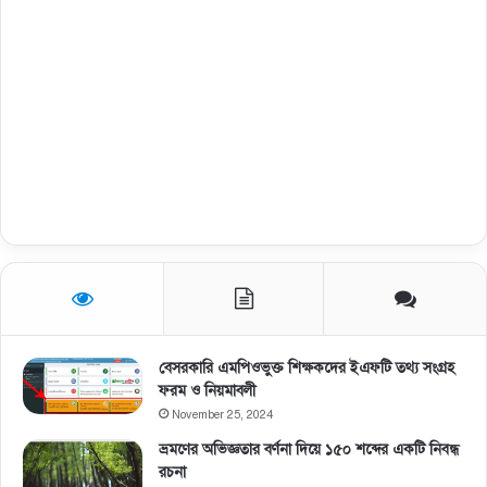
বেসরকারি এমপিওভুক্ত শিক্ষকদের ইএফটি তথ্য সংগ্রহ
ফরম ও নিয়মাবলী
November 25, 2024
ভ্রমণের অভিজ্ঞতার বর্ণনা দিয়ে ১৫০ শব্দের একটি নিবন্ধ
রচনা