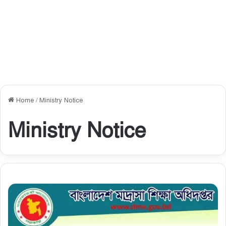
Home
/
Ministry Notice
Ministry Notice