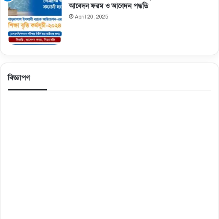
আবেদন ফরম ও আবেদন পদ্ধতি
April 20, 2025
বিজ্ঞাপণ