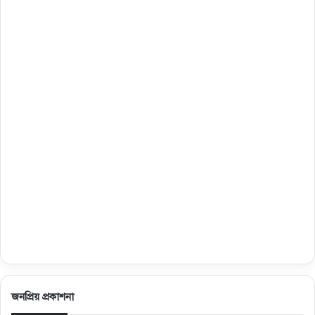
জনপ্রিয় প্রকাশনা