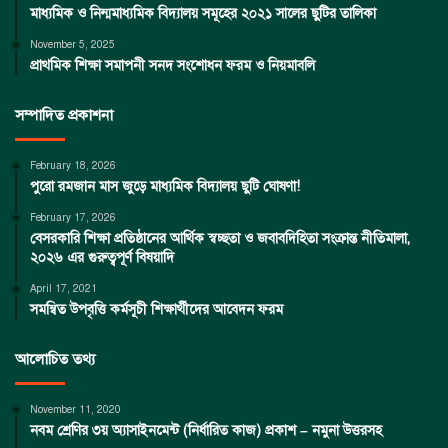
মাধ্যমিক ও নিন্মমাধ্যমিক বিদ্যালয় সমূহের ২০২১ সালের ছুটির তালিকা
November 5, 2025
প্রাথমিক শিক্ষা সমাপনী সনদ সংশোধন ফরম ও নিয়মাবলি
সম্পাদিত প্রকাশনা
February 18, 2026
পুরো রমজান মাস জুড়ে মাধ্যমিক বিদ্যালয় ছুটি ঘোষণা!
February 17, 2026
বেসরকারি শিক্ষা প্রতিষ্ঠানের আর্থিক স্বচ্ছতা ও জবাবদিহিতা সংক্রান্ত নীতিমালা,
২০২৬ এর গুরুত্বপূর্ণ বিষয়াদি
April 17, 2021
সমন্বিত উপবৃত্তি কর্মসূচী শিক্ষার্থীদের আবেদন ফরম
আলোচিত তথ্য
November 11, 2020
নবম শ্রেণির ৩য় অ্যাসাইনমেন্ট (নির্ধারিত কাজ) প্রকাশ – নমুনা উত্তরসহ