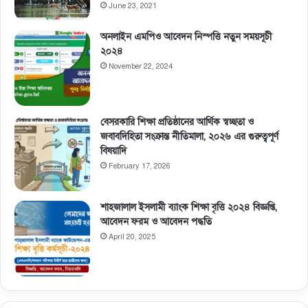
June 23, 2021
অনলাইন এমপিও আবেদন নিস্পত্তি নতুন সময়সূচী
২০২৪
November 22, 2024
বেসরকারি শিক্ষা প্রতিষ্ঠানের আর্থিক স্বচ্ছতা ও
জবাবদিহিতা সংক্রান্ত নীতিমালা, ২০২৬ এর গুরুত্বপূর্ণ
বিষয়াদি
February 17, 2026
শাহজালাল ইসলামী ব্যাংক শিক্ষা বৃত্তি ২০২৪ বিজ্ঞপ্তি,
আবেদন ফরম ও আবেদন পদ্ধতি
April 20, 2025