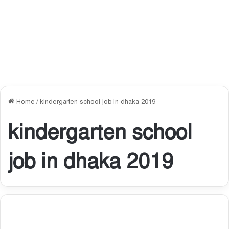
Home
/
kindergarten school job in dhaka 2019
kindergarten school
job in dhaka 2019