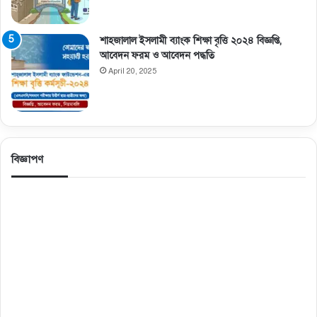
শাহজালাল ইসলামী ব্যাংক শিক্ষা বৃত্তি ২০২৪ বিজ্ঞপ্তি,
আবেদন ফরম ও আবেদন পদ্ধতি
April 20, 2025
বিজ্ঞাপণ