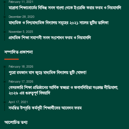
February 11, 2021
মাদ্রাসা শিক্ষাবোর্ডের বিভিন্ন সনদ বাংলা থেকে ইংরেজি করার ফরম ও নিয়মাবলি
December 28, 2020
মাধ্যমিক ও নিন্মমাধ্যমিক বিদ্যালয় সমূহের ২০২১ সালের ছুটির তালিকা
November 5, 2025
প্রাথমিক শিক্ষা সমাপনী সনদ সংশোধন ফরম ও নিয়মাবলি
সম্পাদিত প্রকাশনা
February 18, 2026
পুরো রমজান মাস জুড়ে মাধ্যমিক বিদ্যালয় ছুটি ঘোষণা!
February 17, 2026
বেসরকারি শিক্ষা প্রতিষ্ঠানের আর্থিক স্বচ্ছতা ও জবাবদিহিতা সংক্রান্ত নীতিমালা,
২০২৬ এর গুরুত্বপূর্ণ বিষয়াদি
April 17, 2021
সমন্বিত উপবৃত্তি কর্মসূচী শিক্ষার্থীদের আবেদন ফরম
আলোচিত তথ্য