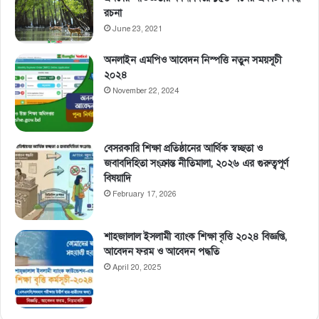
রচনা
June 23, 2021
অনলাইন এমপিও আবেদন নিস্পত্তি নতুন সময়সূচী
২০২৪
November 22, 2024
বেসরকারি শিক্ষা প্রতিষ্ঠানের আর্থিক স্বচ্ছতা ও
জবাবদিহিতা সংক্রান্ত নীতিমালা, ২০২৬ এর গুরুত্বপূর্ণ
বিষয়াদি
February 17, 2026
শাহজালাল ইসলামী ব্যাংক শিক্ষা বৃত্তি ২০২৪ বিজ্ঞপ্তি,
আবেদন ফরম ও আবেদন পদ্ধতি
April 20, 2025