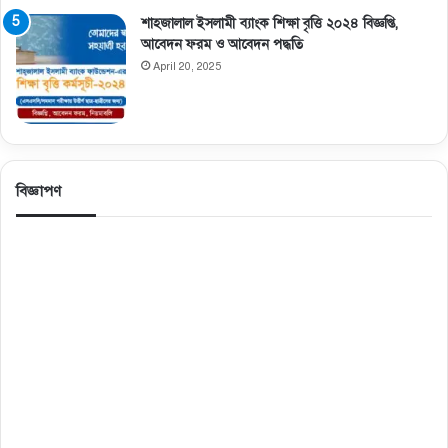
শাহজালাল ইসলামী ব্যাংক শিক্ষা বৃত্তি ২০২৪ বিজ্ঞপ্তি,
আবেদন ফরম ও আবেদন পদ্ধতি
April 20, 2025
বিজ্ঞাপণ