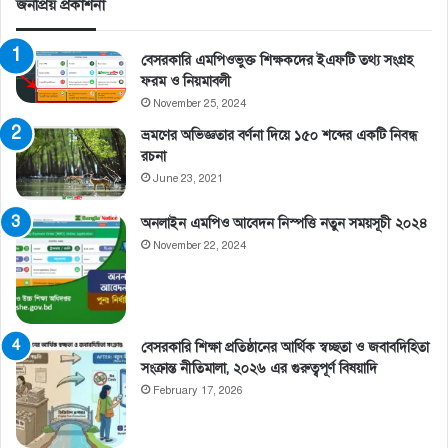
জনপ্রিয় প্রকাশনা
বেসরকারি এমপিওভুক্ত শিক্ষকদের ইএফটি তথ্য সংগ্রহ
ফরম ও নিয়মাবলী
November 25, 2024
ভ্রমণের অভিজ্ঞতার বর্ণনা দিয়ে ১৫০ শব্দের একটি নিবন্ধ
রচনা
June 23, 2021
অনলাইন এমপিও আবেদন নিস্পত্তি নতুন সময়সূচী ২০২৪
November 22, 2024
বেসরকারি শিক্ষা প্রতিষ্ঠানের আর্থিক স্বচ্ছতা ও জবাবদিহিতা
সংক্রান্ত নীতিমালা, ২০২৬ এর গুরুত্বপূর্ণ বিষয়াদি
February 17, 2026