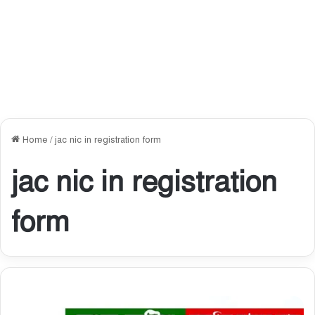
Home
/
jac nic in registration form
jac nic in registration
form