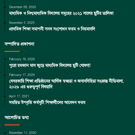
December 28, 2020
মাধ্যমিক ও নিন্মমাধ্যমিক বিদ্যালয় সমূহের ২০২১ সালের ছুটির তালিকা
November 5, 2025
প্রাথমিক শিক্ষা সমাপনী সনদ সংশোধন ফরম ও নিয়মাবলি
সম্পাদিত প্রকাশনা
February 18, 2026
পুরো রমজান মাস জুড়ে মাধ্যমিক বিদ্যালয় ছুটি ঘোষণা!
February 17, 2026
বেসরকারি শিক্ষা প্রতিষ্ঠানের আর্থিক স্বচ্ছতা ও জবাবদিহিতা সংক্রান্ত নীতিমালা,
২০২৬ এর গুরুত্বপূর্ণ বিষয়াদি
April 17, 2021
সমন্বিত উপবৃত্তি কর্মসূচী শিক্ষার্থীদের আবেদন ফরম
আলোচিত তথ্য
November 11, 2020