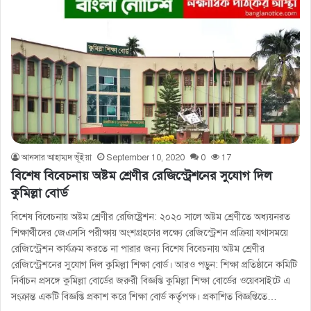
আনসার আহাম্মদ ভূঁইয়া
September 10, 2020
0
17
বিশেষ বিবেচনায় অষ্টম শ্রেণীর রেজিস্ট্রেশনের সুযোগ দিল
কুমিল্লা বোর্ড
বিশেষ বিবেচনায় অষ্টম শ্রেণীর রেজিষ্ট্রেশন: ২০২০ সালে অষ্টম শ্রেণীতে অধ্যয়নরত
শিক্ষার্থীদের জেএসসি পরীক্ষায় অংশগ্রহণের লক্ষ্যে রেজিস্ট্রেশন প্রক্রিয়া যথাসময়ে
রেজিস্ট্রেশন কার্যক্রম করতে না পারার জন্য বিশেষ বিবেচনায় অষ্টম শ্রেণীর
রেজিস্ট্রেশনের সুযোগ দিল কুমিল্লা শিক্ষা বোর্ড। আরও পড়ুন: শিক্ষা প্রতিষ্ঠানে কমিটি
নির্বাচন প্রসঙ্গে কুমিল্লা বোর্ডের জরুরী বিজ্ঞপ্তি কুমিল্লা শিক্ষা বোর্ডের ওয়েবসাইটে এ
সংক্রান্ত একটি বিজ্ঞপ্তি প্রকাশ করে শিক্ষা বোর্ড কর্তৃপক্ষ। প্রকাশিত বিজ্ঞপ্তিতে…