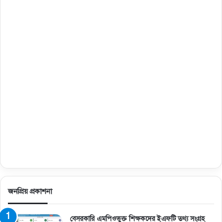
জনপ্রিয় প্রকাশনা
বেসরকারি এমপিওভুক্ত শিক্ষকদের ইএফটি তথ্য সংগ্রহ