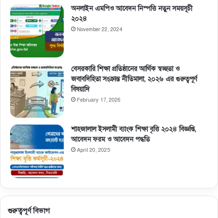
অনলাইন এমপিও আবেদন নিস্পত্তি নতুন সময়সূচী
২০২৪
November 22, 2024
বেসরকারি শিক্ষা প্রতিষ্ঠানের আর্থিক স্বচ্ছতা ও
জবাবদিহিতা সংক্রান্ত নীতিমালা, ২০২৬ এর গুরুত্বপূর্ণ
বিষয়াদি
February 17, 2026
শাহজালাল ইসলামী ব্যাংক শিক্ষা বৃত্তি ২০২৪ বিজ্ঞপ্তি,
আবেদন ফরম ও আবেদন পদ্ধতি
April 20, 2025
গুরুত্বপূর্ণ বিভাগ