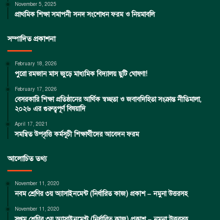
November 5, 2025
প্রাথমিক শিক্ষা সমাপনী সনদ সংশোধন ফরম ও নিয়মাবলি
সম্পাদিত প্রকাশনা
February 18, 2026
পুরো রমজান মাস জুড়ে মাধ্যমিক বিদ্যালয় ছুটি ঘোষণা!
February 17, 2026
বেসরকারি শিক্ষা প্রতিষ্ঠানের আর্থিক স্বচ্ছতা ও জবাবদিহিতা সংক্রান্ত নীতিমালা,
২০২৬ এর গুরুত্বপূর্ণ বিষয়াদি
April 17, 2021
সমন্বিত উপবৃত্তি কর্মসূচী শিক্ষার্থীদের আবেদন ফরম
আলোচিত তথ্য
November 11, 2020
নবম শ্রেণির ৩য় অ্যাসাইনমেন্ট (নির্ধারিত কাজ) প্রকাশ – নমুনা উত্তরসহ
November 11, 2020
সপ্তম শ্রেণির ৩য় অ্যাসাইনমেন্ট (নির্ধারিত কাজ) প্রকাশ – নমুনা উত্তরসহ