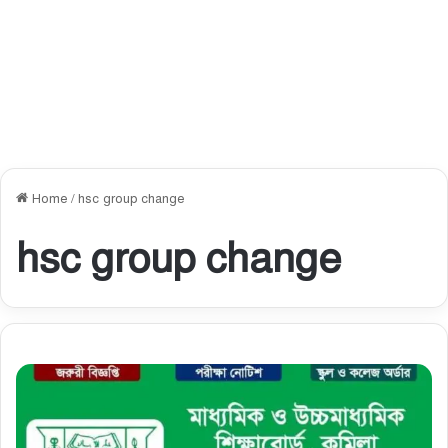
Home
/
hsc group change
hsc group change