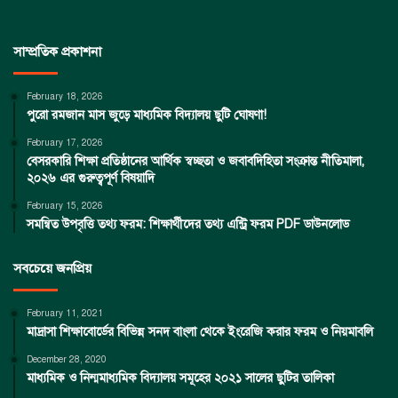
সাম্প্রতিক প্রকাশনা
February 18, 2026
পুরো রমজান মাস জুড়ে মাধ্যমিক বিদ্যালয় ছুটি ঘোষণা!
February 17, 2026
বেসরকারি শিক্ষা প্রতিষ্ঠানের আর্থিক স্বচ্ছতা ও জবাবদিহিতা সংক্রান্ত নীতিমালা,
২০২৬ এর গুরুত্বপূর্ণ বিষয়াদি
February 15, 2026
সমন্বিত উপবৃত্তি তথ্য ফরম: শিক্ষার্থীদের তথ্য এন্ট্রি ফরম PDF ডাউনলোড
সবচেয়ে জনপ্রিয়
February 11, 2021
মাদ্রাসা শিক্ষাবোর্ডের বিভিন্ন সনদ বাংলা থেকে ইংরেজি করার ফরম ও নিয়মাবলি
December 28, 2020
মাধ্যমিক ও নিন্মমাধ্যমিক বিদ্যালয় সমূহের ২০২১ সালের ছুটির তালিকা