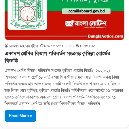
আনসার আহাম্মদ ভূঁইয়া
November 1, 2020
0
102
একাদশ শ্রেণির বিভাগ পরিবর্তন সংক্রান্ত কুমিল্লা বোর্ডের
বিজ্ঞপ্তি
একাদশ শ্রেণির বিভাগ পরিবর্তন সংক্রান্ত কুমিল্লা বোর্ডের বিজ্ঞপ্তি: ২০২০-২১
শিক্ষাবর্ষে একাদশ শ্রেণীতে ভর্তি হওয়া শিক্ষার্থীদের মধ্যে যারা বিভাগ অথবা বিষয়
পরিবর্তন করতে চায় তাদের জন্য একটি জরুরী বিজ্ঞপ্তি প্রকাশ করেছে মাধ্যমিক ও
উচ্চ শিক্ষা বোর্ড কুমিল্লা; কুমিল্লা বোর্ডের বিজ্ঞপ্তি অফিসিয়াল ওয়েবসাইটে ২৯ অক্টোবর
২০২০ তারিখে প্রকাশিত একাদশ শ্রেণির বিভাগ পরিবর্তন বিজ্ঞপ্তিতে ২০২০-২১
শিক্ষাবর্ষে একাদশ শ্রেণিতে ভর্তি হওয়া শিক্ষার্থীদের বিভাগ পরিবর্তন…
Read More »