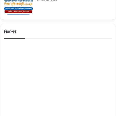
বিজ্ঞাপণ