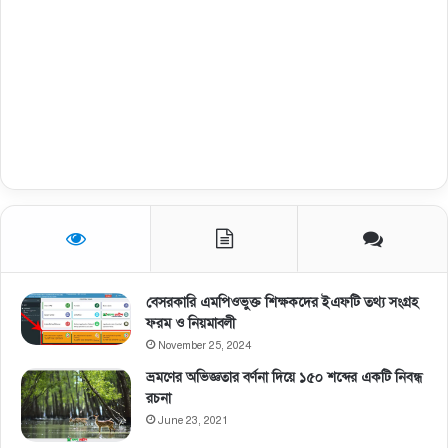
বেসরকারি এমপিওভুক্ত শিক্ষকদের ইএফটি তথ্য সংগ্রহ
ফরম ও নিয়মাবলী
November 25, 2024
ভ্রমণের অভিজ্ঞতার বর্ণনা দিয়ে ১৫০ শব্দের একটি নিবন্ধ
রচনা
June 23, 2021