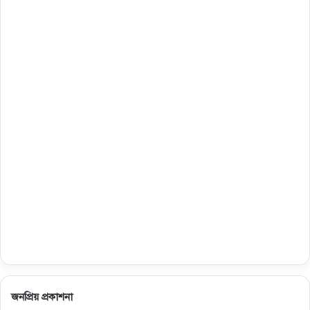
জনপ্রিয় প্রকাশনা