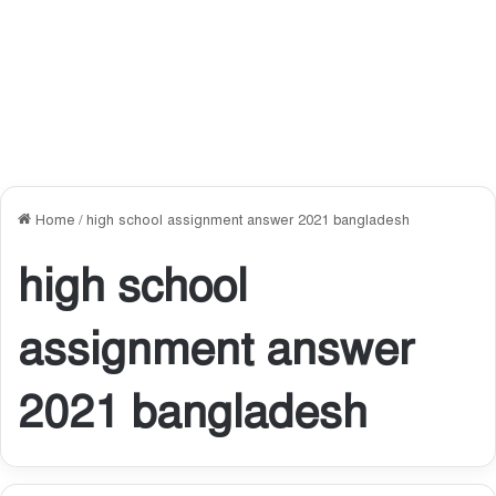
Home
/
high school assignment answer 2021 bangladesh
high school
assignment answer
2021 bangladesh