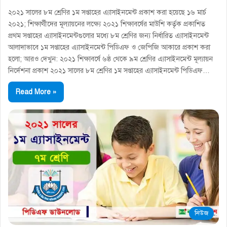
২০২১ সালের ৮ম শ্রেণির ১ম সপ্তাহের এ্যাসাইনমেন্ট প্রকাশ করা হয়েছে ১৬ মার্চ
২০২১; শিক্ষার্থীদের মূল্যায়নের লক্ষ্যে ২০২১ শিক্ষাবর্ষের মাউশি কর্তৃক প্রকাশিত
প্রথম সপ্তাহের এ্যাসাইনমেন্টগুলোর মধ্যে ৮ম শ্রেণির জন্য নির্ধারিত এ্যাসাইনমেন্ট
আলাদাভাবে ১ম সপ্তাহের এ্যাসাইনমেন্ট পিডিএফ ও জেপিজি আকারে প্রকাশ করা
হলো; আরও দেখুন: ২০২১ শিক্ষাবর্ষে ৬ষ্ঠ থেকে ৯ম শ্রেণির এ্যাসাইনমেন্ট মূল্যায়ন
নির্দেশনা প্রকাশ ২০২১ সালের ৮ম শ্রেণির ১ম সপ্তাহের এ্যাসাইনমেন্ট পিডিএফ…
Read More »
নিউজ