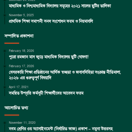
মাধ্যমিক ও নিন্মমাধ্যমিক বিদ্যালয় সমূহের ২০২১ সালের ছুটির তালিকা
November 5, 2025
প্রাথমিক শিক্ষা সমাপনী সনদ সংশোধন ফরম ও নিয়মাবলি
সম্পাদিত প্রকাশনা
February 18, 2026
পুরো রমজান মাস জুড়ে মাধ্যমিক বিদ্যালয় ছুটি ঘোষণা!
February 17, 2026
বেসরকারি শিক্ষা প্রতিষ্ঠানের আর্থিক স্বচ্ছতা ও জবাবদিহিতা সংক্রান্ত নীতিমালা,
২০২৬ এর গুরুত্বপূর্ণ বিষয়াদি
April 17, 2021
সমন্বিত উপবৃত্তি কর্মসূচী শিক্ষার্থীদের আবেদন ফরম
আলোচিত তথ্য
November 11, 2020
নবম শ্রেণির ৩য় অ্যাসাইনমেন্ট (নির্ধারিত কাজ) প্রকাশ – নমুনা উত্তরসহ