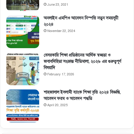
June 23, 2021
অনলাইন এমপিও আবেদন নিস্পত্তি নতুন সময়সূচী
২০২৪
November 22, 2024
বেসরকারি শিক্ষা প্রতিষ্ঠানের আর্থিক স্বচ্ছতা ও
জবাবদিহিতা সংক্রান্ত নীতিমালা, ২০২৬ এর গুরুত্বপূর্ণ
বিষয়াদি
February 17, 2026
শাহজালাল ইসলামী ব্যাংক শিক্ষা বৃত্তি ২০২৪ বিজ্ঞপ্তি,
আবেদন ফরম ও আবেদন পদ্ধতি
April 20, 2025