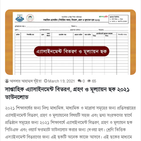
আনসার আহাম্মদ ভূঁইয়া
March 19, 2021
0
65
সাপ্তাহিক এ্যাসাইনমেন্ট বিতরণ, গ্রহণ ও মূল্যায়ন ছক ২০২১
ডাউনলোড
২০২১ শিক্ষাবর্ষের জন্য নিন্ম মাধ্যমিক, মাধ্যমিক ও মাদ্রাসা সমূহের জন্য প্রতিসপ্তাহের
এ্যাসাইনমেন্ট বিতরণ, গ্রহণ ও মূল্যায়নের বিষয়টি সহজ এবং তথ্য সংরক্ষণের স্বার্থে
প্রতিষ্ঠান সমূহের জন্য ২০২১ শিক্ষাবর্ষে এ্যাসাইনমেন্ট বিতরণ, গ্রহণ ও মূল্যায়ন ছক
পিডিএফ এবং ওয়ার্ড ফরম্যাট ডাউনলোড করার জন্য দেওয়া হল। শ্রেণি ভিত্তিক
এস্যাইনমেন্ট বিতরণের জন্য এই ছকটি অনেক কাজে আসবে। এই ছকের মাধ্যমে