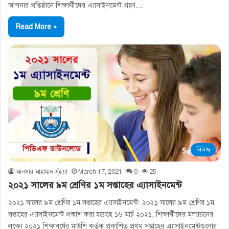
আপনার প্রতিষ্ঠানে শিক্ষার্থীদের এ্যাসাইনমেন্ট গ্রহণ…
Read More »
নিউজ
আনসার আহাম্মদ ভূঁইয়া
March 17, 2021
0
25
২০২১ সালের ৯ম শ্রেণির ১ম সপ্তাহের এ্যাসাইনমেন্ট
২০২১ সালের ৯ম শ্রেণির ১ম সপ্তাহের এ্যাসাইনমেন্ট: ২০২১ সালের ৯ম শ্রেণির ১ম
সপ্তাহের এ্যাসাইনমেন্ট প্রকাশ করা হয়েছে ১৬ মার্চ ২০২১; শিক্ষার্থীদের মূল্যায়নের
লক্ষ্যে ২০২১ শিক্ষাবর্ষের মাউশি কর্তৃক প্রকাশিত প্রথম সপ্তাহের এ্যাসাইনমেন্টগুলোর