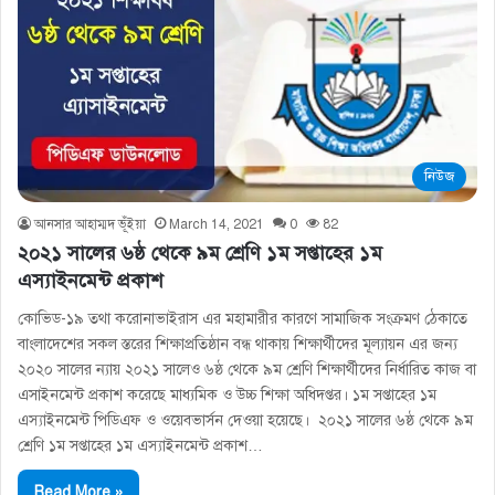
নিউজ
আনসার আহাম্মদ ভূঁইয়া
March 14, 2021
0
82
২০২১ সালের ৬ষ্ঠ থেকে ৯ম শ্রেণি ১ম সপ্তাহের ১ম
এস্যাইনমেন্ট প্রকাশ
কোভিড-১৯ তথা করোনাভাইরাস এর মহামারীর কারণে সামাজিক সংক্রমণ ঠেকাতে
বাংলাদেশের সকল স্তরের শিক্ষাপ্রতিষ্ঠান বন্ধ থাকায় শিক্ষার্থীদের মূল্যায়ন এর জন্য
২০২০ সালের ন্যায় ২০২১ সালেও ৬ষ্ঠ থেকে ৯ম শ্রেণি শিক্ষার্থীদের নির্ধারিত কাজ বা
এসাইনমেন্ট প্রকাশ করেছে মাধ্যমিক ও উচ্চ শিক্ষা অধিদপ্তর। ১ম সপ্তাহের ১ম
এস্যাইনমেন্ট পিডিএফ ও ওয়েবভার্সন দেওয়া হয়েছে। ২০২১ সালের ৬ষ্ঠ থেকে ৯ম
শ্রেণি ১ম সপ্তাহের ১ম এস্যাইনমেন্ট প্রকাশ…
Read More »