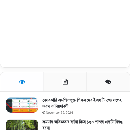
বেসরকারি এমপিওভুক্ত শিক্ষকদের ইএফটি তথ্য সংগ্রহ
ফরম ও নিয়মাবলী
November 25, 2024
ভ্রমণের অভিজ্ঞতার বর্ণনা দিয়ে ১৫০ শব্দের একটি নিবন্ধ
রচনা