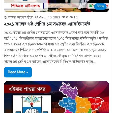
নিউজ
আনসার আহাম্মদ ভূঁইয়া
March 15, 2021
0
18
২০২১ সালের ৬ষ্ঠ শ্রেণির ১ম সপ্তাহের এ্যাসাইনমেন্ট
২০২১ সালের ৬ষ্ঠ শ্রেণির ১ম সপ্তাহের এ্যাসাইনমেন্ট প্রকাশ করা হবে আগামী ২০
মার্চ ২০২১; শিক্ষার্থীদের মূল্যায়নের লক্ষ্যে ২০২১ শিক্ষাবর্ষের মাউশি কর্তৃক প্রকাশিত
প্রথম সপ্তাহের এ্যাসাইনমেন্টগুলোর মধ্যে ৬ষ্ঠ শ্রেণির জন্য নির্ধারিত এ্যাসাইনমেন্ট
আলাদাভাবে পিডিএফ ও জেপিজি আকারে প্রকাশ করা হলো; আরও দেখুন: ২০২১
শিক্ষাবর্ষে ৬ষ্ঠ থেকে ৯ম শ্রেণির এ্যাসাইনমেন্ট মূল্যায়ন নির্দেশনা প্রকাশ ২০২১
সালের ৬ষ্ঠ শ্রেণির ১ম সপ্তাহের এ্যাসাইনমেন্ট পিডিএফ ডাউনলোড করার…
Read More »