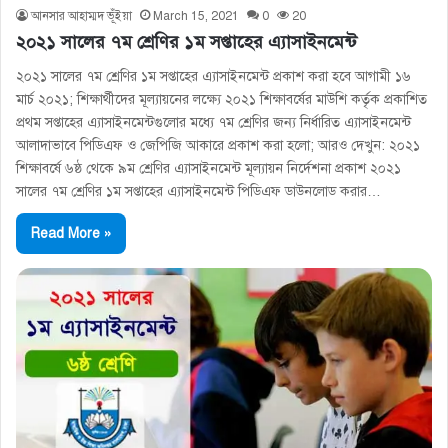
আনসার আহাম্মদ ভূঁইয়া
March 15, 2021
0
20
২০২১ সালের ৭ম শ্রেণির ১ম সপ্তাহের এ্যাসাইনমেন্ট
২০২১ সালের ৭ম শ্রেণির ১ম সপ্তাহের এ্যাসাইনমেন্ট প্রকাশ করা হবে আগামী ১৬
মার্চ ২০২১; শিক্ষার্থীদের মূল্যায়নের লক্ষ্যে ২০২১ শিক্ষাবর্ষের মাউশি কর্তৃক প্রকাশিত
প্রথম সপ্তাহের এ্যাসাইনমেন্টগুলোর মধ্যে ৭ম শ্রেণির জন্য নির্ধারিত এ্যাসাইনমেন্ট
আলাদাভাবে পিডিএফ ও জেপিজি আকারে প্রকাশ করা হলো; আরও দেখুন: ২০২১
শিক্ষাবর্ষে ৬ষ্ঠ থেকে ৯ম শ্রেণির এ্যাসাইনমেন্ট মূল্যায়ন নির্দেশনা প্রকাশ ২০২১
সালের ৭ম শ্রেণির ১ম সপ্তাহের এ্যাসাইনমেন্ট পিডিএফ ডাউনলোড করার…
Read More »