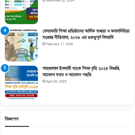
November 22, 2024
বেসরকারি শিক্ষা প্রতিষ্ঠানের আর্থিক স্বচ্ছতা ও জবাবদিহিতা
সংক্রান্ত নীতিমালা, ২০২৬ এর গুরুত্বপূর্ণ বিষয়াদি
February 17, 2026
শাহজালাল ইসলামী ব্যাংক শিক্ষা বৃত্তি ২০২৪ বিজ্ঞপ্তি,
আবেদন ফরম ও আবেদন পদ্ধতি
April 20, 2025
বিজ্ঞাপণ