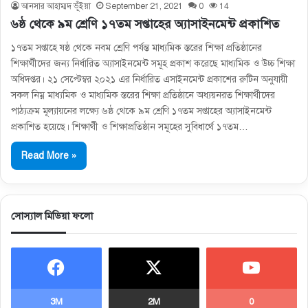
আনসার আহাম্মদ ভূঁইয়া
September 21, 2021
0
14
৬ষ্ঠ থেকে ৯ম শ্রেণি ১৭তম সপ্তাহের অ্যাসাইনমেন্ট প্রকাশিত
১৭তম সপ্তাহে ষষ্ঠ থেকে নবম শ্রেণি পর্যন্ত মাধ্যমিক স্তরের শিক্ষা প্রতিষ্ঠানের
শিক্ষার্থীদের জন্য নির্ধারিত অ্যাসাইনমেন্ট সমূহ প্রকাশ করেছে মাধ্যমিক ও উচ্চ শিক্ষা
অধিদপ্তর। ২১ সেপ্টেম্বর ২০২১ এর নির্ধারিত এসাইনমেন্ট প্রকাশের রুটিন অনুযায়ী
সকল নিম্ন মাধ্যমিক ও মাধ্যমিক স্তরের শিক্ষা প্রতিষ্ঠানে অধ্যয়নরত শিক্ষার্থীদের
পাঠ্যক্রম মূল্যায়নের লক্ষ্যে ৬ষ্ঠ থেকে ৯ম শ্রেণি ১৭তম সপ্তাহের অ্যাসাইনমেন্ট
প্রকাশিত হয়েছে। শিক্ষার্থী ও শিক্ষাপ্রতিষ্ঠান সমূহের সুবিধার্থে ১৭তম…
Read More »
সোস্যাল মিডিয়া ফলো
3M
2M
0