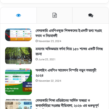
বেসরকারি এমপিওভুক্ত শিক্ষকদের ইএফটি তথ্য সংগ্রহ
ফরম ও নিয়মাবলী
November 25, 2024
ভ্রমণের অভিজ্ঞতার বর্ণনা দিয়ে ১৫০ শব্দের একটি নিবন্ধ
রচনা
June 23, 2021
অনলাইন এমপিও আবেদন নিস্পত্তি নতুন সময়সূচী
২০২৪
November 22, 2024
বেসরকারি শিক্ষা প্রতিষ্ঠানের আর্থিক স্বচ্ছতা ও
জবাবদিহিতা সংক্রান্ত নীতিমালা, ২০২৬ এর গুরুত্বপূর্ণ