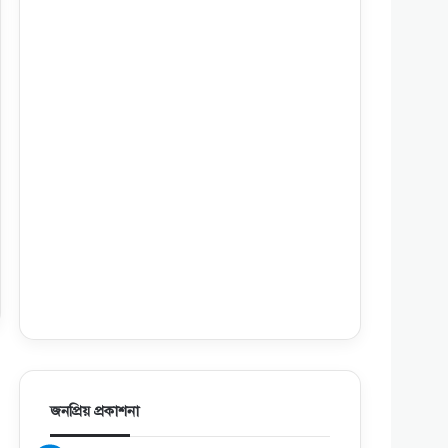
জনপ্রিয় প্রকাশনা