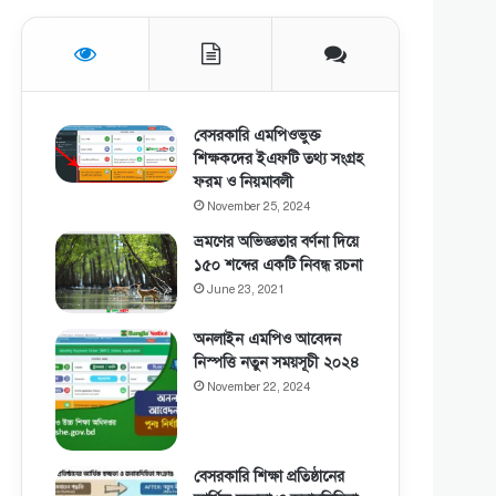
বেসরকারি এমপিওভুক্ত
শিক্ষকদের ইএফটি তথ্য সংগ্রহ
ফরম ও নিয়মাবলী
November 25, 2024
ভ্রমণের অভিজ্ঞতার বর্ণনা দিয়ে
১৫০ শব্দের একটি নিবন্ধ রচনা
June 23, 2021
অনলাইন এমপিও আবেদন
নিস্পত্তি নতুন সময়সূচী ২০২৪
November 22, 2024
বেসরকারি শিক্ষা প্রতিষ্ঠানের