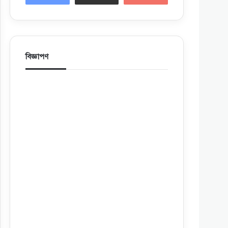
বিজ্ঞাপণ