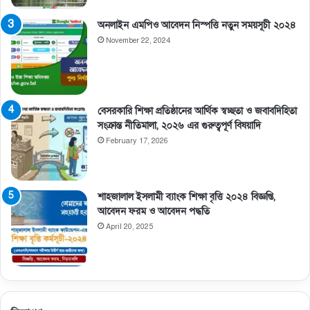
অনলাইন এমপিও আবেদন নিস্পত্তি নতুন সময়সূচী ২০২৪
November 22, 2024
বেসরকারি শিক্ষা প্রতিষ্ঠানের আর্থিক স্বচ্ছতা ও জবাবদিহিতা
সংক্রান্ত নীতিমালা, ২০২৬ এর গুরুত্বপূর্ণ বিষয়াদি
February 17, 2026
শাহজালাল ইসলামী ব্যাংক শিক্ষা বৃত্তি ২০২৪ বিজ্ঞপ্তি,
আবেদন ফরম ও আবেদন পদ্ধতি
April 20, 2025