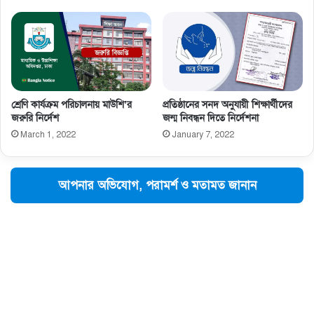
শ্রেণি কার্যক্রম পরিচালনায় মাউশি’র
প্রতিষ্ঠানের সনদ অনুযায়ী শিক্ষার্থীদের
জরুরি নির্দেশ
জন্ম নিবন্ধন দিতে নির্দেশনা
March 1, 2022
January 7, 2022
আপনার অভিযোগ, পরামর্শ ও মতামত জানান