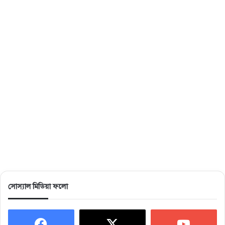
সোস্যাল মিডিয়া ফলো