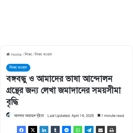
Home
/
শিক্ষা
/
শিক্ষা সংবাদ
শিক্ষা সংবাদ
বঙ্গবন্ধু ও আমাদের ভাষা আন্দোলন
গ্রন্থের জন্য লেখা জমাদানের সময়সীমা
বৃদ্ধি
আনসার আহাম্মদ ভূঁইয়া
Last Updated: April 16, 2025
1 minute read