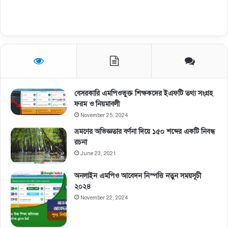
বেসরকারি এমপিওভুক্ত শিক্ষকদের ইএফটি তথ্য সংগ্রহ
ফরম ও নিয়মাবলী
November 25, 2024
ভ্রমণের অভিজ্ঞতার বর্ণনা দিয়ে ১৫০ শব্দের একটি নিবন্ধ
রচনা
June 23, 2021
অনলাইন এমপিও আবেদন নিস্পত্তি নতুন সময়সূচী
২০২৪
November 22, 2024