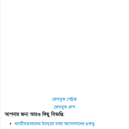
ফেসবুক পেইজ
ফেসবুক গ্রুপ
আপনার জন্য আরও কিছু বিজ্ঞপ্তি:
জাতীয়তাবাদের উন্মেষে ভাষা আন্দোলনের গুরুত্ব