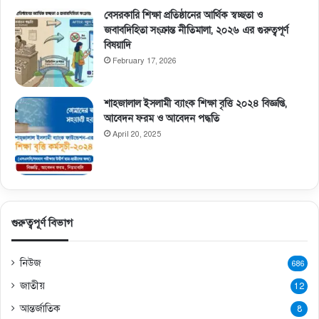
বেসরকারি শিক্ষা প্রতিষ্ঠানের আর্থিক স্বচ্ছতা ও
জবাবদিহিতা সংক্রান্ত নীতিমালা, ২০২৬ এর গুরুত্বপূর্ণ
বিষয়াদি
February 17, 2026
শাহজালাল ইসলামী ব্যাংক শিক্ষা বৃত্তি ২০২৪ বিজ্ঞপ্তি,
আবেদন ফরম ও আবেদন পদ্ধতি
April 20, 2025
গুরুত্বপূর্ণ বিভাগ
নিউজ
686
জাতীয়
12
আন্তর্জাতিক
8