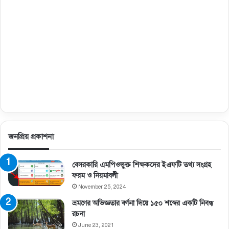
জনপ্রিয় প্রকাশনা
বেসরকারি এমপিওভুক্ত শিক্ষকদের ইএফটি তথ্য সংগ্রহ
ফরম ও নিয়মাবলী
November 25, 2024
ভ্রমণের অভিজ্ঞতার বর্ণনা দিয়ে ১৫০ শব্দের একটি নিবন্ধ
রচনা
June 23, 2021