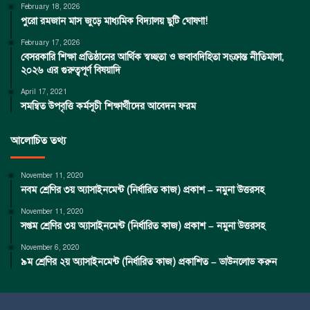
February 18, 2026
পুরো রমজান মাস জুড়ে মাধ্যমিক বিদ্যালয় ছুটি ঘোষণা!
February 17, 2026
বেসরকারি শিক্ষা প্রতিষ্ঠানের আর্থিক স্বচ্ছতা ও জবাবদিহিতা সংক্রান্ত নীতিমালা,
২০২৬ এর গুরুত্বপূর্ণ বিষয়াদি
April 17, 2021
সমন্বিত উপবৃত্তি কর্মসূচী শিক্ষার্থীদের আবেদন ফরম
আলোচিত তথ্য
November 11, 2020
নবম শ্রেণির ৩য় অ্যাসাইনমেন্ট (নির্ধারিত কাজ) প্রকাশ – নমুনা উত্তরসহ
November 11, 2020
সপ্তম শ্রেণির ৩য় অ্যাসাইনমেন্ট (নির্ধারিত কাজ) প্রকাশ – নমুনা উত্তরসহ
November 6, 2020
৯ম শ্রেণির ২য় অ্যাসাইনমেন্ট (নির্ধারিত কাজ) প্রকাশিত – ডাউনলোড করুন