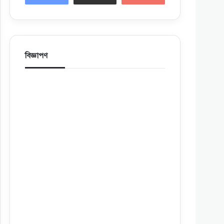
বিজ্ঞাপণ