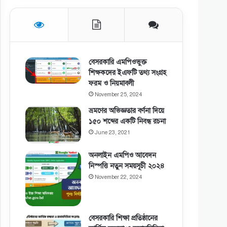
বেসরকারি এমপিওভুক্ত
শিক্ষকদের ইএফটি তথ্য সংগ্রহ
ফরম ও নিয়মাবলী
November 25, 2024
ভ্রমণের অভিজ্ঞতার বর্ণনা দিয়ে
১৫০ শব্দের একটি নিবন্ধ রচনা
June 23, 2021
অনলাইন এমপিও আবেদন
নিস্পত্তি নতুন সময়সূচী ২০২৪
November 22, 2024
বেসরকারি শিক্ষা প্রতিষ্ঠানের