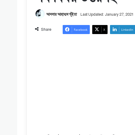
আনসার আহাম্মদ ভূঁইয়া
Last Updated: January 27, 2021
Share
Facebook
X
LinkedIn