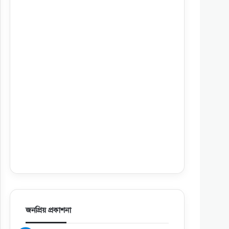
জনপ্রিয় প্রকাশনা