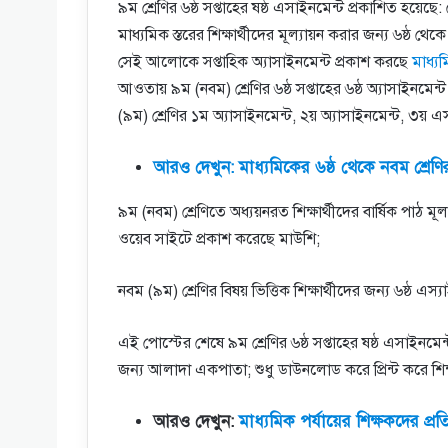
৯ম শ্রেণির ৬ষ্ঠ সপ্তাহের ষষ্ঠ এসাইনমেন্ট প্রকাশিত হয়
মাধ্যমিক স্তরের শিক্ষার্থীদের মূল্যায়ন করার জন্য ৬ষ্ঠ থেক
সেই আলোকে সপ্তাহিক অ্যাসাইনমেন্ট প্রকাশ করছে
মাধ্যম
আওতায় ৯ম (নবম) শ্রেণির ৬ষ্ঠ সপ্তাহের ৬ষ্ঠ অ্যাসাইনমে
(৯ম) শ্রেণির ১ম অ্যাসাইনমেন্ট, ২য় অ্যাসাইনমেন্ট, ৩য় 
আরও দেখুন: মাধ্যমিকের ৬ষ্ঠ থেকে নবম শ্রেণির
৯ম (নবম) শ্রেণিতে অধ্যয়নরত শিক্ষার্থীদের বার্ষিক পাঠ মূল্
ওয়েব সাইটে প্রকাশ করেছে মাউশি;
নবম (৯ম) শ্রেণির বিষয় ভিত্তিক শিক্ষার্থীদের জন্য ৬ষ্ঠ এস্
এই পোস্টের শেষে ৯ম শ্রেণির ৬ষ্ঠ সপ্তাহের ষষ্ঠ এসাইনমে
জন্য আলাদা একপাতা; শুধু ডাউনলোড করে প্রিন্ট করে শি
আরও দেখুন:
মাধ্যমিক পর্যায়ের শিক্ষকদের প্রত