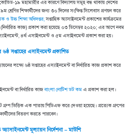
েছে: কোভিড-১৯ মহামারীর এর কারণে বিদ্যালয় সমূহ বন্ধ থাকায় দেশের
ে ৯ম শ্রেণির শিক্ষার্থীদের জন্য ৩০ দিনের সংক্ষিপ্ত সিলেবাস প্রণয়ন করে
িক ও উচ্চ শিক্ষা অধিদপ্তর;
সপ্তাহিক অ্যাসাইনমেন্ট প্রকাশের কার্যক্রমের
ন্ট (নির্ধারিত কাজ) প্রকাশ করা হয়েছে ০৩ ডিসেম্বর ২০২০; এর আগে নবম
এস্যাইনমেন্ট, ৪র্থ এসাইনমেন্ট ও ৫ম এসাইনমেন্ট প্রকাশ করা হয়।
 ৬ষ্ঠ সপ্তাহের এসাইনমেন্ট প্রকাশিত
যায়নের লক্ষ্যে ৬ষ্ঠ সপ্তাহের এস্যাইনমেন্ট বা নির্ধারিত কাজ প্রকাশ করে
যাইনমেন্ট বা নির্ধারিত কাজ
বাংলা নোটিশ ডট কম
এ প্রকাশ করা হল।
ন্ট গ্রুপ ভিত্তিক এক পাতায় পিডিএফ করে দেওয়া হয়েছে। প্রত্যেক গ্রুপের
ক্ষার্থীদের বিতরণ করতে পারবেন।
ি অ্যাসাইনমেন্ট মূল্যায়ন নির্দেশনা – মাউশি