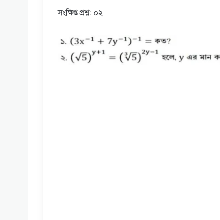
সংক্ষিপ্ত প্রশ্ন: ০২