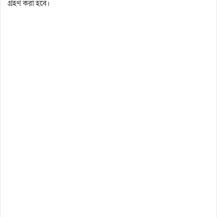
গ্রহণ করা হবে।