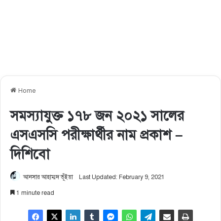
Home
সমস্যাযুক্ত ১৭৮ জন ২০২১ সালের
এসএসসি পরীক্ষার্থীর নাম প্রকাশ –
দিশিবো
আনসার আহাম্মদ ভূঁইয়া
Last Updated: February 9, 2021
1 minute read