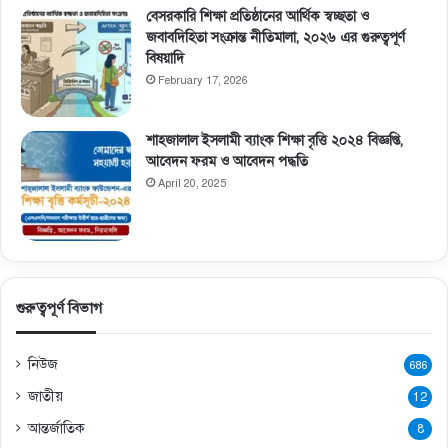
বেসরকারি শিক্ষা প্রতিষ্ঠানের আর্থিক স্বচ্ছতা ও
জবাবদিহিতা সংক্রান্ত নীতিমালা, ২০২৬ এর গুরুত্বপূর্ণ
বিষয়াদি
February 17, 2026
শাহজালাল ইসলামী ব্যাংক শিক্ষা বৃত্তি ২০২৪ বিজ্ঞপ্তি,
আবেদন ফরম ও আবেদন পদ্ধতি
April 20, 2025
গুরুত্বপূর্ণ বিভাগ
নিউজ
686
জাতীয়
12
আন্তর্জাতিক
8