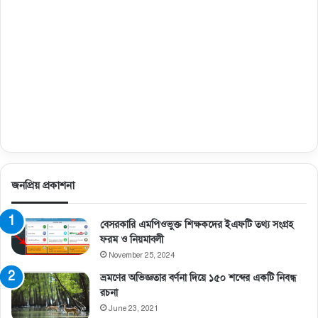
জনপ্রিয় প্রকাশনা
বেসরকারি এমপিওভুক্ত শিক্ষকদের ইএফটি তথ্য সংগ্রহ
ফরম ও নিয়মাবলী
November 25, 2024
ভ্রমণের অভিজ্ঞতার বর্ণনা দিয়ে ১৫০ শব্দের একটি নিবন্ধ
রচনা
June 23, 2021