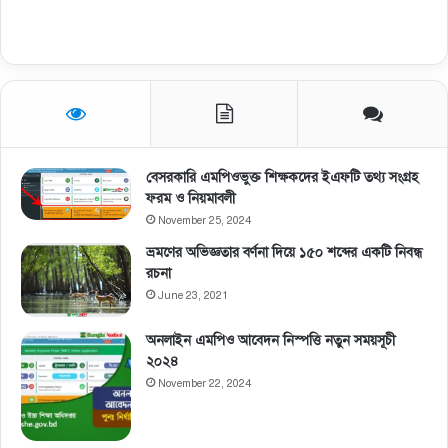
বেসরকারি এমপিওভুক্ত শিক্ষকদের ইএফটি তথ্য সংগ্রহ
ফরম ও নিয়মাবলী
November 25, 2024
ভ্রমণের অভিজ্ঞতার বর্ণনা দিয়ে ১৫০ শব্দের একটি নিবন্ধ
রচনা
June 23, 2021
অনলাইন এমপিও আবেদন নিস্পত্তি নতুন সময়সূচী
২০২৪
November 22, 2024