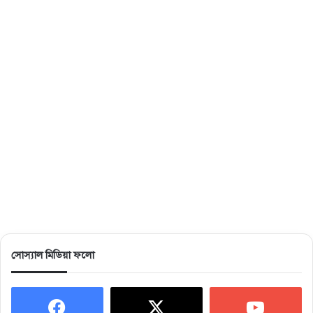
সোস্যাল মিডিয়া ফলো