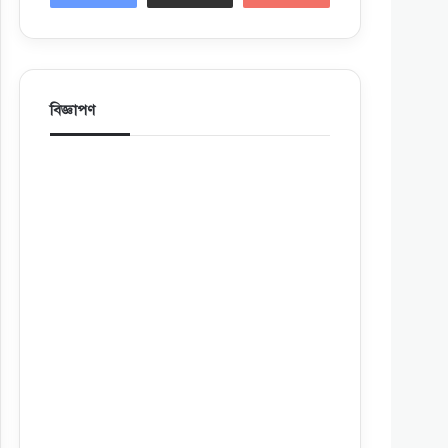
বিজ্ঞাপণ