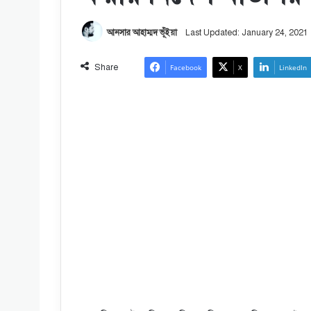
আনসার আহাম্মদ ভূঁইয়া
Last Updated: January 24, 2021
Share
Facebook
X
LinkedIn