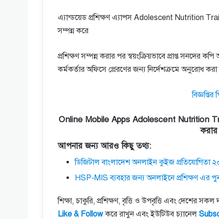
এ্যান্ডয়েড প্রশিক্ষণ এ্যাপস Adolescent Nutrition Traini
সম্পন্ন করে
প্রশিক্ষণ সম্পন্ন করার পর স্বয়ংক্রিয়ভাবে প্রাপ্ত সনদের 
কর্মকর্তার অফিসে প্রেরণের জন্য নির্দেশক্রমে অনুরােধ কর
বিজ্ঞপ্ত
Online Mobile Apps Adolescent Nutrition Training
করার 
আপনার জন্য আরও কিছু তথ্য:
ডিজিটাল বাংলাদেশ অনলাইন কুইজ প্রতিযোগিতা ২০
HSP-MIS ব্যবহার জন্য অনলাইনে প্রশিক্ষণ এর পুন: ব
শিক্ষা, চাকুরি, প্রশিক্ষণ, বৃত্তি ও উপবৃত্তি এবং দেশ
Like & Follow
করে রাখুন এবং ইউটিউব চ্যানেল
Subsc