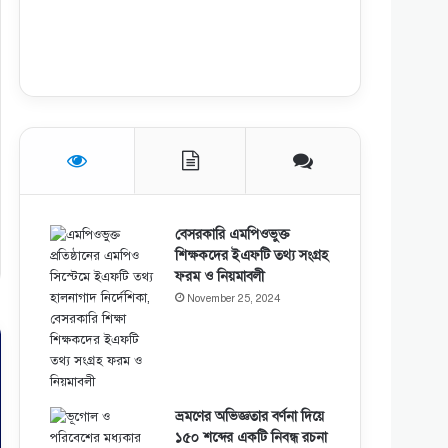
বেসরকারি এমপিওভুক্ত
শিক্ষকদের ইএফটি তথ্য সংগ্রহ
ফরম ও নিয়মাবলী
November 25, 2024
ভ্রমণের অভিজ্ঞতার বর্ণনা দিয়ে
১৫০ শব্দের একটি নিবন্ধ রচনা