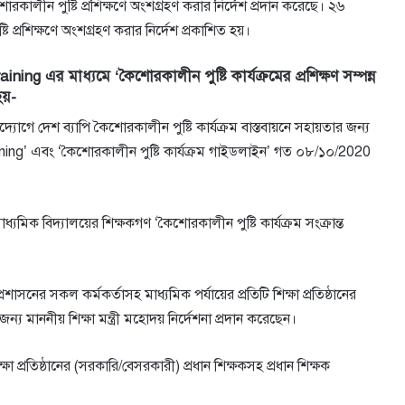
োরকালীন পুষ্টি প্রশিক্ষণে অংশগ্রহণ করার নির্দেশ প্রদান করেছে। ২৬
প্রশিক্ষণে অংশগ্রহণ করার নির্দেশ প্রকাশিত হয়।
 এর মাধ্যমে ‘কৈশােরকালীন পুষ্টি কার্যক্রমের প্রশিক্ষণ সম্পন্ন
হয়-
গে দেশ ব্যাপি কৈশােরকালীন পুষ্টি কার্যক্রম বাস্তবায়নে সহায়তার জন্য
raining’ এবং ‘কৈশােরকালীন পুষ্টি কার্যক্রম গাইডলাইন’ গত ০৮/১০/2020
মিক বিদ্যালয়ের শিক্ষকগণ ‘কৈশােরকালীন পুষ্টি কার্যক্রম সংক্রান্ত
্রশাসনের সকল কর্মকর্তাসহ মাধ্যমিক পর্যায়ের প্রতিটি শিক্ষা প্রতিষ্ঠানের
ন্য মাননীয় শিক্ষা মন্ত্রী মহােদয় নির্দেশনা প্রদান করেছেন।
ষা প্রতিষ্ঠানের (সরকারি/বেসরকারী) প্রধান শিক্ষকসহ প্রধান শিক্ষক