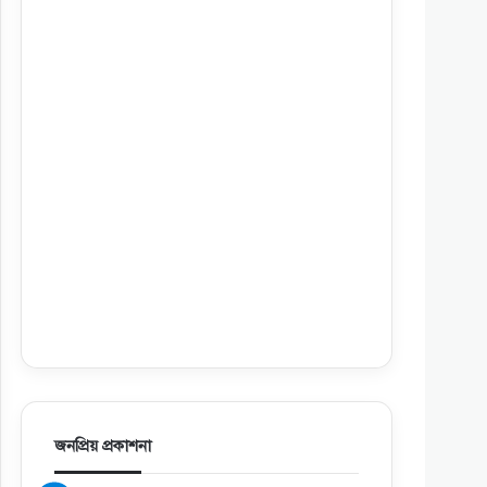
জনপ্রিয় প্রকাশনা