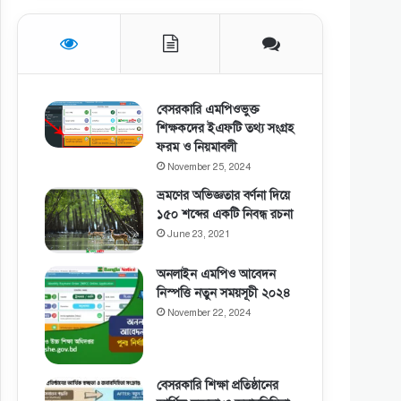
বেসরকারি এমপিওভুক্ত
শিক্ষকদের ইএফটি তথ্য সংগ্রহ
ফরম ও নিয়মাবলী
November 25, 2024
ভ্রমণের অভিজ্ঞতার বর্ণনা দিয়ে
১৫০ শব্দের একটি নিবন্ধ রচনা
June 23, 2021
অনলাইন এমপিও আবেদন
নিস্পত্তি নতুন সময়সূচী ২০২৪
November 22, 2024
বেসরকারি শিক্ষা প্রতিষ্ঠানের