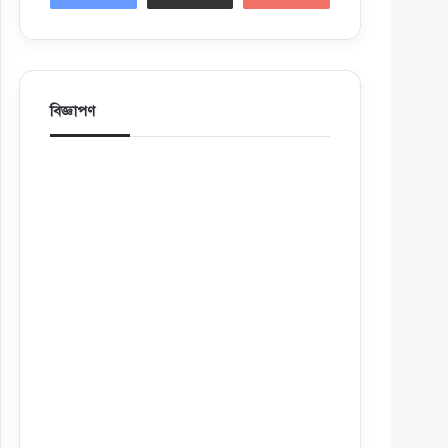
বিজ্ঞাপণ