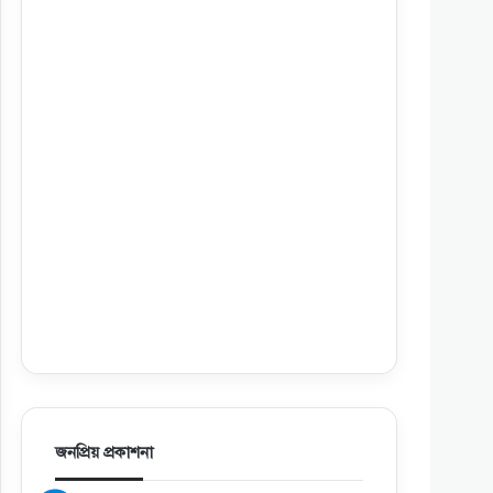
জনপ্রিয় প্রকাশনা