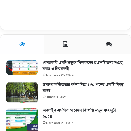
বেসরকারি এমপিওভুক্ত শিক্ষকদের ইএফটি তথ্য সংগ্রহ
ফরম ও নিয়মাবলী
November 25, 2024
ভ্রমণের অভিজ্ঞতার বর্ণনা দিয়ে ১৫০ শব্দের একটি নিবন্ধ
রচনা
June 23, 2021
অনলাইন এমপিও আবেদন নিস্পত্তি নতুন সময়সূচী
২০২৪
November 22, 2024