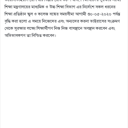
শিক্ষা মন্ত্রণালয়ের মাধ্যমিক ও উচ্চ শিক্ষা বিভাগ এর নির্দেশে সকল ধরনের
শিক্ষা প্রতিষ্ঠান স্কুল ও কলেজ বন্ধের সময়সীমা আগামী ৩০-০৫-২০২০ পর্যন্ত
বৃদ্ধি করা হলো এ সময়ে নিজেদের এবং অন্যদের করনা ভাইরাসের সংক্রমণ
থেকে সুরক্ষার লক্ষ্যে শিক্ষার্থীগণ নিজ নিজ বাসস্থানে অবস্থান করবেন এবং
অভিভাবকগণ তা নিশ্চিত করবেন।