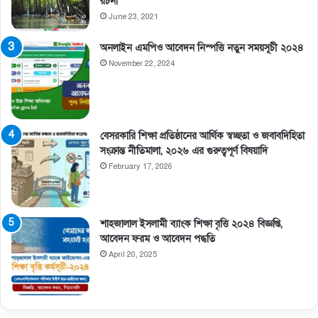
রচনা
June 23, 2021
অনলাইন এমপিও আবেদন নিস্পত্তি নতুন সময়সূচী ২০২৪
November 22, 2024
বেসরকারি শিক্ষা প্রতিষ্ঠানের আর্থিক স্বচ্ছতা ও জবাবদিহিতা
সংক্রান্ত নীতিমালা, ২০২৬ এর গুরুত্বপূর্ণ বিষয়াদি
February 17, 2026
শাহজালাল ইসলামী ব্যাংক শিক্ষা বৃত্তি ২০২৪ বিজ্ঞপ্তি,
আবেদন ফরম ও আবেদন পদ্ধতি
April 20, 2025