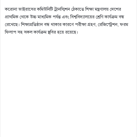
করোনা ভাইরাসের কমিউনিটি ট্রানস্মিশন ঠেকাতে শিক্ষা মন্ত্রণালয় দেশের
প্রাথমিক থেকে উচ্চ মাধ্যমিক পর্যন্ত এবং বিশ্ববিদ্যালয়ের শ্রেণি কার্যক্রম বন্ধ
রেখেছে। শিক্ষাপ্রতিষ্ঠান বন্ধ থাকার কারণে পরীক্ষা গ্রহণ, রেজিস্ট্রেশন, ফরম
ফিলাপ সহ সকল কার্যক্রম স্থবির হয়ে রয়েছে।