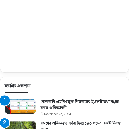
জনপ্রিয় প্রকাশনা
বেসরকারি এমপিওভুক্ত শিক্ষকদের ইএফটি তথ্য সংগ্রহ
ফরম ও নিয়মাবলী
November 25, 2024
ভ্রমণের অভিজ্ঞতার বর্ণনা দিয়ে ১৫০ শব্দের একটি নিবন্ধ