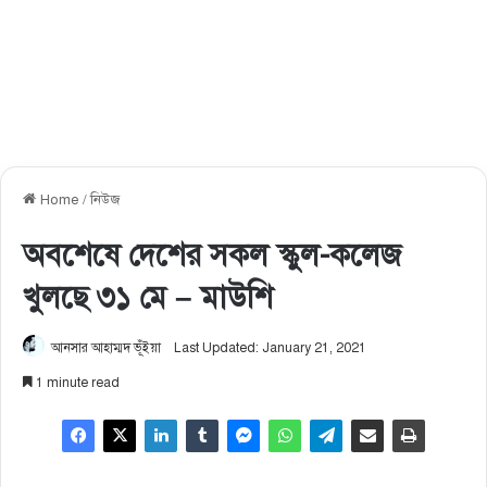
Home
/
নিউজ
অবশেষে দেশের সকল স্কুল-কলেজ
খুলছে ৩১ মে – মাউশি
আনসার আহাম্মদ ভূঁইয়া
Last Updated: January 21, 2021
1 minute read