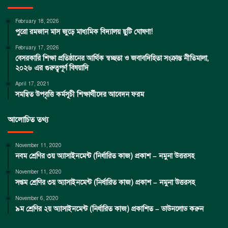
February 18, 2026
পুরো রমজান মাস জুড়ে মাধ্যমিক বিদ্যালয় ছুটি ঘোষণা!
February 17, 2026
বেসরকারি শিক্ষা প্রতিষ্ঠানের আর্থিক স্বচ্ছতা ও জবাবদিহিতা সংক্রান্ত নীতিমালা,
২০২৬ এর গুরুত্বপূর্ণ বিষয়াদি
April 17, 2021
সমন্বিত উপবৃত্তি কর্মসূচী শিক্ষার্থীদের আবেদন ফরম
আলোচিত তথ্য
November 11, 2020
নবম শ্রেণির ৩য় অ্যাসাইনমেন্ট (নির্ধারিত কাজ) প্রকাশ – নমুনা উত্তরসহ
November 11, 2020
সপ্তম শ্রেণির ৩য় অ্যাসাইনমেন্ট (নির্ধারিত কাজ) প্রকাশ – নমুনা উত্তরসহ
November 6, 2020
৯ম শ্রেণির ২য় অ্যাসাইনমেন্ট (নির্ধারিত কাজ) প্রকাশিত – ডাউনলোড করুন