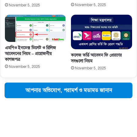
November 5, 2025
November 5, 2025
এমপিও ইনডেক্স ডিলেট ও রিলিজ
আবেদনের নিয়ম – প্রয়োজনীয়
কলেজ ভর্তি আবেদন ফি প্রেরণের
কাগজপত্র
সবগুলো নিয়ম
November 5, 2025
November 5, 2025
আপনার অভিযোগ, পরামর্শ ও মতামত জানান