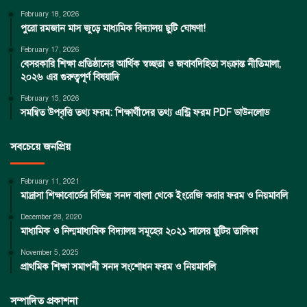
February 18, 2026
পুরো রমজান মাস জুড়ে মাধ্যমিক বিদ্যালয় ছুটি ঘোষণা!
February 17, 2026
বেসরকারি শিক্ষা প্রতিষ্ঠানের আর্থিক স্বচ্ছতা ও জবাবদিহিতা সংক্রান্ত নীতিমালা,
২০২৬ এর গুরুত্বপূর্ণ বিষয়াদি
February 15, 2026
সমন্বিত উপবৃত্তি তথ্য ফরম: শিক্ষার্থীদের তথ্য এন্ট্রি ফরম PDF ডাউনলোড
সবচেয়ে জনপ্রিয়
February 11, 2021
মাদ্রাসা শিক্ষাবোর্ডের বিভিন্ন সনদ বাংলা থেকে ইংরেজি করার ফরম ও নিয়মাবলি
December 28, 2020
মাধ্যমিক ও নিন্মমাধ্যমিক বিদ্যালয় সমূহের ২০২১ সালের ছুটির তালিকা
November 5, 2025
প্রাথমিক শিক্ষা সমাপনী সনদ সংশোধন ফরম ও নিয়মাবলি
সম্পাদিত প্রকাশনা