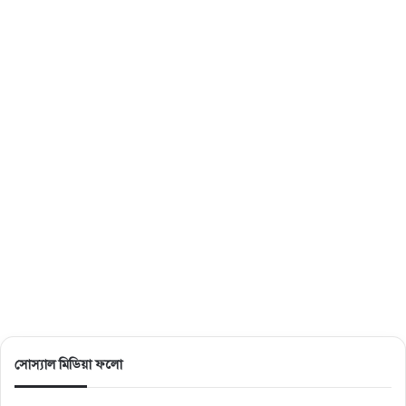
সোস্যাল মিডিয়া ফলো