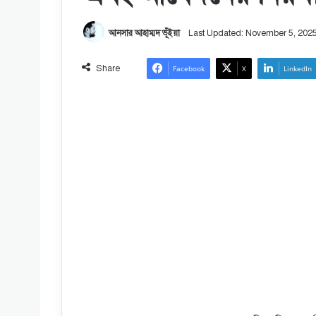
আনসার আহাম্মদ ভূঁইয়া
Last Updated: November 5, 202
Share
Facebook
X
LinkedIn