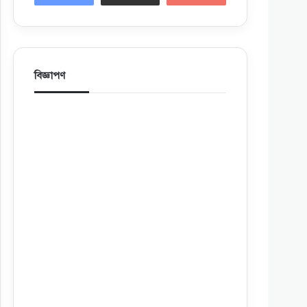
বিজ্ঞাপণ