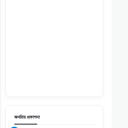
জনপ্রিয় প্রকাশনা