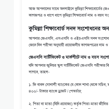
আজ আপনাদের সাথে অনলাইনে কুমিল্লা শিক্ষাবোর্ডের
কাগজপত্র ও ধাপে ধাপে কুমিল্লা শিক্ষাবোর্ড নাম ও 
কুমিল্লা শিক্ষাবোর্ড সনদ সংশোধনের অ
আপনার জেএসসি, এসএসসি ও এইচএসসি সনদ সংশোধনের ধ
জেনে নিন পরীক্ষা অনুযায়ী প্রয়োজনীয় কাগজপত্রের নাম ও 
জেএসসি সার্টিফিকেট ও মার্কশীটে নাম ও বয়স সংশোধ
যদি আপনার জুনিয়র স্কুল সার্টিফিকেট জেএসসি পরীক্ষার
লাগবে, তাহল-
১. ফি বাবদ সােনালী ব্যাংকের যে কোন শাখা থেকে সচিব, মা
৪০০/- টাকার ব্যাংক ড্রাফট / পেঅর্ডার;
২. পিতা বা মাতা (যিনি প্রযােজ্য) কর্তৃক পিতা-মাতা জীবি