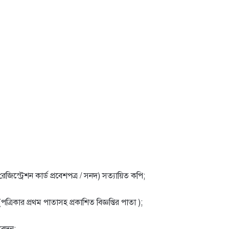
জিস্ট্রেশন কার্ড প্রবেশপত্র / সনদ) সত্যায়িত কপি;
 (পত্রিকার প্রথম পাতাসহ প্রকাশিত বিজ্ঞপ্তির পাতা );
িবেদন;