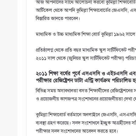
আজ আপনাদের সাথে আলোচনা করবো কুমিল্লা শিক্ষাবোর
আর্টিকেল থেকে আপনি কুমিল্লা শিক্ষাবোর্ডের জেএসসি,
বিস্তারিত জানতে পারবেন।
মাধ্যমিক ও উচ্চ মাধ্যমিক শিক্ষা বোর্ড কুমিল্লা ১৯৬২ সালে 
প্রতিষ্ঠালগ্ন থেকে প্রতি বছর মাধ্যমিক স্কুল সার্টিফিকেট 
২০১১ সাল থেকে (জুনিয়র স্কুল সার্টিফিকেট পরীক্ষা) পর
২০১১ শিক্ষা বর্ষের পূর্বে এসএসসি ও এইচএসস
পরীক্ষার রেজিষ্ট্রেশন ডাটা এন্ট্রি কার্যক্রম পরিচাল
বিভিন্ন সময় অসাবধানতা বসত শিক্ষার্থীদের রেজিষ্ট্রেশনের
ও প্রয়োজনীয় কাগজপত্র সংশোধনের প্রয়োজনীয়তা দেখা দ
কুমিল্লা শিক্ষাবোর্ড বর্তমানে অনলাইনে জেএসসি, এস
ব্যবস্থা গ্রহণ করেছে। সনদ সংশোধনে ইচ্ছুক আগ্রহী
পরীক্ষার সনদ সংশোধনের আবেদন করতে হবে।