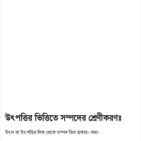
উৎপত্তির ভিত্তিতে সম্পদের শ্রেণীকরণঃ
উৎস বা উৎপত্তির দিক থেকে সম্পদ তিন প্রকার। যথা-