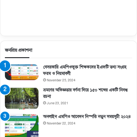
জনপ্রিয় প্রকাশনা
বেসরকারি এমপিওভুক্ত শিক্ষকদের ইএফটি তথ্য সংগ্রহ
ফরম ও নিয়মাবলী
November 25, 2024
ভ্রমণের অভিজ্ঞতার বর্ণনা দিয়ে ১৫০ শব্দের একটি নিবন্ধ
রচনা
June 23, 2021
অনলাইন এমপিও আবেদন নিস্পত্তি নতুন সময়সূচী ২০২৪
November 22, 2024