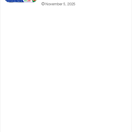
November 5, 2025