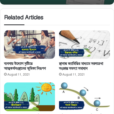
Related Articles
ব্যবসায় উদ্যোগ সৃষ্টিতে
স্থানাঙ্ক জ্যামিতির মাধ্যমে সরলরেখা
আত্মকর্মসংস্থানের ভূমিকা নিরূপণ
সংক্রান্ত সমস্যা সমাধান
August 11, 2021
August 11, 2021