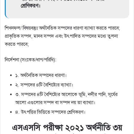
শ্রেণিকরণ।
শিখনফল/ বিষয়বস্তুঃ অর্থনৈতিক সম্পদের ধারণা ব্যাখ্যা করতে পারবে;
প্রাকৃতিক সম্পদ, মানব সম্পদ এবং উৎপাদিত সম্পদের মধ্যে তুলনা
করতে পারবে;
নির্দেশনা (সংকেত/ধাপ/পরিধি):
১. অর্থনৈতিক সম্পদের ধারণা।
২. সম্পদের ৪টি বৈশিষ্ট্যের ব্যাখ্যা।
৩. সম্পদের ৪টি বৈশিষ্ট্যের আলােকে ভূমি, নদীর পানি, সূর্যের
আলাে এগুলাের সম্পদ বা সম্পদ নয় তা ব্যাখ্যা।
৪. উৎপত্তির ভিত্তিতে সম্পদের শ্রেণিকরণ।
এসএসসি পরীক্ষা ২০২১ অর্থনীতি ৩য়