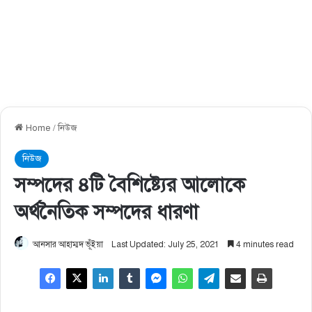
Home
/
নিউজ
নিউজ
সম্পদের ৪টি বৈশিষ্ট্যের আলােকে
অর্থনৈতিক সম্পদের ধারণা
আনসার আহাম্মদ ভূঁইয়া
Last Updated: July 25, 2021
4 minutes read