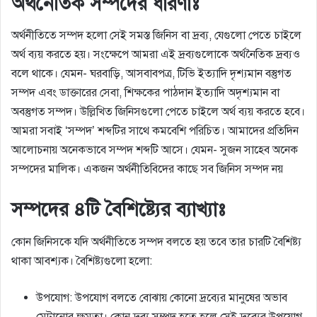
অর্থনৈতিক সম্পদের ধারণাঃ
অর্থনীতিতে সম্পদ হলো সেই সমস্ত জিনিস বা দ্রব্য, যেগুলো পেতে চাইলে
অর্থ ব্যয় করতে হয়। সংক্ষেপে আমরা এই দ্রব্যগুলোকে অর্থনৈতিক দ্রব্যও
বলে থাকে। যেমন- ঘরবাড়ি, আসবাবপত্র, টিভি ইত্যাদি দৃশ্যমান বস্তুগত
সম্পদ এবং ডাক্তারের সেবা, শিক্ষকের পাঠদান ইত্যাদি অদৃশ্যমান বা
অবস্তুগত সম্পদ। উল্লিখিত জিনিসগুলো পেতে চাইলে অর্থ ব্যয় করতে হবে।
আমরা সবাই ‘সম্পদ’ শব্দটির সাথে কমবেশি পরিচিত। আমাদের প্রতিদিন
আলোচনায় অনেকভাবে সম্পদ শব্দটি আসে। যেমন- সুজন সাহেব অনেক
সম্পদের মালিক। একজন অর্থনীতিবিদের কাছে সব জিনিস সম্পদ নয়
সম্পদের ৪টি বৈশিষ্ট্যের ব্যাখ্যাঃ
কোন জিনিসকে যদি অর্থনীতিতে সম্পদ বলতে হয় তবে তার চারটি বৈশিষ্ট্য
থাকা আবশ্যক। বৈশিষ্ট্যগুলো হলো:
উপযোগ: উপযোগ বলতে বোঝায় কোনো দ্রব্যের মানুষের অভাব
মেটানোর ক্ষমতা। কোন দ্রব্য সম্পদ হতে হলে সেই দ্রব্যের উপযোগ