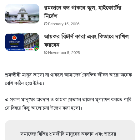
রমজানে বন্ধ থাকবে স্কুল, হাইকোর্টের‌
নির্দেশ
February 15, 2026
আয়কর রিটার্ন কারা এবং কিভাবে দাখিল
করবেন
November 5, 2025
শ্রমজীবী মানুষ ভালো না থাকলে আমাদের দৈনন্দিন জীবন আরো অনেক
বেশি কঠিন হয়ে উঠত।
এ সকল মানুষের অবদান ও আমরা যেভাবে তাদের মূল্যায়ন করতে পারি
সে বিষয়ে কিছু আলোচনা উল্লেখ করা হলো।
সমাজের বিভিন্ন শ্রমজীবি মানুষের অবদান এবং তাদের