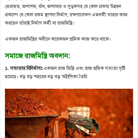
মেরামত, জলাশয়, বাঁধ, জলাধার ও সুড়ঙ্গসহ যে কোন প্রকার উন্নয়ন
প্রকল্পে যে কোন রকম স্থাপনা নির্মাণ, রক্ষণাবেক্ষণ এমনকী ভাঙার কাজ
করছেন তাঁরাই নির্মাণ কর্মী বা রাজমিস্ত্রি।
একজন রাজমিস্ত্রির অধীনে কয়েকজন শ্রমিক কাজ করে থাকে।
সমাজে রাজমিস্ত্রি অবদান:
১. সভ্যতার বিনির্মাণঃ
একজন রাজ মিস্ত্রি এবং রাজ শ্রমিক সভ্যতা সৃষ্টি
হয়েছে। বড় বড় শহরের বড় বড় অট্টালিকা তৈরি