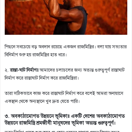
পিছনে সবচেয়ে বড় অবদান রয়েছে একজন রাজমিস্ত্রির। বলা যায় সভ্যতার
বিনির্মাণ শুরু হয় রাজমিস্ত্রির হাত ধরে।
২.
রাস্তা-ঘাট নির্মাণঃ
আমাদের চলাচলের জন্য অত্যন্ত গুরুত্বপূর্ণ রাস্তাঘাট
নির্মাণ করে রাস্তাঘাট নির্মাণ করে রাজমিস্ত্রিরা।
তারা সঠিকভাবে কাজ করে রাস্তাঘাট নির্মাণ করে বলেই আমরা অনায়াসে
একস্থান থেকে অন্যস্থানে খুব দ্রুত যেতে পারি।
৩.
অবকাঠামোগত উন্নয়নে ভূমিকাঃ
একটি দেশের অবকাঠামোগত
উন্নয়নে রাজমিস্ত্রি শ্রমজীবী মানুষদের ভূমিকা অত্যন্ত গুরুত্বপূর্ণ।