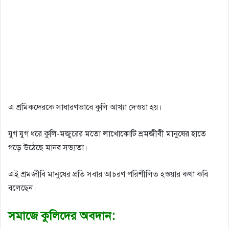
এ শ্রমিকদেরকে সাধারণভাবে কুলি আখ্যা দেওয়া হয়।
যুগ যুগ ধরে কুলি-মজুরের মতো লাখোকোটি শ্রমজীবী মানুষের হাতে
গড়ে উঠেছে মানব সভ্যতা।
এই শ্রমজীবি মানুষের প্রতি সবার আচরণ পরিশীলিত হওয়ার কথা কবি
বলেছেন।
সমাজে কুলিদের অবদান: