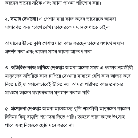
করছেন তাদের সঠিক এবং ন্যায্য পাওনা পরিশোধ করা।
২.
সম্মান দেখানোঃ
এ পেশায় যারা কাজ করেন তাদেরকে আমরা
সাধারণত অন্য চোখে দেখি। তাদেরকে সম্মান দেখাতে চাইনা।
আমাদের উচিত কুলি পেশায় যারা কাজ করছেন তাদের যথাযথ সম্মান
প্রদর্শন করা এবং তাদের সাথে ভালো আচরণ করা।
৩.
অতিরিক্ত কাজ চাপিয়ে দেওয়াঃ
আমরা অনেক সময় এ ধরনের শ্রমজীবী
মানুষদের অতিরিক্ত কাজ চাপিয়ে দেওয়ার মাধ্যমে বেশি কাজ আদায় করে
নিতে চাই যা কোনোভাবেই উচিত নয়। আমরা পরিমিত কাজ প্রদানের
মাধ্যমে তাদের যথাযথভাবে মূল্যায়ন করতে পারি।
৫.
প্রণোদনা দেওয়াঃ
আমরা মাঝেমধ্যে কুলি শ্রমজীবী মানুষদের কাজের
বিনিময় কিছু বাড়তি প্রণোদনা দিতে পারি। তাহলে তারা কাজে উৎসাহ
পাবে এবং নিজেকে ছোট মনে করবে না।