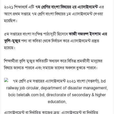
২০২১ শিক্ষাবর্ষে এটি
৭ম শ্রেণির বাংলা বিষয়ের ২য় এ্যাসাইনমেন্ট
এর
আগে প্রথম সপ্তাহে ৭ম শ্রেণি বাংলা বিষয়ের ১ম এ্যাসাইনমেন্ট দেওয়া
হয়েছিল।
৫ম সপ্তাহের বাংলা সংক্ষিপ্ত পাঠ্যসূচী হিসেবে
কাজী নজরুল ইসলাম এর
কুলি-মুজুর
পদ্য বা কবিতা থেকে নির্বাচন করে এ্যাসাইনমেন্ট প্রস্তুত
হয়েছে।
শিক্ষার্থীরা কুলি মুজুর কবিতাটি অধ্যয়ন করে বিভিন্ন শ্রমজীবী মানুষের
বিষয়ে জানতে পারবে এবং সমাজে তাদের অবদান বুঝতে পারবে।
এ্যাসাইনমেন্ট বা নির্ধারিত কাজের ক্রম: এ্যাসাইনমেন্ট বা নির্ধারিত