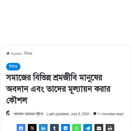
Home
/
নিউজ
নিউজ
সমাজের বিভিন্ন শ্রমজীবি মানুষের
অবদান এবং তাদের মূল্যায়ন করার
কৌশল
আনসার আহাম্মদ ভূঁইয়া
Last Updated: July 9, 2021
11 minutes read