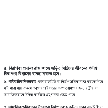
৫.
নিরাপত্তা প্রদানঃ
রাজ কাজে জড়িত মিস্ত্রিদের জীবনের পর্যাপ্ত
নিরাপত্তা বিধানের ব্যবস্থা করতে হবে।
৬.
পারিবারিক নিশ্চয়তাঃ
কোন রাজমিস্ত্রি বা নির্মাণ শ্রমিক কাজ করতে গিয়ে
যদি মারা যায় তাহলে তাদের পরিবারের ভরণ পোষণের জন্য রাষ্ট্রীয় বা
সামাজিকভাবে বিভিন্ন কার্যক্রম গ্রহণ করা যেতে পারে।
৭.
সামাজিক অধিকারের নিশ্চয়তাঃ
নির্মাণ কাজে জড়িত কোন রাজমিস্ত্রি বা