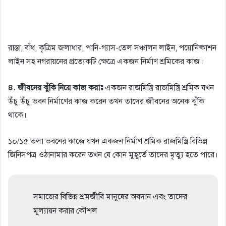
রাস্তা, বাঁধ, কৃত্রিম জলাধার, পানি-গ্যাস-তেল সঞ্চালন লাইন, পয়োনিষ্কাশন
লাইন সহ নগরায়নের প্রত্যেকটি ক্ষেত্রে একজন নির্মাণ শ্রমিকের কাজ।
৪. জীবনের ঝুঁকি নিয়ে কাজ করাঃ
একজন রাজমিস্ত্রি রাজমিস্ত্রি শ্রমিক যখন
উঁচু উঁচু ভবন নির্মাণের কাজ করেন তখন তাদের জীবনের অনেক ঝুঁকি
থাকে।
১০/১৫ তলা ভবনের কাজে যখন একজন নির্মাণ শ্রমিক রাজমিস্ত্রি বিভিন্ন
জিনিসপত্র ওঠানামার করেন তখন যে কোন মুহূর্তে তাদের মৃত্যু হতে পারে।
সমাজের বিভিন্ন শ্রমজীবি মানুষের অবদান এবং তাদের
মূল্যায়ন করার কৌশল