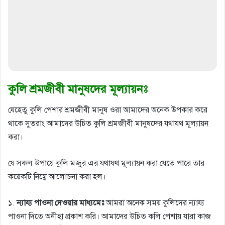
কুলি শ্রমজীবী মানুষদের মূল্যায়নঃ
যেহেতু কুলি পেশার শ্রমজীবী মানুষ ওরা আমাদের অনেক উপকার করে
থাকে সুতরাং আমাদের উচিত কুলি শ্রমজীবী মানুষদের যথাযথ মূল্যায়ন
করা।
যে সকল উপায়ে কুলি মজুর এর যথাযথ মূল্যায়ন করা যেতে পারে তার
কয়েকটি নিম্নে আলোচনা করা হল।
১.
ন্যায্য পাওনা দেওয়ার মাধ্যমেঃ
আমরা অনেক সময় কুলিদের ন্যায্য
পাওনা দিতে অনীহা প্রকাশ করি। আমাদের উচিত কলি পেশায় যারা কাজ