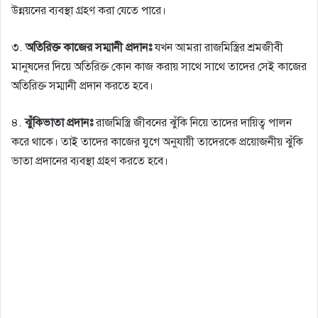
উন্নয়নের ব্যবস্থা গ্রহণ করা যেতে পারে।
৩.
অতিরিক্ত কাজের সম্মানী প্রদানঃ
যখন আমরা রাজমিস্ত্রির শ্রমজীবী
মানুষদের দিয়ে অতিরিক্ত কোন কাজ করায় সাথে সাথে তাদের সেই কাজের
অতিরিক্ত সম্মানী প্রদান করতে হবে।
৪.
ঝুঁকিভাতা প্রদানঃ
রাজমিস্ত্রি জীবনের ঝুঁকি নিয়ে তাদের দায়িত্ব পালন
করে থাকে। তাই তাদের কাজের যুগে অনুযায়ী তাদেরকে প্রয়োজনীয় ঝুঁকি
ভাতা প্রদানের ব্যবস্থা গ্রহণ করতে হবে।