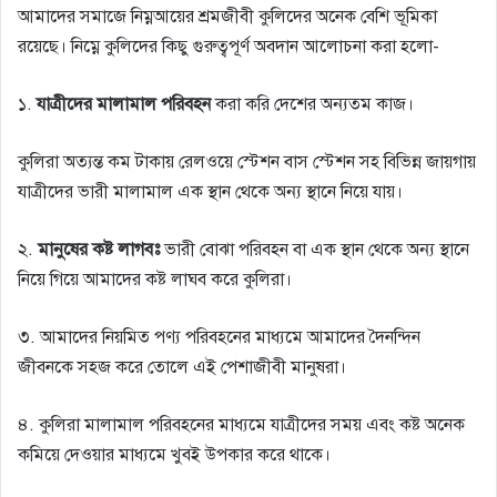
আমাদের সমাজে নিম্নআয়ের শ্রমজীবী কুলিদের অনেক বেশি ভূমিকা
রয়েছে। নিম্নে কুলিদের কিছু গুরুত্বপূর্ণ অবদান আলোচনা করা হলো-
১.
যাত্রীদের মালামাল পরিবহন
করা করি দেশের অন্যতম কাজ।
কুলিরা অত্যন্ত কম টাকায় রেলওয়ে স্টেশন বাস স্টেশন সহ বিভিন্ন জায়গায়
যাত্রীদের ভারী মালামাল এক স্থান থেকে অন্য স্থানে নিয়ে যায়।
২.
মানুষের কষ্ট লাগবঃ
ভারী বোঝা পরিবহন বা এক স্থান থেকে অন্য স্থানে
নিয়ে গিয়ে আমাদের কষ্ট লাঘব করে কুলিরা।
৩.
আমাদের নিয়মিত পণ্য পরিবহনের মাধ্যমে আমাদের দৈনন্দিন
জীবনকে সহজ করে তোলে এই পেশাজীবী মানুষরা।
৪.
কুলিরা মালামাল পরিবহনের মাধ্যমে যাত্রীদের সময় এবং কষ্ট অনেক
কমিয়ে দেওয়ার মাধ্যমে খুবই উপকার করে থাকে।