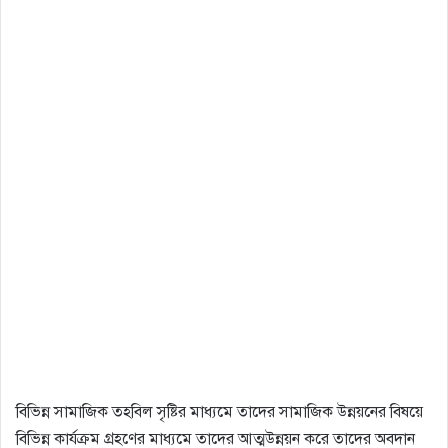
বিভিন্ন সামাজিক তহবিল সৃষ্টির মাধ্যমে তাদের সামাজিক উন্নয়নের বিষয়ে
বিভিন্ন কার্যক্রম গ্রহণের মাধ্যমে তাদের আত্মউন্নয়ন করে তাদের অবদান