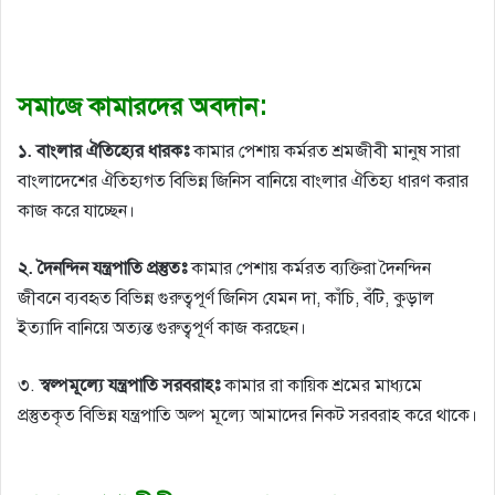
সমাজে কামারদের অবদান:
১. বাংলার ঐতিহ্যের ধারকঃ
কামার পেশায় কর্মরত শ্রমজীবী মানুষ সারা
বাংলাদেশের ঐতিহ্যগত বিভিন্ন জিনিস বানিয়ে বাংলার ঐতিহ্য ধারণ করার
কাজ করে যাচ্ছেন।
২. দৈনন্দিন যন্ত্রপাতি প্রস্তুতঃ
কামার পেশায় কর্মরত ব্যক্তিরা দৈনন্দিন
জীবনে ব্যবহৃত বিভিন্ন গুরুত্বপূর্ণ জিনিস যেমন
দা, কাঁচি, বঁটি, কুড়াল
ইত্যাদি বানিয়ে অত্যন্ত গুরুত্বপূর্ণ কাজ করছেন।
৩.
স্বল্পমূল্যে যন্ত্রপাতি সরবরাহঃ
কামার রা কায়িক শ্রমের মাধ্যমে
প্রস্তুতকৃত বিভিন্ন যন্ত্রপাতি অল্প মূল্যে আমাদের নিকট সরবরাহ করে থাকে।