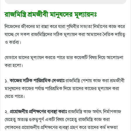
রাজমিস্ত্রি শ্রমজীবী মানুষদের মূল্যায়নঃ
নিজেদের জীবনের মা রান্না করে যারা পৃথিবীর সভ্যতা নির্মাণের কাজ করে
যাচ্ছে সে সকল রাজমিস্ত্রিদের সঠিক মূল্যায়ন করা আমাদের নৈতিক দায়িত্ব
ও কর্তব্য।
যেভাবে তাদের মূল্যায়ন করতে পারে তার কয়েকটি বিষয় নিয়ে আলোচনা
করা হলো।
১.
কাজের সঠিক পারিশ্রমিক দেওয়াঃ
রাজমিস্ত্রি পেশায় কাজ করা শ্রমজীবী
মানুষদের কাজের পর্যাপ্ত পারিশ্রমিক দিয়ে তাদের কাজের মূল্যায়ন করা
যেতে পারে।
২.
প্রয়োজনীয় প্রশিক্ষণের ব্যবস্থা করাঃ
রাজমিস্ত্রি কাজ অর্থাৎ নির্মাণকাজ
যেহেতু অত্যন্ত গুরুত্বপূর্ণ একটি বিষয় সেহেতু রাজমিস্ত্রি কাজ করা
লোকদের প্রয়োজনীয় প্রশিক্ষণের ব্যবস্থা গ্রহণ করে তাদের কর্ম দক্ষতা