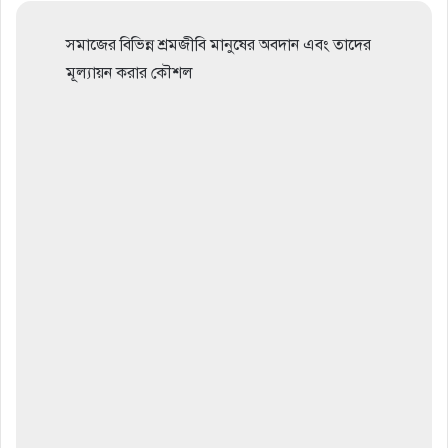
সমাজের বিভিন্ন শ্রমজীবি মানুষের অবদান এবং তাদের
মূল্যায়ন করার কৌশল