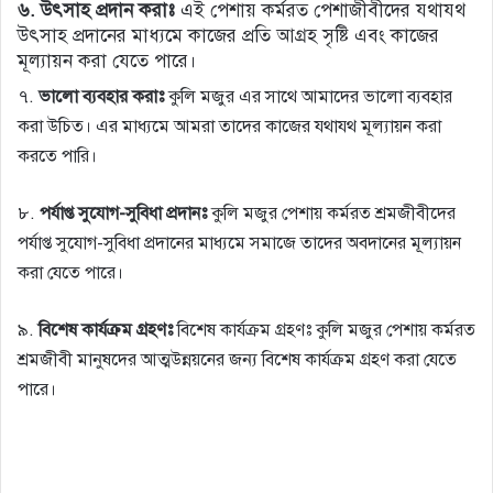
৬.
উৎসাহ প্রদান করাঃ
এই পেশায় কর্মরত পেশাজীবীদের যথাযথ
উৎসাহ প্রদানের মাধ্যমে কাজের প্রতি আগ্রহ সৃষ্টি এবং কাজের
মূল্যায়ন করা যেতে পারে।
৭.
ভালো ব্যবহার করাঃ
কুলি মজুর এর সাথে আমাদের ভালো ব্যবহার
করা উচিত। এর মাধ্যমে আমরা তাদের কাজের যথাযথ মূল্যায়ন করা
করতে পারি।
৮.
পর্যাপ্ত সুযোগ-সুবিধা প্রদানঃ
কুলি মজুর পেশায় কর্মরত শ্রমজীবীদের
পর্যাপ্ত সুযোগ-সুবিধা প্রদানের মাধ্যমে সমাজে তাদের অবদানের মূল্যায়ন
করা যেতে পারে।
৯.
বিশেষ কার্যক্রম গ্রহণঃ
বিশেষ কার্যক্রম গ্রহণঃ কুলি মজুর পেশায় কর্মরত
শ্রমজীবী মানুষদের আত্মউন্নয়নের জন্য বিশেষ কার্যক্রম গ্রহণ করা যেতে
পারে।