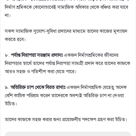
নির্মাণ শ্রমিককে কোনোভাবেই সামাজিক অধিকার থেকে বঞ্চিত করা যাবে
না।
সকল সামাজিক সুযোগ-সুবিধা প্রদানের মাধ্যমে তাদের কাজের মূল্যায়ন
করতে হবে।
৮.
পর্যাপ্ত নিরাপত্তা সরঞ্জাম প্রদানঃ
একজন নির্মাণশ্রমিকের জীবনের
নিরাপত্তার স্বার্থে তাদের পর্যাপ্ত নিরাপত্তা সামগ্রী প্রদান করে তাদের কাজকে
আরও সহজ ও গতিশীল করা যেতে পারে।
৯.
অতিরিক্ত চাপ থেকে বিরত রাখাঃ
একজন নির্মাণশ্রমিক যেহেতু অনেক
বেশি কায়িক পরিশ্রম করেন তাদেরকে অবশ্যই অতিরিক্ত চাপ না দেওয়া
উচিত।
তাদের কাজকে সহজ করার জন্য প্রয়োজনীয় পদক্ষেপ গ্রহণ করা উচিত।