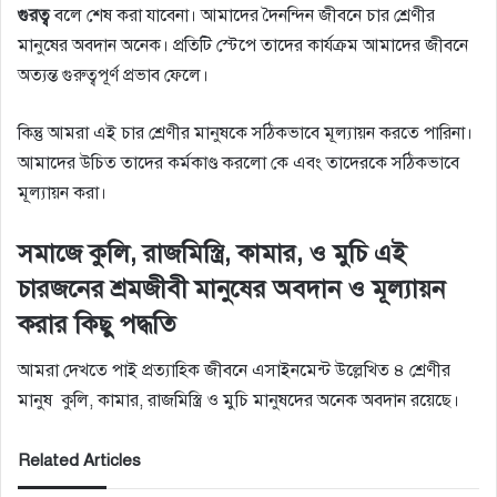
গুরত্ব
বলে শেষ করা যাবেনা। আমাদের দৈনন্দিন জীবনে চার শ্রেণীর
মানুষের অবদান অনেক। প্রতিটি স্টেপে তাদের কার্যক্রম আমাদের জীবনে
অত্যন্ত গুরুত্বপূর্ণ প্রভাব ফেলে।
কিন্তু আমরা এই চার শ্রেণীর মানুষকে সঠিকভাবে মূল্যায়ন করতে পারিনা।
আমাদের উচিত তাদের কর্মকাণ্ড করলো কে এবং তাদেরকে সঠিকভাবে
মূল্যায়ন করা।
সমাজে কুলি, রাজমিস্ত্রি, কামার, ও মুচি এই
চারজনের শ্রমজীবী মানুষের অবদান ও মূল্যায়ন
করার কিছু পদ্ধতি
আমরা দেখতে পাই প্রত্যাহিক জীবনে এসাইনমেন্ট উল্লেখিত ৪ শ্রেণীর
মানুষ কুলি, কামার, রাজমিস্ত্রি ও মুচি মানুষদের অনেক অবদান রয়েছে।
Related Articles