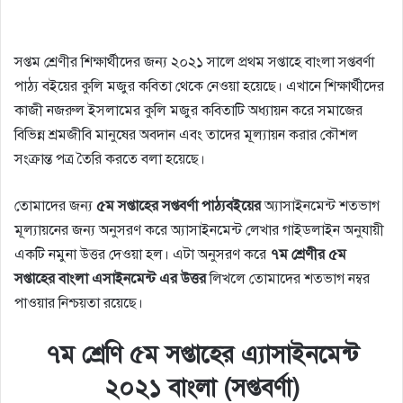
সপ্তম শ্রেণীর শিক্ষার্থীদের জন্য ২০২১ সালে প্রথম সপ্তাহে বাংলা সপ্তবর্ণা
পাঠ্য বইয়ের কুলি মজুর কবিতা থেকে নেওয়া হয়েছে। এখানে শিক্ষার্থীদের
কাজী নজরুল ইসলামের কুলি মজুর কবিতাটি অধ্যায়ন করে সমাজের
বিভিন্ন শ্রমজীবি মানুষের অবদান এবং তাদের মূল্যায়ন করার কৌশল
সংক্রান্ত পত্র তৈরি করতে বলা হয়েছে।
তোমাদের জন্য
৫ম সপ্তাহের সপ্তবর্ণা পাঠ্যবইয়ের
অ্যাসাইনমেন্ট শতভাগ
মূল্যায়নের জন্য অনুসরণ করে অ্যাসাইনমেন্ট লেখার গাইডলাইন অনুযায়ী
একটি নমুনা উত্তর দেওয়া হল। এটা অনুসরণ করে
৭ম শ্রেণীর ৫ম
সপ্তাহের বাংলা এসাইনমেন্ট এর উত্তর
লিখলে তোমাদের শতভাগ নম্বর
পাওয়ার নিশ্চয়তা রয়েছে।
৭ম
শ্রেণি
৫ম
সপ্তাহের
এ্যাসাইনমেন্ট
২০২১
বাংলা
(
সপ্তবর্ণা
)