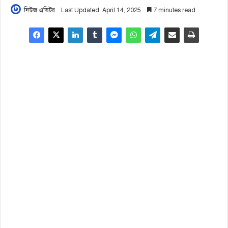
নিউজ এডিটর
Last Updated: April 14, 2025
7 minutes read