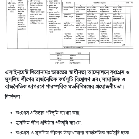
এসাইনমেন্ট শিরোনামঃ ভারতের স্বাধীনতা আন্দোলনে কংগ্রেস ও
মুসলিম লীগের রাজনৈতিক কর্মসূচি বিশ্লেষণ এবং সামাজিক ও
রাজনৈতিক জাগরণে পারস্পরিক মতবিনিময়ের প্রয়ােজনীয়তা।
নির্দেশনা :
কংগ্রেস প্রতিষ্ঠার পটভূমি ব্যাখ্যা করা,
মুসলিম লীগ প্রতিষ্ঠার পটভূমি ব্যাখ্যা,
কংগ্রেস ও মুসলিম লীগের উল্লেখযােগ্য রাজনৈতিক কর্মসূচি ছকে