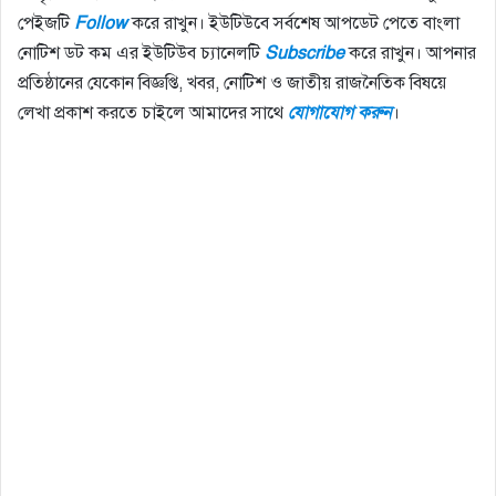
পেইজটি
Follow
করে রাখুন। ইউটিউবে সর্বশেষ আপডেট পেতে বাংলা
নোটিশ ডট কম এর ইউটিউব চ্যানেলটি
Subscribe
করে রাখুন। আপনার
প্রতিষ্ঠানের যেকোন বিজ্ঞপ্তি, খবর, নোটিশ ও জাতীয় রাজনৈতিক বিষয়ে
লেখা প্রকাশ করতে চাইলে আমাদের সাথে
যোগাযোগ
করুন
।