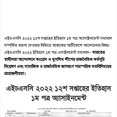
এইচএসসি ২০২২ ১২শ সপ্তাহের ইতিহাস ১ম পত্র অ্যাসাইনমেন্ট সমাধান
সম্পর্কিত ধারণা দেওয়ার নিমিত্তে আজকের আর্টিকেলে আলোচনার বিষয়-
এইচএসসি ২০২২ ইতিহাস ১ম পত্র এসাইনমেন্ট সমাধান–
ভারতের
স্বাধীনতা আন্দোলনে কংগ্রেস ও মুসলিম লীগের রাজনৈতিক কর্মসূচি
বিশ্লেষণ এবং সামাজিক ও রাজনৈতিক জাগরণে পারস্পরিক মতবিনিময়ের
প্রয়ােজনীয়তা।
এইচএসসি ২০২২ ১২শ সপ্তাহের ইতিহাস
১ম পত্র অ্যাসাইনমেন্ট