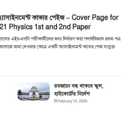
এ্যাসাইনমেন্ট কাভার পেইজ – Cover Page for
1 Physics 1st and 2nd Paper
 সালের এইচএসসি পরীক্ষার্থীদের জন্য নির্ধারণ করা পদার্থবিজ্ঞান প্রথম পত্র
যই কলেজে জমা দেওয়ার ক্ষেত্রে একটি অ্যাসাইনমেন্ট কভের পেজ সংযুক্ত
রমজানে বন্ধ থাকবে স্কুল,
হাইকোর্টের‌ নির্দেশ
February 15, 2026