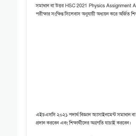
সমাধান বা উত্তর HSC 2021 Physics Assignment Answ
পরীক্ষার সংক্ষিপ্ত সিলেবাস অনুযায়ী অধ্যয়ন করে অর্জ
এইচএসসি ২০২১ পদার্থ বিজ্ঞান অ্যাসাইনমেন্ট সমাধান বা উত্ত
প্রদান করবেন এবং শিক্ষার্থীদের অগ্রগতি যাচাই করবেন।