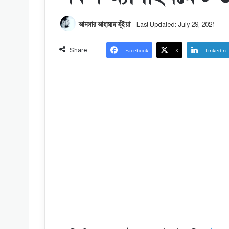
আনসার আহাম্মদ ভূঁইয়া
Last Updated: July 29, 2021
Share
Facebook
X
LinkedIn