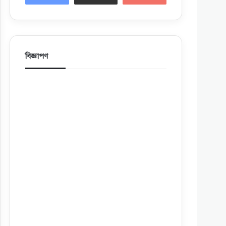
বিজ্ঞাপণ