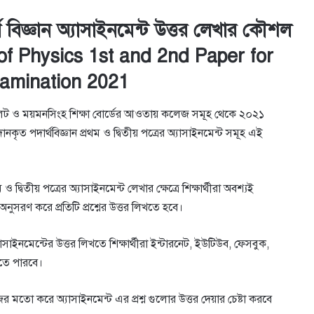
 বিজ্ঞান অ্যাসাইনমেন্ট উত্তর লেখার কৌশল
of Physics 1st and 2nd Paper for
amination 2021
, সিলেট ও ময়মনসিংহ শিক্ষা বোর্ডের আওতায় কলেজ সমূহ থেকে ২০২১
নকৃত পদার্থবিজ্ঞান প্রথম ও দ্বিতীয় পত্রের অ্যাসাইনমেন্ট সমূহ এই
।
্বিতীয় পত্রের অ্যাসাইনমেন্ট লেখার ক্ষেত্রে শিক্ষার্থীরা অবশ্যই
নুসরণ করে প্রতিটি প্রশ্নের উত্তর লিখতে হবে।
 অ্যাসাইনমেন্টের উত্তর লিখতে শিক্ষার্থীরা ইন্টারনেট, ইউটিউব, ফেসবুক,
িতে পারবে।
র মতো করে অ্যাসাইনমেন্ট এর প্রশ্ন গুলোর উত্তর দেয়ার চেষ্টা করবে