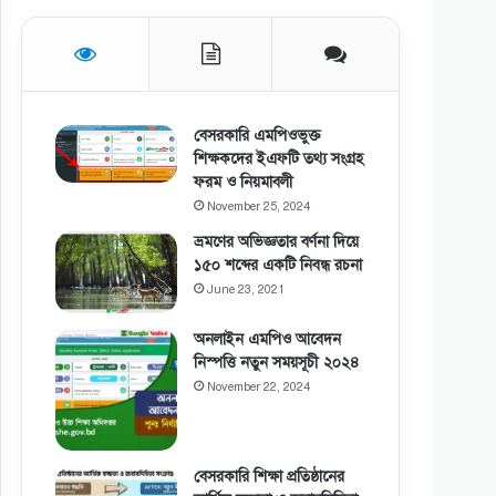
বেসরকারি এমপিওভুক্ত
শিক্ষকদের ইএফটি তথ্য সংগ্রহ
ফরম ও নিয়মাবলী
November 25, 2024
ভ্রমণের অভিজ্ঞতার বর্ণনা দিয়ে
১৫০ শব্দের একটি নিবন্ধ রচনা
June 23, 2021
অনলাইন এমপিও আবেদন
নিস্পত্তি নতুন সময়সূচী ২০২৪
November 22, 2024
বেসরকারি শিক্ষা প্রতিষ্ঠানের