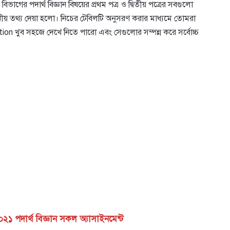
গের পদার্থ বিজ্ঞান বিষয়ের প্রথম পত্র ও দ্বিতীয় পত্রের সবগুলো
ীয় তথ্য দেয়া হলো। নিচের টেবিলটি অনুসরণ করার মাধ্যমে তোমরা
খুব সহজে দেখে নিতে পারো এবং সেগুলোর সম্পন্ন করে সর্বোচ্চ
পদার্থ বিজ্ঞান সকল অ্যাসাইনমেন্ট