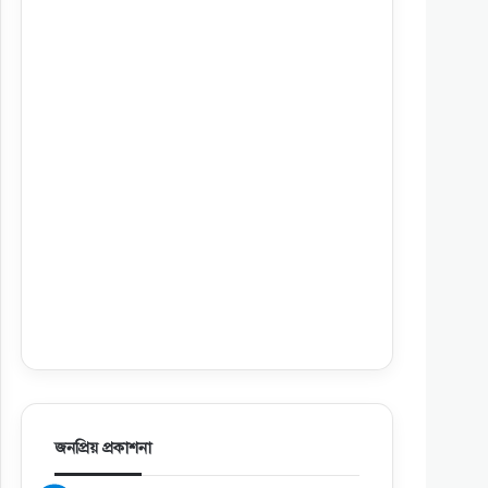
জনপ্রিয় প্রকাশনা