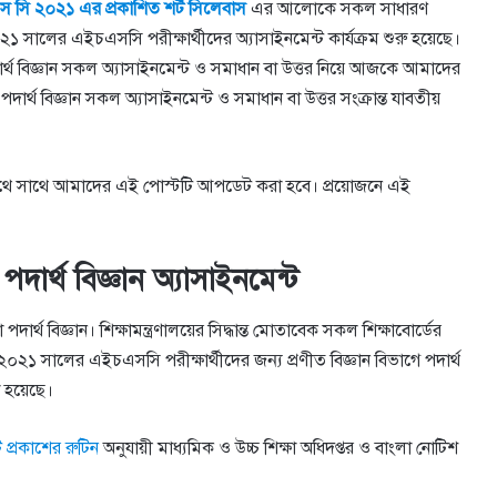
 সি ২০২১ এর প্রকাশিত শর্ট সিলেবাস
এর আলোকে সকল সাধারণ
সালের এইচএসসি পরীক্ষার্থীদের অ্যাসাইনমেন্ট কার্যক্রম শুরু হয়েছে।
ার্থ বিজ্ঞান সকল অ্যাসাইনমেন্ট ও সমাধান বা উত্তর নিয়ে আজকে আমাদের
বিজ্ঞান সকল অ্যাসাইনমেন্ট ও সমাধান বা উত্তর সংক্রান্ত যাবতীয়
র সাথে সাথে আমাদের এই পোস্টটি আপডেট করা হবে। প্রয়োজনে এই
র্থ বিজ্ঞান অ্যাসাইনমেন্ট
পদার্থ বিজ্ঞান। শিক্ষামন্ত্রণালয়ের সিদ্ধান্ত মোতাবেক সকল শিক্ষাবোর্ডের
 ২০২১ সালের এইচএসসি পরীক্ষার্থীদের জন্য প্রণীত বিজ্ঞান বিভাগে পদার্থ
া হয়েছে।
 প্রকাশের রুটিন
অনুযায়ী মাধ্যমিক ও উচ্চ শিক্ষা অধিদপ্তর ও বাংলা নোটিশ