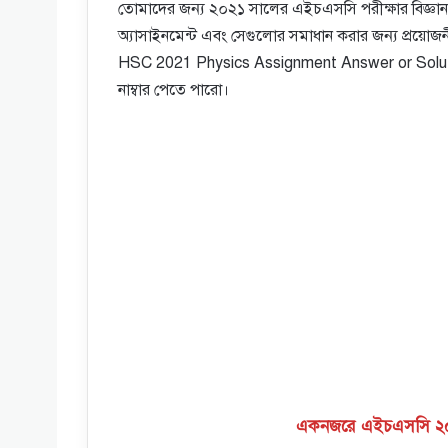
তোমাদের জন্য ২০২১ সালের এইচএসসি পরীক্ষার বিজ্ঞান বিভা
অ্যাসাইনমেন্ট এবং সেগুলোর সমাধান করার জন্য প্রয়োজন
HSC 2021 Physics Assignment Answer or Solution 
নাম্বার পেতে পারো।
একনজরে এইচএসসি ২০২১ 